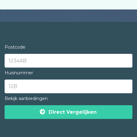
Postcode
Huisnummer
Bekijk aanbiedingen
Direct Vergelijken