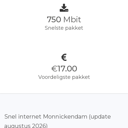
750
Mbit
Snelste pakket
€
17.00
Voordeligste pakket
Snel internet Monnickendam (update
augustus 2026)