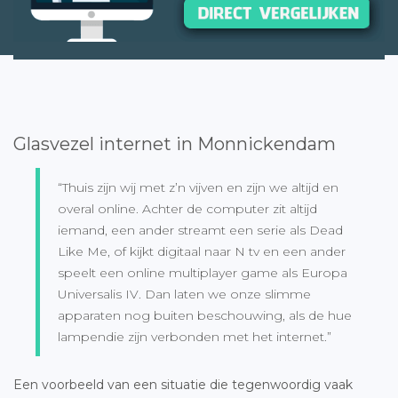
Glasvezel internet in Monnickendam
“Thuis zijn wij met z’n vijven en zijn we altijd en
overal online. Achter de computer zit altijd
iemand, een ander streamt een serie als Dead
Like Me, of kijkt digitaal naar N tv en een ander
speelt een online multiplayer game als Europa
Universalis IV. Dan laten we onze slimme
apparaten nog buiten beschouwing, als de hue
lampendie zijn verbonden met het internet.”
Een voorbeeld van een situatie die tegenwoordig vaak