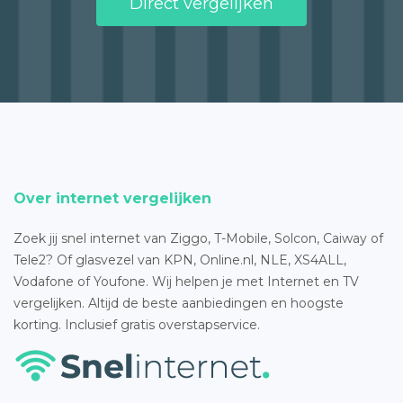
Direct vergelijken
Over internet vergelijken
Zoek jij snel internet van Ziggo, T-Mobile, Solcon, Caiway of
Tele2? Of glasvezel van KPN, Online.nl, NLE, XS4ALL,
Vodafone of Youfone. Wij helpen je met Internet en TV
vergelijken. Altijd de beste aanbiedingen en hoogste
korting. Inclusief gratis overstapservice.