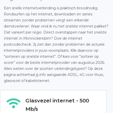
Een snelle internetverbinding is praktisch broodnodig.
Rondsurfen op het internet, downloaden en series
streamen zonder problemen vergt een erkende
dienstverlener. Waar vind ik nu het snelste internet pakket?
Dat varieert per regio. Direct overstappen naar het
snelste
internet in Monnickendam
? Doe de internet
postcodecheck. Jij ziet dan zonder problemen de actuele
internetproviders in jouw woonplaats. Klik daarvoor op
“sorteren op snelste internet”. Of kies voor “sorteer op
score” voor de beste internetprovider van augustus 2026.
Alles weten over de soorten verbindingstypen? Op deze
pagina achterhaal jij info aangaande ADSL, 4G voor thuis,
glasvezel of kabelinternet.
Glasvezel internet - 500
Mb/s