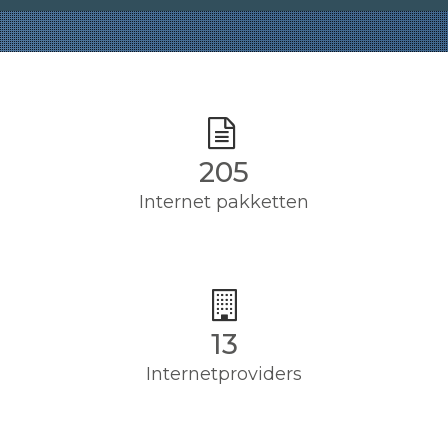
205
Internet pakketten
13
Internetproviders