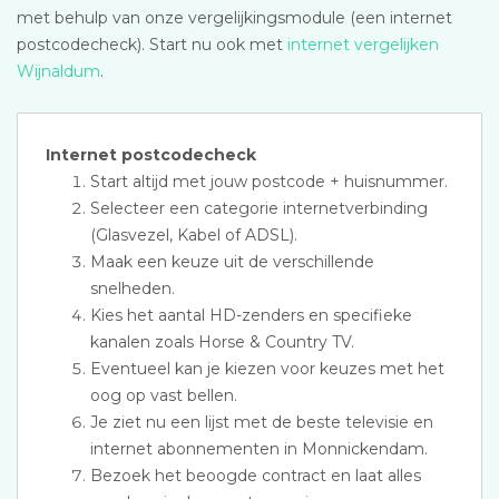
met behulp van onze vergelijkingsmodule (een internet
postcodecheck). Start nu ook met
internet vergelijken
Wijnaldum
.
Internet postcodecheck
Start altijd met jouw postcode + huisnummer.
Selecteer een categorie internetverbinding
(Glasvezel, Kabel of ADSL).
Maak een keuze uit de verschillende
snelheden.
Kies het aantal HD-zenders en specifieke
kanalen zoals Horse & Country TV.
Eventueel kan je kiezen voor keuzes met het
oog op vast bellen.
Je ziet nu een lijst met de beste televisie en
internet abonnementen in Monnickendam.
Bezoek het beoogde contract en laat alles