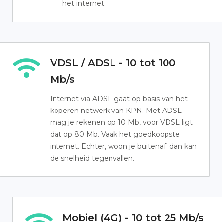
het internet.
VDSL / ADSL - 10 tot 100
Mb/s
Internet via ADSL gaat op basis van het
koperen netwerk van KPN. Met ADSL
mag je rekenen op 10 Mb, voor VDSL ligt
dat op 80 Mb. Vaak het goedkoopste
internet. Echter, woon je buitenaf, dan kan
de snelheid tegenvallen.
Mobiel (4G) - 10 tot 25 Mb/s