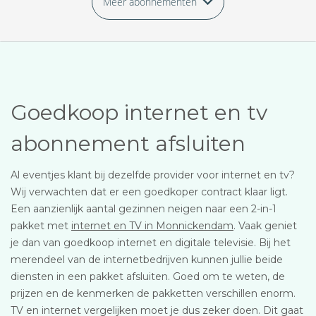
Meer abonnementen
Goedkoop internet en tv
abonnement afsluiten
Al eventjes klant bij dezelfde provider voor internet en tv?
Wij verwachten dat er een goedkoper contract klaar ligt.
Een aanzienlijk aantal gezinnen neigen naar een 2-in-1
pakket met
internet en TV in Monnickendam
. Vaak geniet
je dan van goedkoop internet en digitale televisie. Bij het
merendeel van de internetbedrijven kunnen jullie beide
diensten in een pakket afsluiten. Goed om te weten, de
prijzen en de kenmerken de pakketten verschillen enorm.
TV en internet vergelijken moet je dus zeker doen. Dit gaat