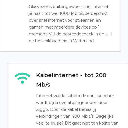
Glasvezel is buitengewoon snel internet,
je haalt tot wel 1000 Mbit/s. Je beschikt
over snel internet voor streamen en
gamen met meerdere devices op 1
moment. Vul de postcodecheck in en kijk
de beschikbaarheid in Waterland.
Kabelinternet - tot 200
Mb/s
Internet via de kabel in Monnickendam
wordt bijna overal aangeboden door
Ziggo. Door de kabel behaal jij
verbindingen van 400 Mbit/s. Dagelijks
veel televisie? Dit gaat niet ten koste van