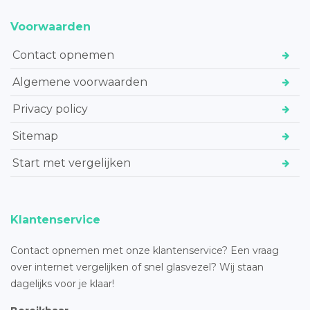
Voorwaarden
Contact opnemen
Algemene voorwaarden
Privacy policy
Sitemap
Start met vergelijken
Klantenservice
Contact opnemen met onze klantenservice? Een vraag
over internet vergelijken of snel glasvezel? Wij staan
dagelijks voor je klaar!