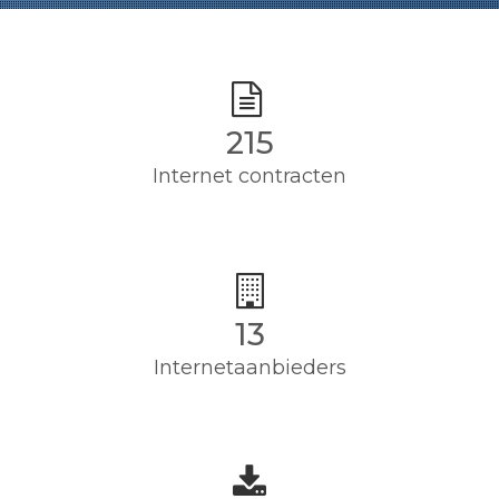
215
Internet contracten
13
Internetaanbieders