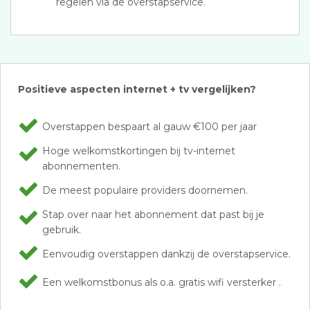
regelen via de overstapservice.
Positieve aspecten internet + tv vergelijken?
Overstappen bespaart al gauw €100 per jaar
Hoge welkomstkortingen bij tv-internet
abonnementen.
De meest populaire providers doornemen.
Stap over naar het abonnement dat past bij je
gebruik.
Eenvoudig overstappen dankzij de overstapservice.
Een welkomstbonus als o.a. gratis wifi versterker .