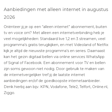
Aanbiedingen met alleen internet in augustus
2026
Oriënteer jij je op een “alleen internet” abonnement, buiten
tv en voice om? Met alleen een internetverbinding heb je
veel mogelijkheden: Standaard live 1,2 en 3 streamen, veel
programma’s gratis terugkijken, en met Videoland of Netflix
kijk je altijd de nieuwste programma’s en series. Daarnaast
kan het gezin digitaal bellen via online services WhatsApp
of Signal of Facebook. Een abonnement voor TV en bellen
zijn soms gewoon niet nodig. Door gebruik te maken van
de internetvergelijker tref jij de laatste internet
aanbiedingen en/of de goedkoopste internetaanbieder.
Denk hierbij aan bijv. KPN, Vodafone, Tele2, Telfort, Online.nl,
Ziggo.