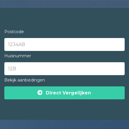
Postcode
Huisnummer
Bekijk aanbiedingen
Direct Vergelijken