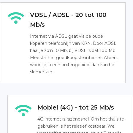
VDSL / ADSL - 20 tot 100
Mb/s
Internet via ADSL gaat via de oude
koperen telefoonlijn van KPN. Door ADSL
haal je zo’n 10 Mb, bij VDSL is dat 100 Mb.
Meestal het goedkoopste internet. Alleen,
woon je in een buitengebied, dan kan het
slomer zijn.
Mobiel (4G) - tot 25 Mb/s
4G internet is razendsnel. Om het thuis te
gebruiken is het relatief kostbaar. Wel