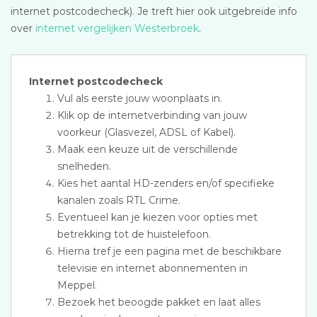
internet postcodecheck). Je treft hier ook uitgebreide info
over
internet vergelijken Westerbroek
.
Internet postcodecheck
Vul als eerste jouw woonplaats in.
Klik op de internetverbinding van jouw
voorkeur (Glasvezel, ADSL of Kabel).
Maak een keuze uit de verschillende
snelheden.
Kies het aantal HD-zenders en/of specifieke
kanalen zoals RTL Crime.
Eventueel kan je kiezen voor opties met
betrekking tot de huistelefoon.
Hierna tref je een pagina met de beschikbare
televisie en internet abonnementen in
Meppel.
Bezoek het beoogde pakket en laat alles