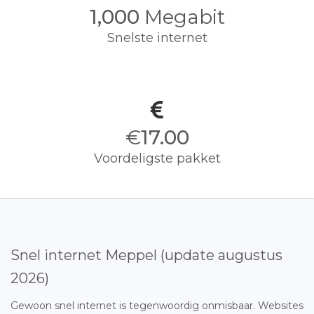
1,000
Megabit
Snelste internet
€
17.00
Voordeligste pakket
Snel internet Meppel (update augustus
2026)
Gewoon snel internet is tegenwoordig onmisbaar. Websites