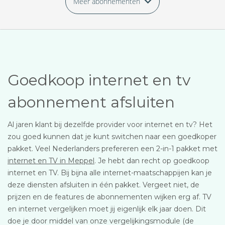
Meer abonnementen
Goedkoop internet en tv
abonnement afsluiten
Al jaren klant bij dezelfde provider voor internet en tv? Het
zou goed kunnen dat je kunt switchen naar een goedkoper
pakket. Veel Nederlanders prefereren een 2-in-1 pakket met
internet en TV in Meppel
. Je hebt dan recht op goedkoop
internet en TV. Bij bijna alle internet-maatschappijen kan je
deze diensten afsluiten in één pakket. Vergeet niet, de
prijzen en de features de abonnementen wijken erg af. TV
en internet vergelijken moet jij eigenlijk elk jaar doen. Dit
doe je door middel van onze vergelijkingsmodule (de