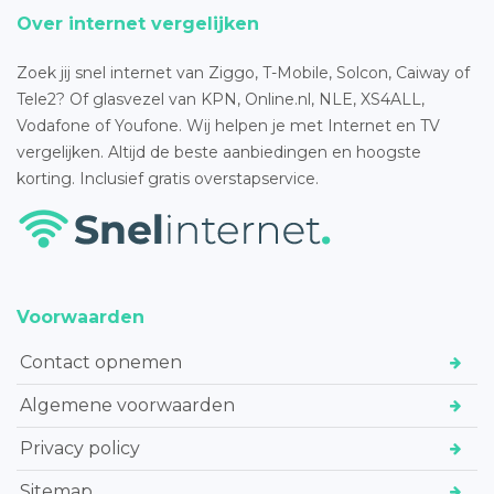
Over internet vergelijken
Zoek jij snel internet van Ziggo, T-Mobile, Solcon, Caiway of
Tele2? Of glasvezel van KPN, Online.nl, NLE, XS4ALL,
Vodafone of Youfone. Wij helpen je met Internet en TV
vergelijken. Altijd de beste aanbiedingen en hoogste
korting. Inclusief gratis overstapservice.
Voorwaarden
Contact opnemen
Algemene voorwaarden
Privacy policy
Sitemap