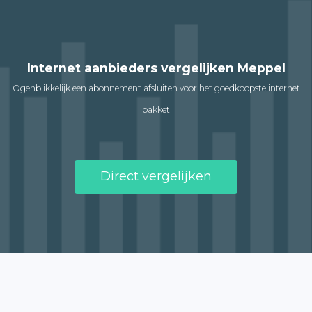
Internet aanbieders vergelijken Meppel
Ogenblikkelijk een abonnement afsluiten voor het goedkoopste internet
pakket
Direct vergelijken