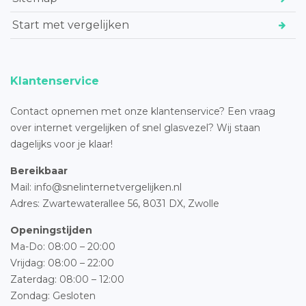
Start met vergelijken
Klantenservice
Contact opnemen met onze klantenservice? Een vraag
over internet vergelijken of snel glasvezel? Wij staan
dagelijks voor je klaar!
Bereikbaar
Mail: info@snelinternetvergelijken.nl
Adres:
Zwartewaterallee 56,
8031 DX, Zwolle
Openingstijden
Ma-Do: 08:00 – 20:00
Vrijdag: 08:00 – 22:00
Zaterdag: 08:00 – 12:00
Zondag: Gesloten