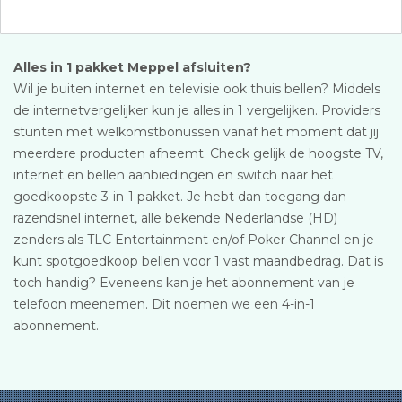
Alles in 1 pakket Meppel afsluiten?
Wil je buiten internet en televisie ook thuis bellen? Middels
de internetvergelijker kun je alles in 1 vergelijken. Providers
stunten met welkomstbonussen vanaf het moment dat jij
meerdere producten afneemt. Check gelijk de hoogste TV,
internet en bellen aanbiedingen en switch naar het
goedkoopste 3-in-1 pakket. Je hebt dan toegang dan
razendsnel internet, alle bekende Nederlandse (HD)
zenders als TLC Entertainment en/of Poker Channel en je
kunt spotgoedkoop bellen voor 1 vast maandbedrag. Dat is
toch handig? Eveneens kan je het abonnement van je
telefoon meenemen. Dit noemen we een 4-in-1
abonnement.