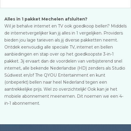
Alles in 1 pakket Mechelen afsluiten?
Wil je behalve internet en TV ook goedkoop bellen? Middels
de internetvergelijker kan jij alles in 1 vergelijken. Providers
bieden jou lage tarieven als jij diverse pakketten neemt.
Ontdek eenvoudig alle speciale TV, internet en bellen
aanbiedingen en stap over op het goedkoopste 3-in-1
pakket. Jij ervaart dan de voordelen van verbijsterend snel
internet, alle bekende Nederlandse (HD) zenders als Studio
Súdwest en/of The QYOU Entertainment en kunt
(onbeperkt) bellen naar heel Nederland tegen een
aantrekkelijke prijs. Wel zo overzichtelijk! Ook kan je het
mobiele abonnement meenemen. Dit noemen we een 4-
in-1 abonnement.