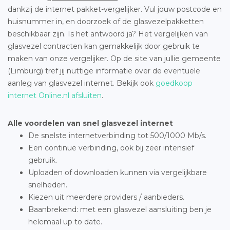
dankzij de internet pakket-vergelijker. Vul jouw postcode en
huisnummer in, en doorzoek of de glasvezelpakketten
beschikbaar zijn. Is het antwoord ja? Het vergelijken van
glasvezel contracten kan gemakkelijk door gebruik te
maken van onze vergelijker. Op de site van jullie gemeente
(Limburg) tref jij nuttige informatie over de eventuele
aanleg van glasvezel internet. Bekijk ook
goedkoop
internet Online.nl afsluiten
.
Alle voordelen van snel glasvezel internet
De snelste internetverbinding tot 500/1000 Mb/s.
Een continue verbinding, ook bij zeer intensief
gebruik.
Uploaden of downloaden kunnen via vergelijkbare
snelheden.
Kiezen uit meerdere providers / aanbieders.
Baanbrekend: met een glasvezel aansluiting ben je
helemaal up to date.