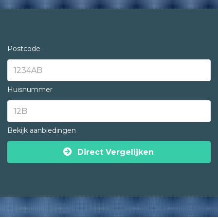
Postcode
Huisnummer
Bekijk aanbiedingen
Direct Vergelijken