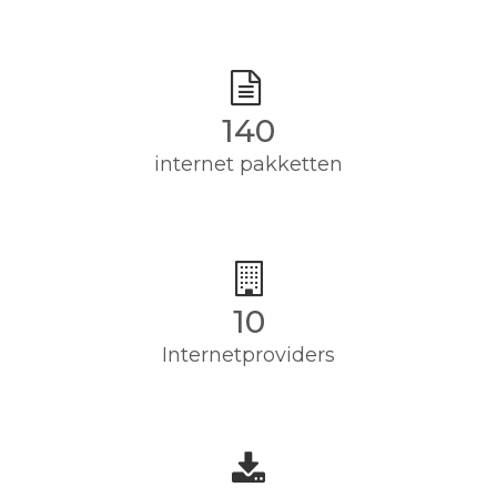
140
internet pakketten
10
Internetproviders