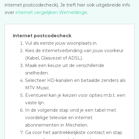
internet postcodecheck). Je treft hier ook uitgebreide info
over
internet vergelijken Wemeldinge
.
Internet postcodecheck
Vul als eerste jouw woonplaats in.
Kies de internetverbinding van jouw voorkeur
(Kabel, Glasvezel of ADSL).
Maak een keuze uit de verschillende
snelheden.
Selecteer HD-kanalen en betaalde zenders als
MTV Music.
Eventueel kan je kiezen voor opties m.b.t. een
vaste lijn.
In de volgende stap vind je een tabel met
voordelige televisie en internet
abonnementen in Mechelen.
Ga voor het aantrekkelijkste contract en stap