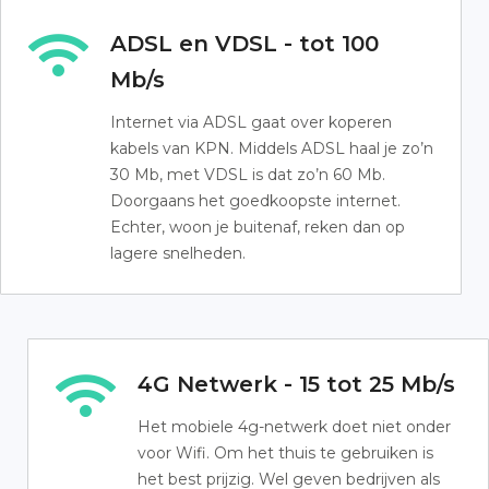
ADSL en VDSL - tot 100
Mb/s
Internet via ADSL gaat over koperen
kabels van KPN. Middels ADSL haal je zo’n
30 Mb, met VDSL is dat zo’n 60 Mb.
Doorgaans het goedkoopste internet.
Echter, woon je buitenaf, reken dan op
lagere snelheden.
4G Netwerk - 15 tot 25 Mb/s
Het mobiele 4g-netwerk doet niet onder
voor Wifi. Om het thuis te gebruiken is
het best prijzig. Wel geven bedrijven als