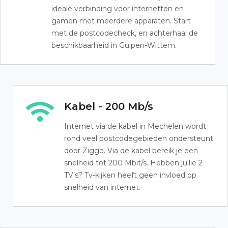
ideale verbinding voor internetten en
gamen met meerdere apparaten. Start
met de postcodecheck, en achterhaal de
beschikbaarheid in Gulpen-Wittem.
Kabel - 200 Mb/s
Internet via de kabel in Mechelen wordt
rond veel postcodegebieden ondersteunt
door Ziggo. Via de kabel bereik je een
snelheid tot 200 Mbit/s. Hebben jullie 2
TV’s? Tv-kijken heeft geen invloed op
snelheid van internet.