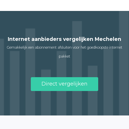
Internet aanbieders vergelijken Mechelen
Gemakkelijk een abonnement afsluiten voor het goedkoopste internet
pakket
Direct vergelijken