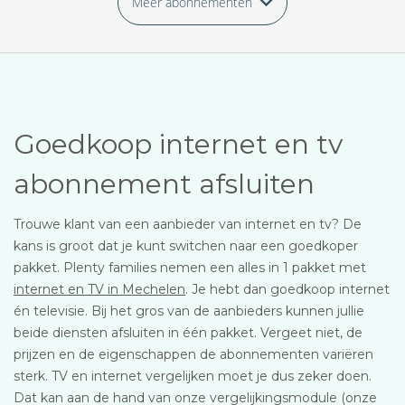
Meer abonnementen
Goedkoop internet en tv
abonnement afsluiten
Trouwe klant van een aanbieder van internet en tv? De
kans is groot dat je kunt switchen naar een goedkoper
pakket. Plenty families nemen een alles in 1 pakket met
internet en TV in Mechelen
. Je hebt dan goedkoop internet
én televisie. Bij het gros van de aanbieders kunnen jullie
beide diensten afsluiten in één pakket. Vergeet niet, de
prijzen en de eigenschappen de abonnementen variëren
sterk. TV en internet vergelijken moet je dus zeker doen.
Dat kan aan de hand van onze vergelijkingsmodule (onze