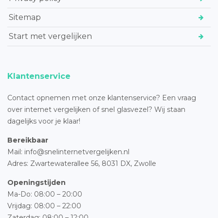
Sitemap
Start met vergelijken
Klantenservice
Contact opnemen met onze klantenservice? Een vraag
over internet vergelijken of snel glasvezel? Wij staan
dagelijks voor je klaar!
Bereikbaar
Mail: info@snelinternetvergelijken.nl
Adres:
Zwartewaterallee 56,
8031 DX, Zwolle
Openingstijden
Ma-Do: 08:00 – 20:00
Vrijdag: 08:00 – 22:00
Zaterdag: 08:00 – 12:00