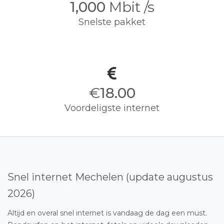
1,000
Mbit /s
Snelste pakket
€
18.00
Voordeligste internet
Snel internet Mechelen (update augustus
2026)
Altijd en overal snel internet is vandaag de dag een must.