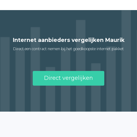
Internet aanbieders vergelijken Maurik
Direct een contract nemen bij het goedkoopste internet pakket
Direct vergelijken