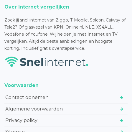
Over internet vergelijken
Zoek jij snel internet van Ziggo, T-Mobile, Solcon, Caiway of
Tele2? Of glasvezel van KPN, Online.nl, NLE, XS4ALL,
Vodafone of Youfone. Wij helpen je met Internet en TV
vergelijken. Altijd de beste aanbiedingen en hoogste
korting. Inclusief gratis overstapservice.
Voorwaarden
Contact opnemen
Algemene voorwaarden
Privacy policy
Sitemap