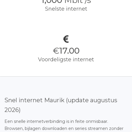
1,000
Mbit /s
Snelste internet
€
17.00
Voordeligste internet
Snel internet Maurik (update augustus
2026)
Een snelle internetverbinding is in feite onmisbaar.
Browsen, bijlagen downloaden en series streamen zonder