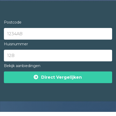
Postcode
Huisnummer
Bekijk aanbiedingen
Direct Vergelijken