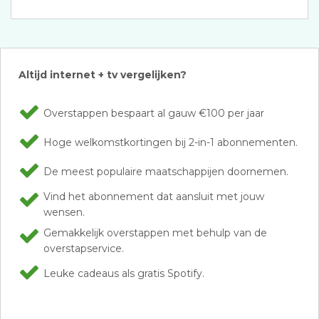
Altijd internet + tv vergelijken?
Overstappen bespaart al gauw €100 per jaar
Hoge welkomstkortingen bij 2-in-1 abonnementen.
De meest populaire maatschappijen doornemen.
Vind het abonnement dat aansluit met jouw
wensen.
Gemakkelijk overstappen met behulp van de
overstapservice.
Leuke cadeaus als gratis Spotify.