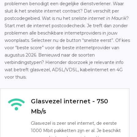
problemen benodigt een degelijke dienstverlener. Waar
sluit ik het snelste internet contract? Dat verschilt per
postcodegebied. Wat is nu het
snelste internet in Maurik
?
Start met de internet postcodecheck. Je treft dan zonder
problemen alle beschikbare internetproviders in jouw
woonplaats. Selecteer nu de button “snelste eerst”. Of kies
voor “beste score” voor de beste internetprovider van
augustus 2026. Benieuwd naar de soorten
verbindingstypen? Hieronder doorzoek je relevante info
wat betreft glasvezel, ADSL/VDSL, kabelinternet en 4G
voor thuis.
Glasvezel internet - 750
Mb/s
Glasvezel is zeer snel internet, de eerste
1000 Mbit pakketten zijn er al. Je beschikt