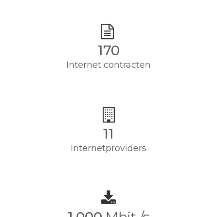
170
Internet contracten
11
Internetproviders