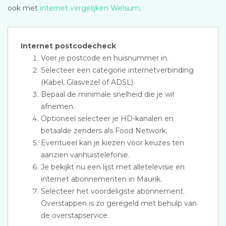
ook met
internet vergelijken Welsum
.
Internet postcodecheck
Voer je postcode en huisnummer in.
Selecteer een categorie internetverbinding
(Kabel, Glasvezel of ADSL).
Bepaal de minimale snelheid die je wil
afnemen.
Optioneel selecteer je HD-kanalen en
betaalde zenders als Food Network.
Eventueel kan je kiezen voor keuzes ten
aanzien vanhuistelefonie.
Je bekijkt nu een lijst met alletelevisie en
internet abonnementen in Maurik.
Selecteer het voordeligste abonnement.
Overstappen is zo geregeld met behulp van
de overstapservice.