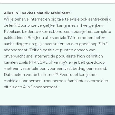
Alles in 1 pakket Maurik afsluiten?
Wil je behalve internet en digitale televisie ook aantrekkelijk
bellen? Door onze vergelijker kan jij alles in 1 vergelijken.
Kabelaars bieden welkomstbonussen zodra je het complete
pakket kiest. Bekijk nu alle speciale TV, internet en bellen
aanbiedingen en ga je oversluiten op een goedkoop 3-in-1
abonnement. Zelf de positieve punten ervaren van
onverwacht snel internet, de populairste high definition
kanalen zoals RTV LOVE of Family7 en je belt goedkoop
met een vaste telefoon voor een vast bedrag per maand.
Dat zoeken we toch allemaal? Eventueel kun je het
mobiele abonnement meenemen. Aanbieders vermelden
dit als een 4-in-1 abonnement.