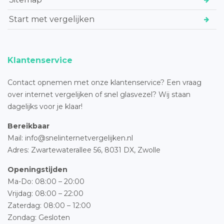
Start met vergelijken
Klantenservice
Contact opnemen met onze klantenservice? Een vraag
over internet vergelijken of snel glasvezel? Wij staan
dagelijks voor je klaar!
Bereikbaar
Mail: info@snelinternetvergelijken.nl
Adres:
Zwartewaterallee 56,
8031 DX, Zwolle
Openingstijden
Ma-Do: 08:00 – 20:00
Vrijdag: 08:00 – 22:00
Zaterdag: 08:00 – 12:00
Zondag: Gesloten