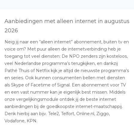
Aanbiedingen met alleen internet in augustus
2026
Neig jij naar een “alleen internet” abonnement, buiten tv en
voice om? Met puur alleen de internetverbinding heb je
toegang tot veel diensten: De NPO zenders zijn kosteloos,
veel Nederlandse programma’s terugkijken, en dankzij
Pathé Thuis of Netflix kijk je altijd de nieuwste programma’s
en series. Ook kunnen consumenten bellen met diensten
als Skype of Facetime of Signal. Een abonnement voor TV
en een vast nummer kan je eigenlijk best missen. Middels
onze vergelijkingsmodule ontdek jij de beste internet
aanbiedingen bij de goedkoopste internet-maatschappij.
Denk hierbij aan bijv. Tele2, Telfort, Online.nl, Ziggo,
Vodafone, KPN.