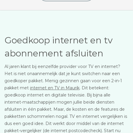
Goedkoop internet en tv
abonnement afsluiten
Al jaren klant bij eenzelfde provider voor TV en internet?
Het is niet onaannemelijk dat je kunt switchen naar een
goedkoper pakket. Menig gezinnen gaan voor een 2-in-1
pakket met
internet en TV in Maurik
. Dit betekent:
goedkoop internet en digitale televisie. Bij bijna alle
internet-maatschappijen mogen jullie beide diensten
afsluiten in één pakket. Maar, de kosten en de features de
pakketten schommelen nogal. TV en internet vergelijken is
dus een goed idee. Dit werkt door middel van de internet
pakket-vergelijker (de internet postcodecheck). Start nu