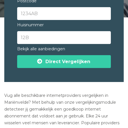
Postcode
Huisnummer
Bekijk alle aanbiedingen
Direct Vergelijken
Vug alle beschikbare internetproviders vergelijken in
Mariënvelde? Met behulp van onze vergelijkingsmodule
detecteer jij gemakkelijk een goedkoop internet
abonnement dat voldoet aan je gebruik. Elke 24 uur
wisselen veel mensen van leverancier. Populaire providers