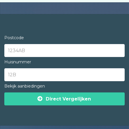
Postcode
Huisnummer
Bekijk aanbiedingen
Direct Vergelijken