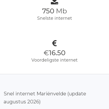
750
Mb
Snelste internet
€
16.50
Voordeligste internet
Snel internet Mariënvelde (update
augustus 2026)