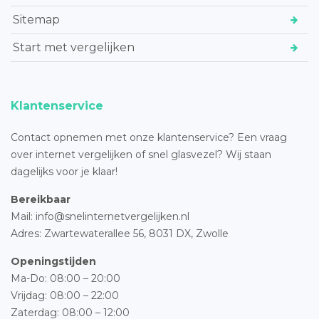
Sitemap
Start met vergelijken
Klantenservice
Contact opnemen met onze klantenservice? Een vraag
over internet vergelijken of snel glasvezel? Wij staan
dagelijks voor je klaar!
Bereikbaar
Mail: info@snelinternetvergelijken.nl
Adres:
Zwartewaterallee 56,
8031 DX, Zwolle
Openingstijden
Ma-Do: 08:00 – 20:00
Vrijdag: 08:00 – 22:00
Zaterdag: 08:00 – 12:00