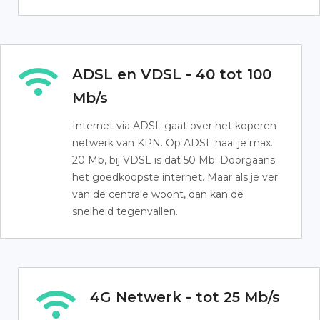
ADSL en VDSL - 40 tot 100
Mb/s
Internet via ADSL gaat over het koperen
netwerk van KPN. Op ADSL haal je max.
20 Mb, bij VDSL is dat 50 Mb. Doorgaans
het goedkoopste internet. Maar als je ver
van de centrale woont, dan kan de
snelheid tegenvallen.
4G Netwerk - tot 25 Mb/s