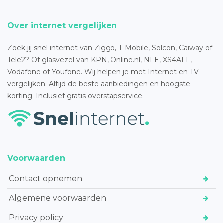
Over internet vergelijken
Zoek jij snel internet van Ziggo, T-Mobile, Solcon, Caiway of
Tele2? Of glasvezel van KPN, Online.nl, NLE, XS4ALL,
Vodafone of Youfone. Wij helpen je met Internet en TV
vergelijken. Altijd de beste aanbiedingen en hoogste
korting. Inclusief gratis overstapservice.
Voorwaarden
Contact opnemen
Algemene voorwaarden
Privacy policy