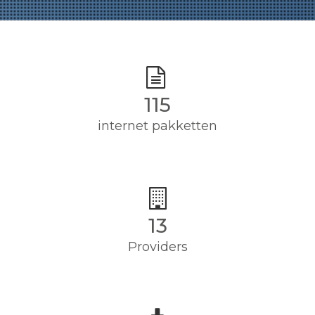
115
internet pakketten
13
Providers