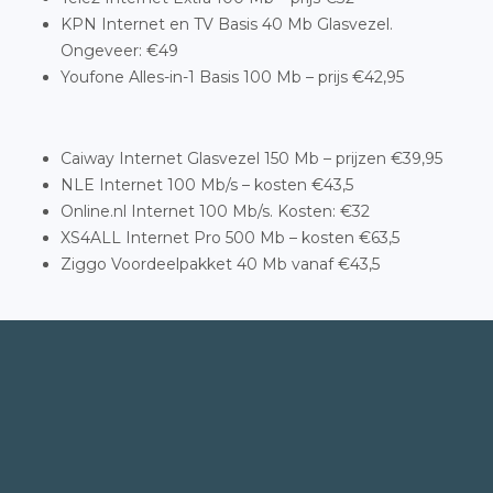
KPN Internet en TV Basis 40 Mb Glasvezel.
Ongeveer: €49
Youfone Alles-in-1 Basis 100 Mb – prijs €42,95
Caiway Internet Glasvezel 150 Mb – prijzen €39,95
NLE Internet 100 Mb/s – kosten €43,5
Online.nl Internet 100 Mb/s. Kosten: €32
XS4ALL Internet Pro 500 Mb – kosten €63,5
Ziggo Voordeelpakket 40 Mb vanaf €43,5