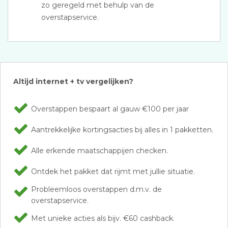
zo geregeld met behulp van de
overstapservice.
Altijd internet + tv vergelijken?
Overstappen bespaart al gauw €100 per jaar
Aantrekkelijke kortingsacties bij alles in 1 pakketten.
Alle erkende maatschappijen checken.
Ontdek het pakket dat rijmt met jullie situatie.
Probleemloos overstappen d.m.v. de
overstapservice.
Met unieke acties als bijv. €60 cashback.