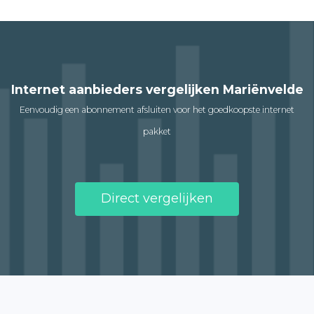
Internet aanbieders vergelijken Mariënvelde
Eenvoudig een abonnement afsluiten voor het goedkoopste internet
pakket
Direct vergelijken