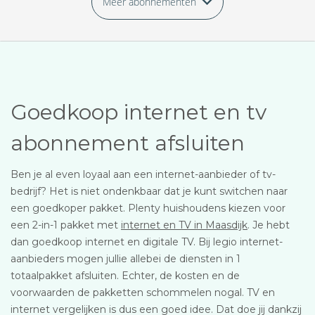
Meer abonnementen
Goedkoop internet en tv
abonnement afsluiten
Ben je al even loyaal aan een internet-aanbieder of tv-
bedrijf? Het is niet ondenkbaar dat je kunt switchen naar
een goedkoper pakket. Plenty huishoudens kiezen voor
een 2-in-1 pakket met
internet en TV in Maasdijk
. Je hebt
dan goedkoop internet en digitale TV. Bij legio internet-
aanbieders mogen jullie allebei de diensten in 1
totaalpakket afsluiten. Echter, de kosten en de
voorwaarden de pakketten schommelen nogal. TV en
internet vergelijken is dus een goed idee. Dat doe jij dankzij