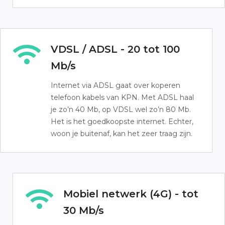
VDSL / ADSL - 20 tot 100
Mb/s
Internet via ADSL gaat over koperen
telefoon kabels van KPN. Met ADSL haal
je zo’n 40 Mb, op VDSL wel zo’n 80 Mb.
Het is het goedkoopste internet. Echter,
woon je buitenaf, kan het zeer traag zijn.
Mobiel netwerk (4G) - tot
30 Mb/s