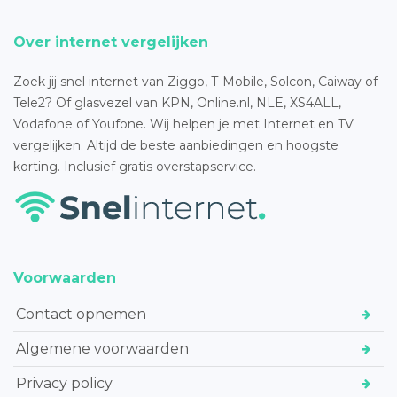
Over internet vergelijken
Zoek jij snel internet van Ziggo, T-Mobile, Solcon, Caiway of
Tele2? Of glasvezel van KPN, Online.nl, NLE, XS4ALL,
Vodafone of Youfone. Wij helpen je met Internet en TV
vergelijken. Altijd de beste aanbiedingen en hoogste
korting. Inclusief gratis overstapservice.
Voorwaarden
Contact opnemen
Algemene voorwaarden
Privacy policy