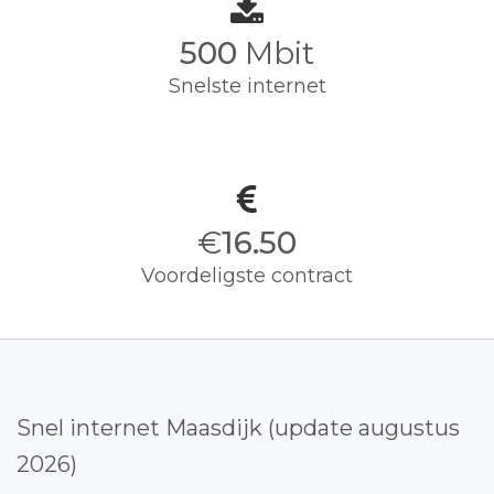
500
Mbit
Snelste internet
€
16.50
Voordeligste contract
Snel internet Maasdijk (update augustus
2026)