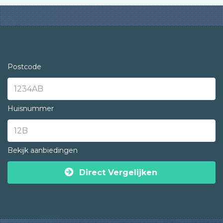
Postcode
Huisnummer
Bekijk aanbiedingen
Direct Vergelijken