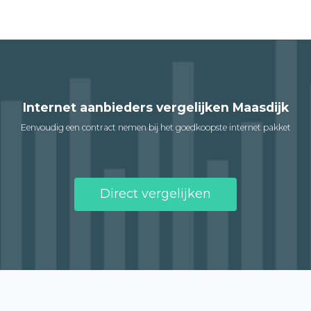
Internet aanbieders vergelijken Maasdijk
Eenvoudig een contract nemen bij het goedkoopste internet pakket
Direct vergelijken