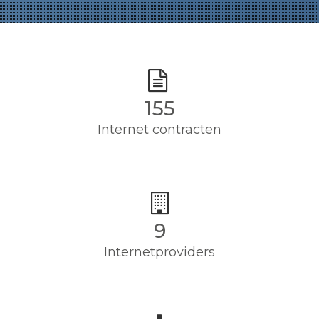
155
Internet contracten
9
Internetproviders