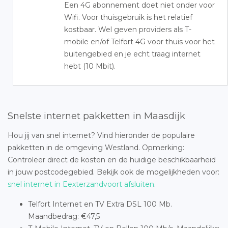
Een 4G abonnement doet niet onder voor
Wifi. Voor thuisgebruik is het relatief
kostbaar. Wel geven providers als T-
mobile en/of Telfort 4G voor thuis voor het
buitengebied en je echt traag internet
hebt (10 Mbit).
Snelste internet pakketten in Maasdijk
Hou jij van snel internet? Vind hieronder de populaire
pakketten in de omgeving Westland. Opmerking:
Controleer direct de kosten en de huidige beschikbaarheid
in jouw postcodegebied. Bekijk ook de mogelijkheden voor:
snel internet in Eexterzandvoort afsluiten
.
Telfort Internet en TV Extra DSL 100 Mb.
Maandbedrag: €47,5