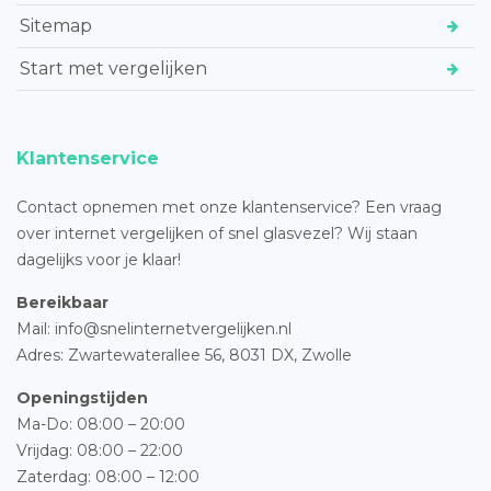
Sitemap
Start met vergelijken
Klantenservice
Contact opnemen met onze klantenservice? Een vraag
over internet vergelijken of snel glasvezel? Wij staan
dagelijks voor je klaar!
Bereikbaar
Mail: info@snelinternetvergelijken.nl
Adres:
Zwartewaterallee 56,
8031 DX, Zwolle
Openingstijden
Ma-Do: 08:00 – 20:00
Vrijdag: 08:00 – 22:00
Zaterdag: 08:00 – 12:00