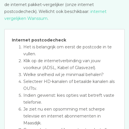
de internet pakket-vergelijker (onze internet
postcodecheck). Wellicht ook beschikbaar:
internet
vergelijken Wanssum
.
Internet postcodecheck
Het is belangrijk om eerst de postcode in te
vullen.
Klik op de internetverbinding van jouw
voorkeur (ADSL, Kabel of Glasvezel).
Welke snelheid wil je minimaal behalen?
Selecteer HD-kanalen of betaalde kanalen als
OUTtv.
Indien gewenst: kies opties wat betreft vaste
telefonie.
Je ziet nu een opsomming met scherpe
televisie en internet abonnementen in
Maasdijk.