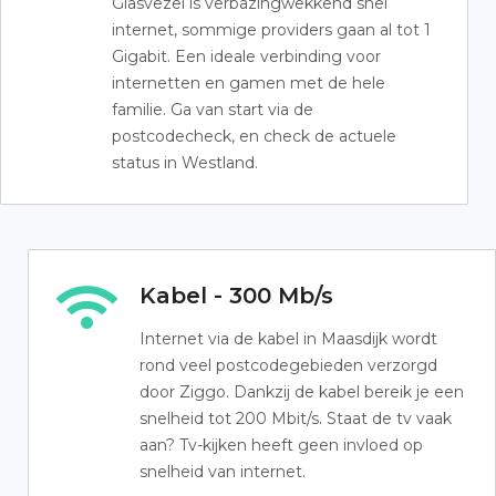
Glasvezel is verbazingwekkend snel
internet, sommige providers gaan al tot 1
Gigabit. Een ideale verbinding voor
internetten en gamen met de hele
familie. Ga van start via de
postcodecheck, en check de actuele
status in Westland.
Kabel - 300 Mb/s
Internet via de kabel in Maasdijk wordt
rond veel postcodegebieden verzorgd
door Ziggo. Dankzij de kabel bereik je een
snelheid tot 200 Mbit/s. Staat de tv vaak
aan? Tv-kijken heeft geen invloed op
snelheid van internet.