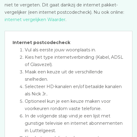
niet te vergeten. Dit gaat dankzij de internet pakket-
vergelijker (een internet postcodecheck). Nu ook online:
internet vergelijken Waarder
.
Internet postcodecheck
Vul als eerste jouw woonplaats in.
Kies het type internetverbinding (Kabel, ADSL
of Glasvezel).
Maak een keuze uit de verschillende
snelheden.
Selecteer HD-kanalen en/of betaalde kanalen
als Nick Jr..
Optioneel kun je een keuze maken voor
voorkeuren rondom vaste telefonie.
In de volgende stap vind je een lijst met
gunstige televisie en internet abonnementen
in Luttelgeest.