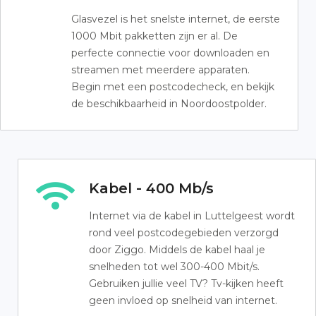
Glasvezel is het snelste internet, de eerste
1000 Mbit pakketten zijn er al. De
perfecte connectie voor downloaden en
streamen met meerdere apparaten.
Begin met een postcodecheck, en bekijk
de beschikbaarheid in Noordoostpolder.
Kabel - 400 Mb/s
Internet via de kabel in Luttelgeest wordt
rond veel postcodegebieden verzorgd
door Ziggo. Middels de kabel haal je
snelheden tot wel 300-400 Mbit/s.
Gebruiken jullie veel TV? Tv-kijken heeft
geen invloed op snelheid van internet.