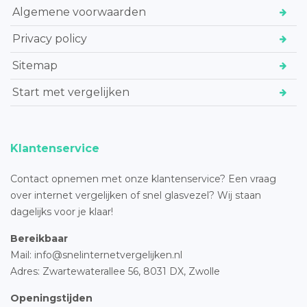
Algemene voorwaarden
Privacy policy
Sitemap
Start met vergelijken
Klantenservice
Contact opnemen met onze klantenservice? Een vraag
over internet vergelijken of snel glasvezel? Wij staan
dagelijks voor je klaar!
Bereikbaar
Mail: info@snelinternetvergelijken.nl
Adres:
Zwartewaterallee 56,
8031 DX, Zwolle
Openingstijden