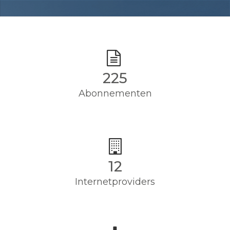
225
Abonnementen
12
Internetproviders