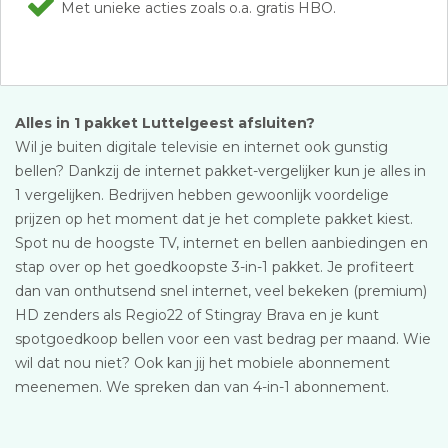
Met unieke acties zoals o.a. gratis HBO.
Alles in 1 pakket Luttelgeest afsluiten?
Wil je buiten digitale televisie en internet ook gunstig
bellen? Dankzij de internet pakket-vergelijker kun je alles in
1 vergelijken. Bedrijven hebben gewoonlijk voordelige
prijzen op het moment dat je het complete pakket kiest.
Spot nu de hoogste TV, internet en bellen aanbiedingen en
stap over op het goedkoopste 3-in-1 pakket. Je profiteert
dan van onthutsend snel internet, veel bekeken (premium)
HD zenders als Regio22 of Stingray Brava en je kunt
spotgoedkoop bellen voor een vast bedrag per maand. Wie
wil dat nou niet? Ook kan jij het mobiele abonnement
meenemen. We spreken dan van 4-in-1 abonnement.