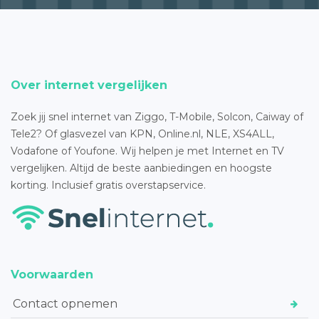
Over internet vergelijken
Zoek jij snel internet van Ziggo, T-Mobile, Solcon, Caiway of
Tele2? Of glasvezel van KPN, Online.nl, NLE, XS4ALL,
Vodafone of Youfone. Wij helpen je met Internet en TV
vergelijken. Altijd de beste aanbiedingen en hoogste
korting. Inclusief gratis overstapservice.
Voorwaarden
Contact opnemen