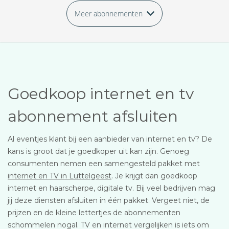
Meer abonnementen
Goedkoop internet en tv
abonnement afsluiten
Al eventjes klant bij een aanbieder van internet en tv? De
kans is groot dat je goedkoper uit kan zijn. Genoeg
consumenten nemen een samengesteld pakket met
internet en TV in Luttelgeest
. Je krijgt dan goedkoop
internet en haarscherpe, digitale tv. Bij veel bedrijven mag
jij deze diensten afsluiten in één pakket. Vergeet niet, de
prijzen en de kleine lettertjes de abonnementen
schommelen nogal. TV en internet vergelijken is iets om