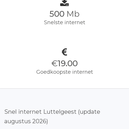
500
Mb
Snelste internet
€
19.00
Goedkoopste internet
Snel internet Luttelgeest (update
augustus 2026)