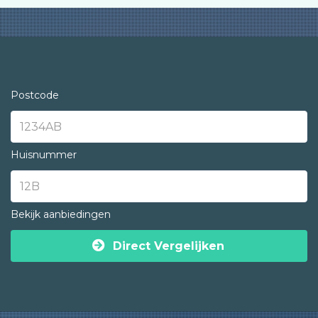
Postcode
Huisnummer
Bekijk aanbiedingen
Direct Vergelijken