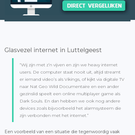
Glasvezel internet in Luttelgeest
“Wij zijn met z’n vijven en zijn we heavy internet
users. De computer staat nooit uit, altijd streamt
er iemand video’s als Vikings, of kijkt via digitale TV
naar Nat Geo Wild Documentaire en een ander
gezinslid speelt een online multiplayer game als
Dark Souls. En dan hebben we ook nog andere
devices zoals bijvoorbeeld het alarmsysteem die
zijn verbonden met het internet.”
Een voorbeeld van een situatie die tegenwoordig vaak