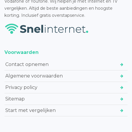
Vodafone of Youfone. Wij helpen je met Internet en TV
vergelijken. Altijd de beste aanbiedingen en hoogste
korting. Inclusief gratis overstapservice.
Voorwaarden
Contact opnemen
Algemene voorwaarden
Privacy policy
Sitemap
Start met vergelijken