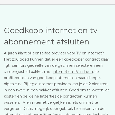
Goedkoop internet en tv
abonnement afsluiten
Al jaren klant bij eenzelfde provider voor TV en internet?
Het zou goed kunnen dat er een goedkoper contract klaar
ligt. Een fors gedeelte van de gezinnen selecteren een
samengesteld pakket met
internet en TV in Loon
. Je
profiteert dan van goedkoop internet en haarscherpe,
digitale tv. Bij legio internet-providers kan je de 2 diensten
in een twee-in-een pakket afsluiten. Goed om te weten, de
kosten en de kleine lettertjes de contracten kunnen
wisselen. TV en internet vergelijken is iets om niet te
vergeten. Dat is mogelijk door gebruik te maken van de
internet pakket-vergelijker (onze internet postcodecheck).