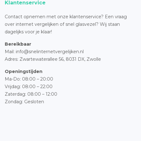
Klantenservice
Contact opnemen met onze klantenservice? Een vraag
over internet vergelijken of snel glasvezel? Wij staan
dagelijks voor je klaar!
Bereikbaar
Mail: info@snelinternetvergelijken.nl
Adres:
Zwartewaterallee 56,
8031 DX, Zwolle
Openingstijden
Ma-Do: 08:00 – 20:00
Vrijdag: 08:00 – 22:00
Zaterdag: 08:00 – 12:00
Zondag: Gesloten