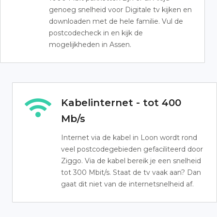
genoeg snelheid voor Digitale tv kijken en
downloaden met de hele familie. Vul de
postcodecheck in en kijk de
mogelijkheden in Assen.
Kabelinternet - tot 400
Mb/s
Internet via de kabel in Loon wordt rond
veel postcodegebieden gefaciliteerd door
Ziggo. Via de kabel bereik je een snelheid
tot 300 Mbit/s. Staat de tv vaak aan? Dan
gaat dit niet van de internetsnelheid af.