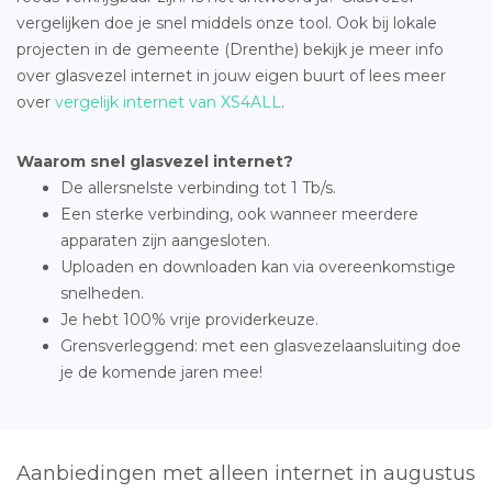
vergelijken doe je snel middels onze tool. Ook bij lokale
projecten in de gemeente (Drenthe) bekijk je meer info
over glasvezel internet in jouw eigen buurt of lees meer
over
vergelijk internet van XS4ALL
.
Waarom snel glasvezel internet?
De allersnelste verbinding tot 1 Tb/s.
Een sterke verbinding, ook wanneer meerdere
apparaten zijn aangesloten.
Uploaden en downloaden kan via overeenkomstige
snelheden.
Je hebt 100% vrije providerkeuze.
Grensverleggend: met een glasvezelaansluiting doe
je de komende jaren mee!
Aanbiedingen met alleen internet in augustus