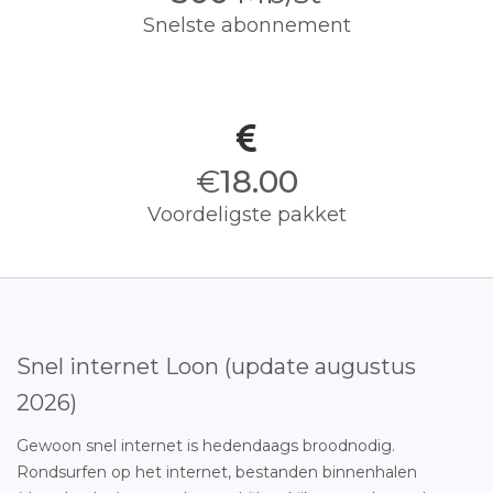
Snelste abonnement
€
18.00
Voordeligste pakket
Snel internet Loon (update augustus
2026)
Gewoon snel internet is hedendaags broodnodig.
Rondsurfen op het internet, bestanden binnenhalen