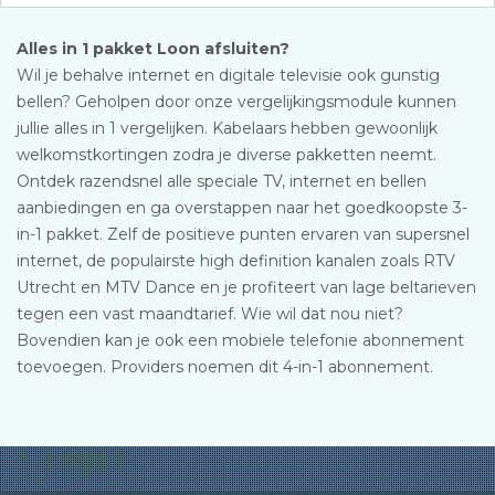
Alles in 1 pakket Loon afsluiten?
Wil je behalve internet en digitale televisie ook gunstig
bellen? Geholpen door onze vergelijkingsmodule kunnen
jullie alles in 1 vergelijken. Kabelaars hebben gewoonlijk
welkomstkortingen zodra je diverse pakketten neemt.
Ontdek razendsnel alle speciale TV, internet en bellen
aanbiedingen en ga overstappen naar het goedkoopste 3-
in-1 pakket. Zelf de positieve punten ervaren van supersnel
internet, de populairste high definition kanalen zoals RTV
Utrecht en MTV Dance en je profiteert van lage beltarieven
tegen een vast maandtarief. Wie wil dat nou niet?
Bovendien kan je ook een mobiele telefonie abonnement
toevoegen. Providers noemen dit 4-in-1 abonnement.