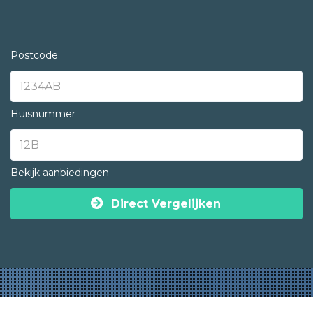
Postcode
Huisnummer
Bekijk aanbiedingen
Direct Vergelijken