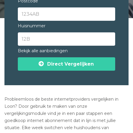
Postcode
Huisnummer
Bekijk alle aanbiedingen
Direct Vergelijken
Probleemloos de beste internetproviders vergelijken in
Loon? Door gebruik te maken van onze
vergelijkingsmodule vind je in een paar stappen een
goedkoop internet abonnement dat in lijn is met jullie
situatie. Elke week switchen vele huishoudens van