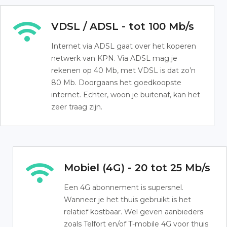
VDSL / ADSL - tot 100 Mb/s
Internet via ADSL gaat over het koperen
netwerk van KPN. Via ADSL mag je
rekenen op 40 Mb, met VDSL is dat zo’n
80 Mb. Doorgaans het goedkoopste
internet. Echter, woon je buitenaf, kan het
zeer traag zijn.
Mobiel (4G) - 20 tot 25 Mb/s
Een 4G abonnement is supersnel.
Wanneer je het thuis gebruikt is het
relatief kostbaar. Wel geven aanbieders
zoals Telfort en/of T-mobile 4G voor thuis