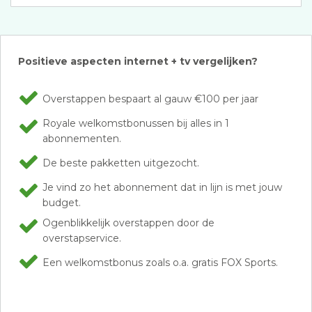
Positieve aspecten internet + tv vergelijken?
Overstappen bespaart al gauw €100 per jaar
Royale welkomstbonussen bij alles in 1
abonnementen.
De beste pakketten uitgezocht.
Je vind zo het abonnement dat in lijn is met jouw
budget.
Ogenblikkelijk overstappen door de
overstapservice.
Een welkomstbonus zoals o.a. gratis FOX Sports.