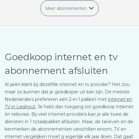
Meer abonnementen
Goedkoop internet en tv
abonnement afsluiten
Al jaren klant bij dezelfde internet en tv provider? Het zou
maar zo kunnen dat je goedkoper uit kan zijn. De meeste
Nederlanders prefereren een 2-in-1 pakket met
internet en
TV in Lieshout
. Je hebt dan toegang tot goedkoop internet
én televisie. Bij veel internet-providers kan je alle twee de
diensten in 1 totaalpakket afsluiten. Maar, de tarieven en de
kenmerken de abonnementen verschillen enorm. TV en
internet vergelijken moet jij eigenlijk elk jaar doen. Dat gaat