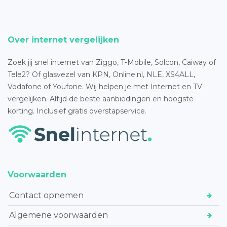
Over internet vergelijken
Zoek jij snel internet van Ziggo, T-Mobile, Solcon, Caiway of
Tele2? Of glasvezel van KPN, Online.nl, NLE, XS4ALL,
Vodafone of Youfone. Wij helpen je met Internet en TV
vergelijken. Altijd de beste aanbiedingen en hoogste
korting. Inclusief gratis overstapservice.
Voorwaarden
Contact opnemen
Algemene voorwaarden