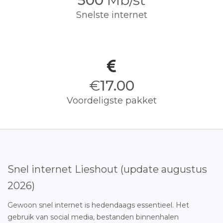
500
Mb/st
Snelste internet
€
17.00
Voordeligste pakket
Snel internet Lieshout (update augustus
2026)
Gewoon snel internet is hedendaags essentieel. Het
gebruik van social media, bestanden binnenhalen