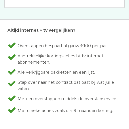
Altijd internet + tv vergelijken?
Overstappen bespaart al gauw €100 per jaar
Aantrekkelijke kortingsacties bij tv-internet
abonnementen.
Alle verkrijgbare pakketten en een lijst.
Stap over naar het contract dat past bij wat jullie
willen.
Meteen overstappen middels de overstapservice.
Met unieke acties zoals o.a. 9 maanden korting.