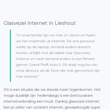
Glasvezel internet in Lieshout
“In onze familie zijn we met z’n vieren en halen
we het maximale uit internet. De ene persoon
werkt op de laptop, iemand anders streamt
Archer, of kijkt met de tablet naar Discovery
Science en weer iemand anders is een fervent
gamer: Grand Theft Auto 5. Dit staat nog los van
onze devices, als de Toon die ook geconnect zijn
met internet.”
Dit is een situatie die we steeds meer tegenkomen. Het
moge duidelijk zijn: hedendaags is een betrouwbare
internetverbinding een must. Dankzij glasvezel internet
ben je zeker van constant internet, gewaarborgde super