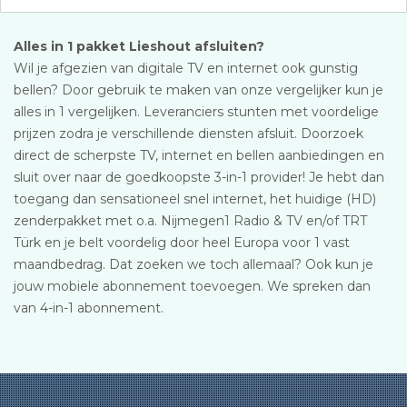
Alles in 1 pakket Lieshout afsluiten?
Wil je afgezien van digitale TV en internet ook gunstig
bellen? Door gebruik te maken van onze vergelijker kun je
alles in 1 vergelijken. Leveranciers stunten met voordelige
prijzen zodra je verschillende diensten afsluit. Doorzoek
direct de scherpste TV, internet en bellen aanbiedingen en
sluit over naar de goedkoopste 3-in-1 provider! Je hebt dan
toegang dan sensationeel snel internet, het huidige (HD)
zenderpakket met o.a. Nijmegen1 Radio & TV en/of TRT
Türk en je belt voordelig door heel Europa voor 1 vast
maandbedrag. Dat zoeken we toch allemaal? Ook kun je
jouw mobiele abonnement toevoegen. We spreken dan
van 4-in-1 abonnement.