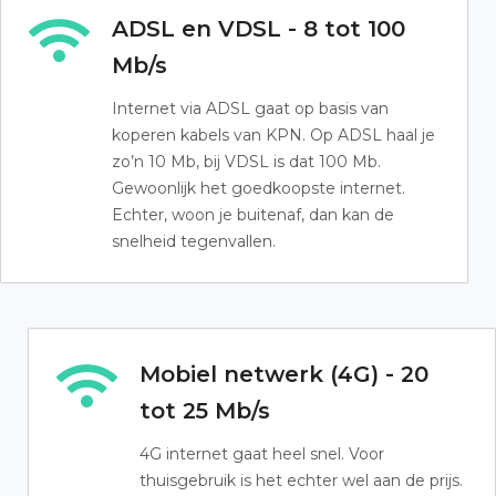
ADSL en VDSL - 8 tot 100
Mb/s
Internet via ADSL gaat op basis van
koperen kabels van KPN. Op ADSL haal je
zo’n 10 Mb, bij VDSL is dat 100 Mb.
Gewoonlijk het goedkoopste internet.
Echter, woon je buitenaf, dan kan de
snelheid tegenvallen.
Mobiel netwerk (4G) - 20
tot 25 Mb/s
4G internet gaat heel snel. Voor
thuisgebruik is het echter wel aan de prijs.