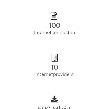
100
Internetcontracten
10
Internetproviders