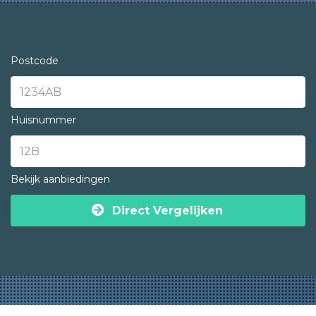
Postcode
Huisnummer
Bekijk aanbiedingen
Direct Vergelijken