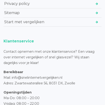
Privacy policy
Sitemap
Start met vergelijken
Klantenservice
Contact opnemen met onze klantenservice? Een vraag
over internet vergelijken of snel glasvezel? Wij staan
dagelijks voor je klaar!
Bereikbaar
Mail: info@snelinternetvergelijken.nl
Adres:
Zwartewaterallee 56,
8031 DX, Zwolle
Openingstijden
Ma-Do: 08:00 – 20:00
Vrijdag: 08:00 – 22:00