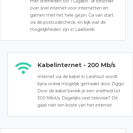
met snelheden tot 1 Gigabit. Je beschikt
over snel internet voor internetten en
gamen met het hele gezin. Ga van start
via de postcodecheck, en kijk wat de
mogelijkheden zijn in Laarbeek.
Kabelinternet - 200 Mb/s
Internet via de kabel in Lieshout wordt
bijna overal mogelijk gemaakt door Ziggo.
Door de kabel bereik je een snelheid tot
300 Mbit/s. Dagelijks veel televisie? Dit
gaat niet ten koste van het internet.