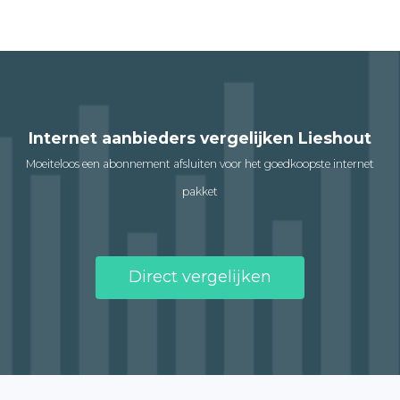
Internet aanbieders vergelijken Lieshout
Moeiteloos een abonnement afsluiten voor het goedkoopste internet
pakket
Direct vergelijken