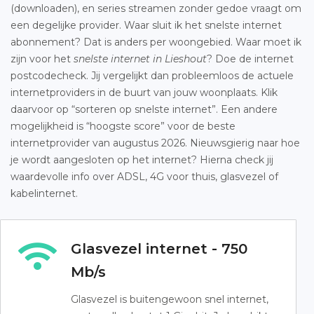
(downloaden), en series streamen zonder gedoe vraagt om
een degelijke provider. Waar sluit ik het snelste internet
abonnement? Dat is anders per woongebied. Waar moet ik
zijn voor het
snelste internet in Lieshout
? Doe de internet
postcodecheck. Jij vergelijkt dan probleemloos de actuele
internetproviders in de buurt van jouw woonplaats. Klik
daarvoor op “sorteren op snelste internet”. Een andere
mogelijkheid is “hoogste score” voor de beste
internetprovider van augustus 2026. Nieuwsgierig naar hoe
je wordt aangesloten op het internet? Hierna check jij
waardevolle info over ADSL, 4G voor thuis, glasvezel of
kabelinternet.
Glasvezel internet - 750
Mb/s
Glasvezel is buitengewoon snel internet,