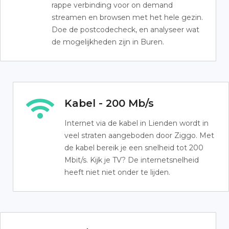
rappe verbinding voor on demand
streamen en browsen met het hele gezin.
Doe de postcodecheck, en analyseer wat
de mogelijkheden zijn in Buren.
Kabel - 200 Mb/s
Internet via de kabel in Lienden wordt in
veel straten aangeboden door Ziggo. Met
de kabel bereik je een snelheid tot 200
Mbit/s. Kijk je TV? De internetsnelheid
heeft niet niet onder te lijden.