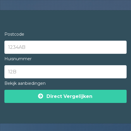
Postcode
Huisnummer
Bekijk aanbiedingen
Direct Vergelijken