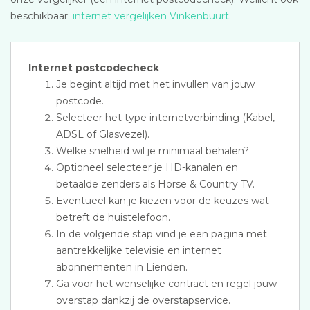
beschikbaar:
internet vergelijken Vinkenbuurt
.
Internet postcodecheck
Je begint altijd met het invullen van jouw
postcode.
Selecteer het type internetverbinding (Kabel,
ADSL of Glasvezel).
Welke snelheid wil je minimaal behalen?
Optioneel selecteer je HD-kanalen en
betaalde zenders als Horse & Country TV.
Eventueel kan je kiezen voor de keuzes wat
betreft de huistelefoon.
In de volgende stap vind je een pagina met
aantrekkelijke televisie en internet
abonnementen in Lienden.
Ga voor het wenselijke contract en regel jouw
overstap dankzij de overstapservice.