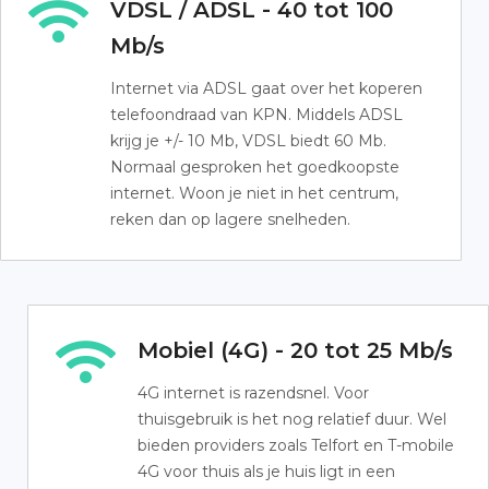
VDSL / ADSL - 40 tot 100
Mb/s
Internet via ADSL gaat over het koperen
telefoondraad van KPN. Middels ADSL
krijg je +/- 10 Mb, VDSL biedt 60 Mb.
Normaal gesproken het goedkoopste
internet. Woon je niet in het centrum,
reken dan op lagere snelheden.
Mobiel (4G) - 20 tot 25 Mb/s
4G internet is razendsnel. Voor
thuisgebruik is het nog relatief duur. Wel
bieden providers zoals Telfort en T-mobile
4G voor thuis als je huis ligt in een