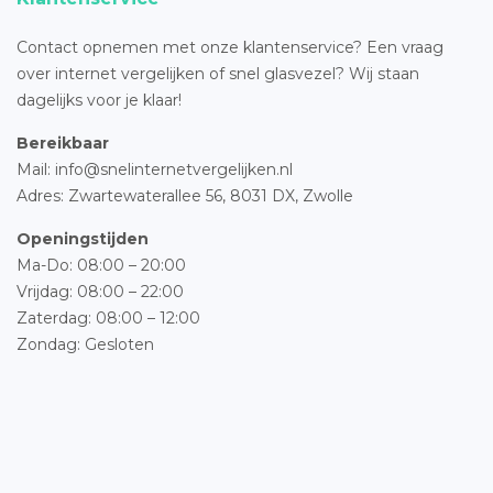
Contact opnemen met onze klantenservice? Een vraag
over internet vergelijken of snel glasvezel? Wij staan
dagelijks voor je klaar!
Bereikbaar
Mail: info@snelinternetvergelijken.nl
Adres:
Zwartewaterallee 56,
8031 DX, Zwolle
Openingstijden
Ma-Do: 08:00 – 20:00
Vrijdag: 08:00 – 22:00
Zaterdag: 08:00 – 12:00
Zondag: Gesloten