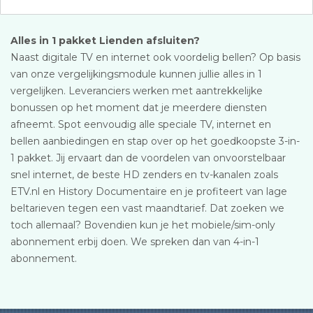
Alles in 1 pakket Lienden afsluiten?
Naast digitale TV en internet ook voordelig bellen? Op basis
van onze vergelijkingsmodule kunnen jullie alles in 1
vergelijken. Leveranciers werken met aantrekkelijke
bonussen op het moment dat je meerdere diensten
afneemt. Spot eenvoudig alle speciale TV, internet en
bellen aanbiedingen en stap over op het goedkoopste 3-in-
1 pakket. Jij ervaart dan de voordelen van onvoorstelbaar
snel internet, de beste HD zenders en tv-kanalen zoals
ETV.nl en History Documentaire en je profiteert van lage
beltarieven tegen een vast maandtarief. Dat zoeken we
toch allemaal? Bovendien kun je het mobiele/sim-only
abonnement erbij doen. We spreken dan van 4-in-1
abonnement.