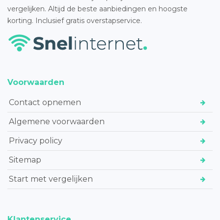
vergelijken. Altijd de beste aanbiedingen en hoogste
korting. Inclusief gratis overstapservice.
Voorwaarden
Contact opnemen
Algemene voorwaarden
Privacy policy
Sitemap
Start met vergelijken
Klantenservice