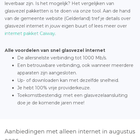
leverbaar zijn. Is het mogelijk? Het vergelijken van
glasvezel pakketten is te doen via onze tool. Aan de hand
van de gemeente website (Gelderland) tref je details over
glasvezel internet in jouw eigen buurt of lees meer over
internet pakket Caiway
.
Alle voordelen van snel glasvezel internet
De allersnelste verbinding tot 1000 Mb/s.
Een betrouwbare verbinding, ook wanneer meerdere
apparaten zijn aangesloten.
Up- of downloaden kan met dezelfde snelheid.
Je hebt 100% vrije providerkeuze.
Toekomstbestendig: met een glasvezelaansluiting
doe je de komende jaren mee!
Aanbiedingen met alleen internet in augustus