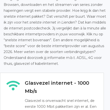
Browsen, downloaden en het streamen van series zonder
haperingen vergt een stabiele provider. Hoe krijg ik dan het
snelste internet pakket? Dat verschilt per buurt. Waar moet
ik zijn voor het
snelste internet in Lienden
? Dat kan middels
de internet postcodecheck. Jij vergelijkt dan à la minute alle
beschikbare internetproviders in jouw woonwijk. Klik nu op
“snelste internet bovenaan”. Een andere mogelijkheid is
“beste score” voor de beste internetprovider van augustus
2026. Meer weten over de soorten verbindingstypen?
Onderstaand doorzoek jij informatie m.b.t. ADSL, 4G voor
thuis, glasvezel of kabelinternet.
Glasvezel internet - 1000
Mb/s
Glasvezel is onverwacht snel internet, de
eerste 1000 Mbit pakketten zijn er al. Een