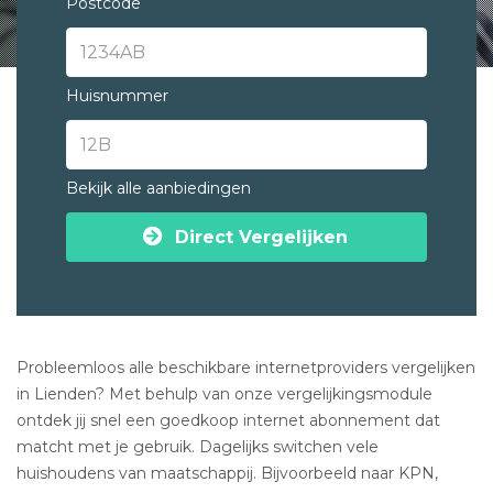
Postcode
Huisnummer
Bekijk alle aanbiedingen
Direct Vergelijken
Probleemloos alle beschikbare internetproviders vergelijken
in Lienden? Met behulp van onze vergelijkingsmodule
ontdek jij snel een goedkoop internet abonnement dat
matcht met je gebruik. Dagelijks switchen vele
huishoudens van maatschappij. Bijvoorbeeld naar KPN,