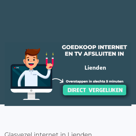
Glasvezel internet in Lienden