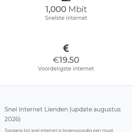
1,000
Mbit
Snelste internet
€
19.50
Voordeligste internet
Snel internet Lienden (update augustus
2026)
Toegang tot snel internet is tegenwoordig een must.