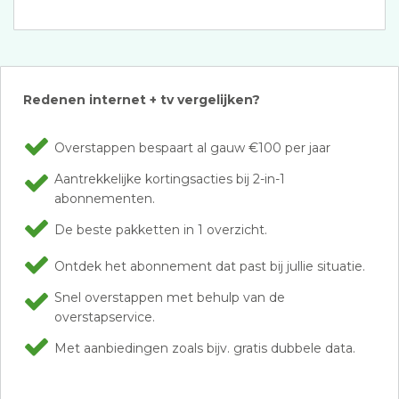
Redenen internet + tv vergelijken?
Overstappen bespaart al gauw €100 per jaar
Aantrekkelijke kortingsacties bij 2-in-1
abonnementen.
De beste pakketten in 1 overzicht.
Ontdek het abonnement dat past bij jullie situatie.
Snel overstappen met behulp van de
overstapservice.
Met aanbiedingen zoals bijv. gratis dubbele data.