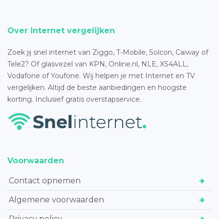
Over internet vergelijken
Zoek jij snel internet van Ziggo, T-Mobile, Solcon, Caiway of
Tele2? Of glasvezel van KPN, Online.nl, NLE, XS4ALL,
Vodafone of Youfone. Wij helpen je met Internet en TV
vergelijken. Altijd de beste aanbiedingen en hoogste
korting. Inclusief gratis overstapservice.
Voorwaarden
Contact opnemen
Algemene voorwaarden
Privacy policy