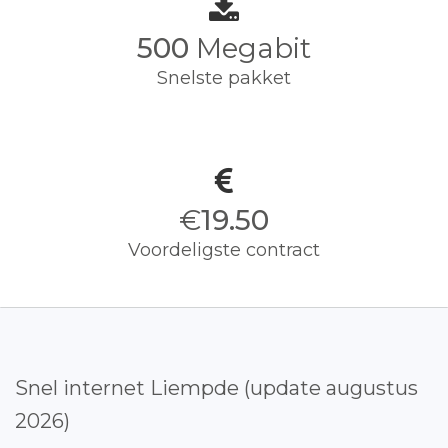
500
Megabit
Snelste pakket
€
19.50
Voordeligste contract
Snel internet Liempde (update augustus
2026)