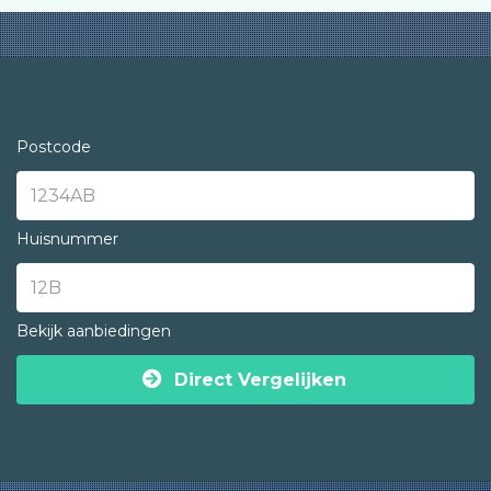
Postcode
Huisnummer
Bekijk aanbiedingen
Direct Vergelijken