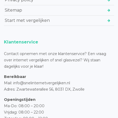
Sitemap
Start met vergelijken
Klantenservice
Contact opnemen met onze klantenservice? Een vraag
over internet vergelijken of snel glasvezel? Wij staan
dagelijks voor je klaar!
Bereikbaar
Mail: info@snelinternetvergelijken.nl
Adres:
Zwartewaterallee 56,
8031 DX, Zwolle
Openingstijden
Ma-Do: 08:00 – 20:00
Vrijdag: 08:00 – 22:00