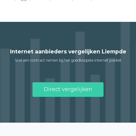
Internet aanbieders vergelijken Liempde
Snel een contract nemen bij het goedkoopste internet pakket
Direct vergelijken