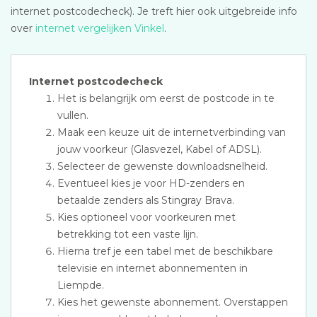
internet postcodecheck). Je treft hier ook uitgebreide info
over
internet vergelijken Vinkel
.
Internet postcodecheck
Het is belangrijk om eerst de postcode in te
vullen.
Maak een keuze uit de internetverbinding van
jouw voorkeur (Glasvezel, Kabel of ADSL).
Selecteer de gewenste downloadsnelheid.
Eventueel kies je voor HD-zenders en
betaalde zenders als Stingray Brava.
Kies optioneel voor voorkeuren met
betrekking tot een vaste lijn.
Hierna tref je een tabel met de beschikbare
televisie en internet abonnementen in
Liempde.
Kies het gewenste abonnement. Overstappen