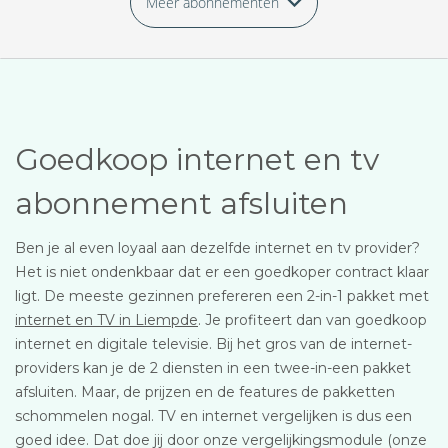
Meer abonnementen
Goedkoop internet en tv
abonnement afsluiten
Ben je al even loyaal aan dezelfde internet en tv provider?
Het is niet ondenkbaar dat er een goedkoper contract klaar
ligt. De meeste gezinnen prefereren een 2-in-1 pakket met
internet en TV in Liempde
. Je profiteert dan van goedkoop
internet en digitale televisie. Bij het gros van de internet-
providers kan je de 2 diensten in een twee-in-een pakket
afsluiten. Maar, de prijzen en de features de pakketten
schommelen nogal. TV en internet vergelijken is dus een
goed idee. Dat doe jij door onze vergelijkingsmodule (onze