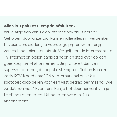
Alles in 1 pakket Liempde afsluiten?
Wil je afgezien van TV en internet ook thuis bellen?
Geholpen door onze tool kunnen jullie alles in 1 vergelijken.
Leveranciers bieden jou voordelige prijzen wanneer jij
verschillende diensten afsluit. Vergelijk nu de interessantste
TV, internet en bellen aanbiedingen en stap over op een
goedkoop 3-in-1 abonnement. Je profiteert dan van
supersnel internet, de populairste high definition kanalen
zoals RTV Noord en/of CNN International en je kunt
spotgoedkoop bellen voor een vast bedrag per maand. Wie
wil dat nou niet? Eveneens kan je het abonnement van je
telefoon meenemen. Dit noemen we een 4-in-1
abonnement.