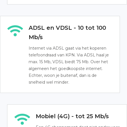
ADSL en VDSL - 10 tot 100
Mb/s
Internet via ADSL gaat via het koperen
telefoondraad van KPN. Via ADSL haal je
max. 15 Mb, VDSL biedt 75 Mb. Over het
algemeen het goedkoopste internet.
Echter, woon je buitenaf, dan is de
snelheid wel minder.
Mobiel (4G) - tot 25 Mb/s