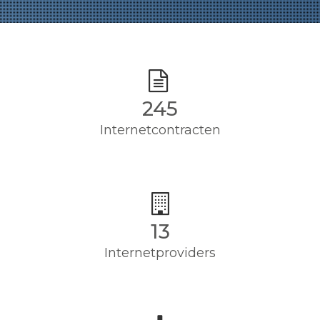
245
Internetcontracten
13
Internetproviders