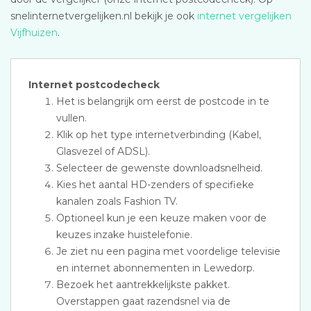
snelinternetvergelijken.nl bekijk je ook
internet vergelijken
Vijfhuizen
.
Internet postcodecheck
Het is belangrijk om eerst de postcode in te
vullen.
Klik op het type internetverbinding (Kabel,
Glasvezel of ADSL).
Selecteer de gewenste downloadsnelheid.
Kies het aantal HD-zenders of specifieke
kanalen zoals Fashion TV.
Optioneel kun je een keuze maken voor de
keuzes inzake huistelefonie.
Je ziet nu een pagina met voordelige televisie
en internet abonnementen in Lewedorp.
Bezoek het aantrekkelijkste pakket.
Overstappen gaat razendsnel via de