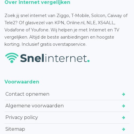
Over internet vergelijken
Zoek jij snel internet van Ziggo, T-Mobile, Solcon, Caiway of
Tele2? Of glasvezel van KPN, Online.nl, NLE, XS4ALL,
Vodafone of Youfone. Wij helpen je met Internet en TV
vergelijken. Altijd de beste aanbiedingen en hoogste
korting. Inclusief gratis overstapservice.
Voorwaarden
Contact opnemen
Algemene voorwaarden
Privacy policy
Sitemap