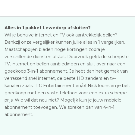
Alles in 1 pakket Lewedorp afsluiten?
Wil je behalve internet en TV ook aantrekkelijk bellen?
Dankzij onze vergelijker kunnen jullie alles in 1 vergelijken.
Maatschappijen bieden hoge kortingen zodra je
verschillende diensten afsluit. Doorzoek gelijk de scherpste
TV, internet en bellen aanbiedingen en sluit over naar een
goedkoop 3-in-1 abonnement. Je hebt dan het gemak van
verrassend snel internet, de beste HD zenders en tv-
kanalen zoals TLC Entertainment en/of NickToons en je belt
goedkoop met een vaste telefoon voor een extra scherpe
prijs. Wie wil dat nou niet? Mogelijk kun je jouw mobiele
abonnement toevoegen. We spreken dan van 4-in-1
abonnement.