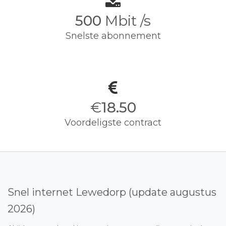
500
Mbit /s
Snelste abonnement
€
18.50
Voordeligste contract
Snel internet Lewedorp (update augustus
2026)