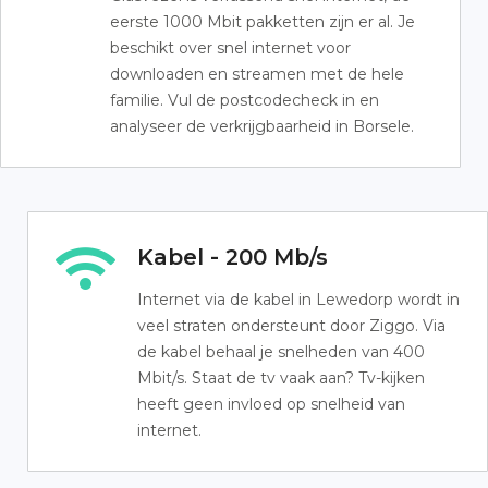
eerste 1000 Mbit pakketten zijn er al. Je
beschikt over snel internet voor
downloaden en streamen met de hele
familie. Vul de postcodecheck in en
analyseer de verkrijgbaarheid in Borsele.
Kabel - 200 Mb/s
Internet via de kabel in Lewedorp wordt in
veel straten ondersteunt door Ziggo. Via
de kabel behaal je snelheden van 400
Mbit/s. Staat de tv vaak aan? Tv-kijken
heeft geen invloed op snelheid van
internet.