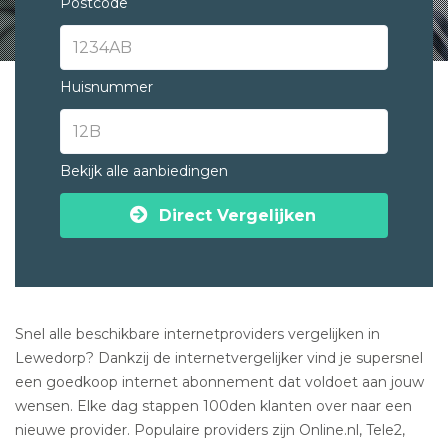
Postcode
Huisnummer
Bekijk alle aanbiedingen
Direct Vergelijken
Snel alle beschikbare internetproviders vergelijken in
Lewedorp? Dankzij de internetvergelijker vind je supersnel
een goedkoop internet abonnement dat voldoet aan jouw
wensen. Elke dag stappen 100den klanten over naar een
nieuwe provider. Populaire providers zijn Online.nl, Tele2,