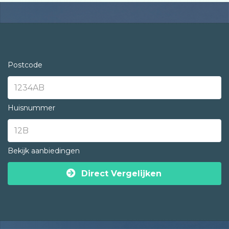
Postcode
Huisnummer
Bekijk aanbiedingen
Direct Vergelijken