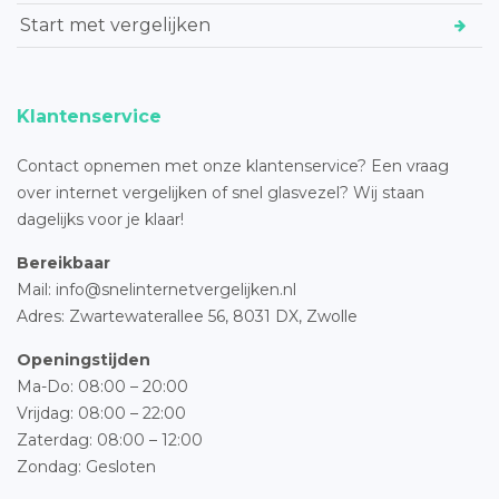
Start met vergelijken
Klantenservice
Contact opnemen met onze klantenservice? Een vraag
over internet vergelijken of snel glasvezel? Wij staan
dagelijks voor je klaar!
Bereikbaar
Mail: info@snelinternetvergelijken.nl
Adres:
Zwartewaterallee 56,
8031 DX, Zwolle
Openingstijden
Ma-Do: 08:00 – 20:00
Vrijdag: 08:00 – 22:00
Zaterdag: 08:00 – 12:00
Zondag: Gesloten