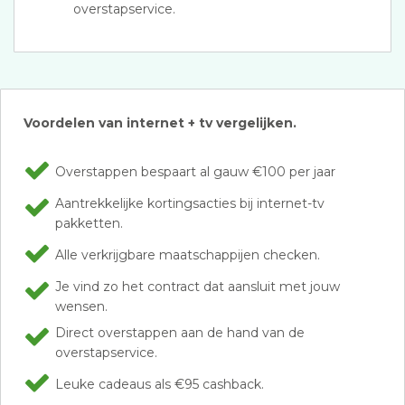
overstapservice.
Voordelen van internet + tv vergelijken.
Overstappen bespaart al gauw €100 per jaar
Aantrekkelijke kortingsacties bij internet-tv
pakketten.
Alle verkrijgbare maatschappijen checken.
Je vind zo het contract dat aansluit met jouw
wensen.
Direct overstappen aan de hand van de
overstapservice.
Leuke cadeaus als €95 cashback.