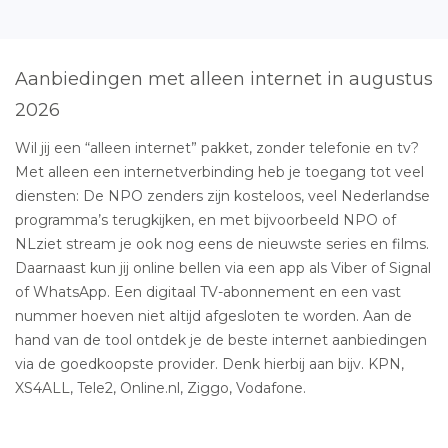
Aanbiedingen met alleen internet in augustus
2026
Wil jij een “alleen internet” pakket, zonder telefonie en tv?
Met alleen een internetverbinding heb je toegang tot veel
diensten: De NPO zenders zijn kosteloos, veel Nederlandse
programma’s terugkijken, en met bijvoorbeeld NPO of
NLziet stream je ook nog eens de nieuwste series en films.
Daarnaast kun jij online bellen via een app als Viber of Signal
of WhatsApp. Een digitaal TV-abonnement en een vast
nummer hoeven niet altijd afgesloten te worden. Aan de
hand van de tool ontdek je de beste internet aanbiedingen
via de goedkoopste provider. Denk hierbij aan bijv. KPN,
XS4ALL, Tele2, Online.nl, Ziggo, Vodafone.