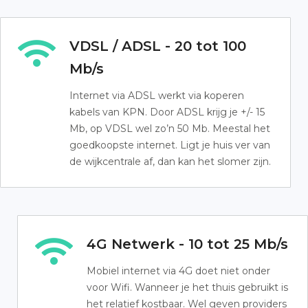
VDSL / ADSL - 20 tot 100
Mb/s
Internet via ADSL werkt via koperen
kabels van KPN. Door ADSL krijg je +/- 15
Mb, op VDSL wel zo’n 50 Mb. Meestal het
goedkoopste internet. Ligt je huis ver van
de wijkcentrale af, dan kan het slomer zijn.
4G Netwerk - 10 tot 25 Mb/s
Mobiel internet via 4G doet niet onder
voor Wifi. Wanneer je het thuis gebruikt is
het relatief kostbaar. Wel geven providers