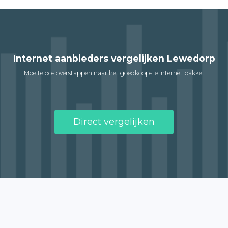
Internet aanbieders vergelijken Lewedorp
Moeiteloos overstappen naar het goedkoopste internet pakket
Direct vergelijken