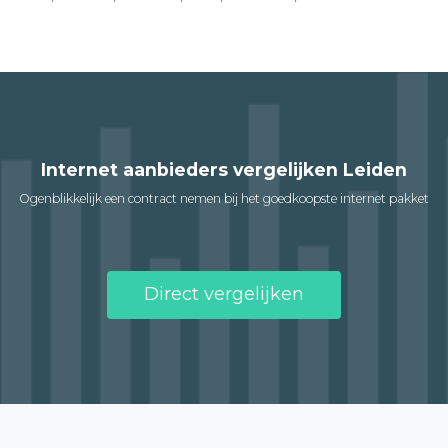
Internet aanbieders vergelijken Leiden
Ogenblikkelijk een contract nemen bij het goedkoopste internet pakket
Direct vergelijken