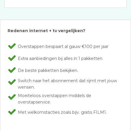
Redenen internet + tv vergelijken?
Overstappen bespaart al gauw €100 per jaar
Extra aanbiedingen bij alles in 1 pakketten.
De beste pakketten bekijken.
Switch naar het abonnement dat rijmt met jouw
wensen.
Moeiteloos overstappen middels de
overstapservice.
Met welkomstacties zoals bijv. gratis FILM1.