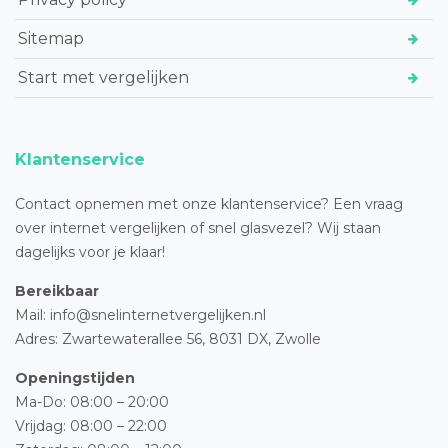
Sitemap
Start met vergelijken
Klantenservice
Contact opnemen met onze klantenservice? Een vraag
over internet vergelijken of snel glasvezel? Wij staan
dagelijks voor je klaar!
Bereikbaar
Mail: info@snelinternetvergelijken.nl
Adres:
Zwartewaterallee 56,
8031 DX, Zwolle
Openingstijden
Ma-Do: 08:00 – 20:00
Vrijdag: 08:00 – 22:00