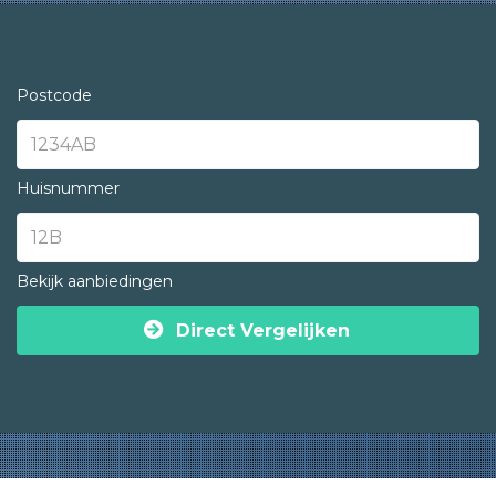
Postcode
Huisnummer
Bekijk aanbiedingen
Direct Vergelijken