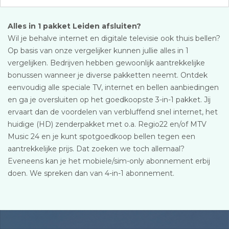
Alles in 1 pakket Leiden afsluiten?
Wil je behalve internet en digitale televisie ook thuis bellen?
Op basis van onze vergelijker kunnen jullie alles in 1
vergelijken. Bedrijven hebben gewoonlijk aantrekkelijke
bonussen wanneer je diverse pakketten neemt. Ontdek
eenvoudig alle speciale TV, internet en bellen aanbiedingen
en ga je oversluiten op het goedkoopste 3-in-1 pakket. Jij
ervaart dan de voordelen van verbluffend snel internet, het
huidige (HD) zenderpakket met o.a. Regio22 en/of MTV
Music 24 en je kunt spotgoedkoop bellen tegen een
aantrekkelijke prijs. Dat zoeken we toch allemaal?
Eveneens kan je het mobiele/sim-only abonnement erbij
doen. We spreken dan van 4-in-1 abonnement.