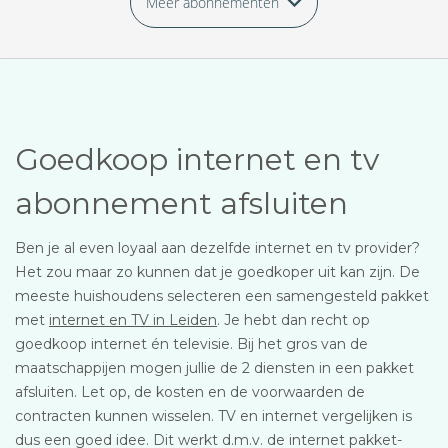
Meer abonnementen
Goedkoop internet en tv
abonnement afsluiten
Ben je al even loyaal aan dezelfde internet en tv provider?
Het zou maar zo kunnen dat je goedkoper uit kan zijn. De
meeste huishoudens selecteren een samengesteld pakket
met
internet en TV in Leiden
. Je hebt dan recht op
goedkoop internet én televisie. Bij het gros van de
maatschappijen mogen jullie de 2 diensten in een pakket
afsluiten. Let op, de kosten en de voorwaarden de
contracten kunnen wisselen. TV en internet vergelijken is
dus een goed idee. Dit werkt d.m.v. de internet pakket-