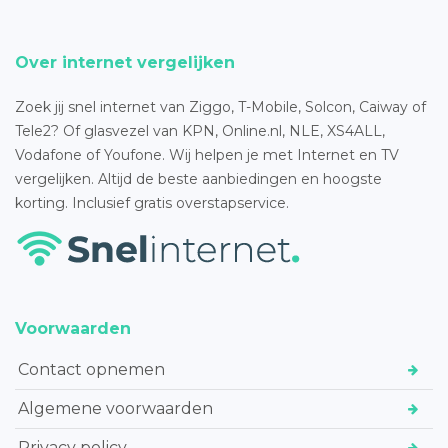
Over internet vergelijken
Zoek jij snel internet van Ziggo, T-Mobile, Solcon, Caiway of
Tele2? Of glasvezel van KPN, Online.nl, NLE, XS4ALL,
Vodafone of Youfone. Wij helpen je met Internet en TV
vergelijken. Altijd de beste aanbiedingen en hoogste
korting. Inclusief gratis overstapservice.
Voorwaarden
Contact opnemen
Algemene voorwaarden
Privacy policy