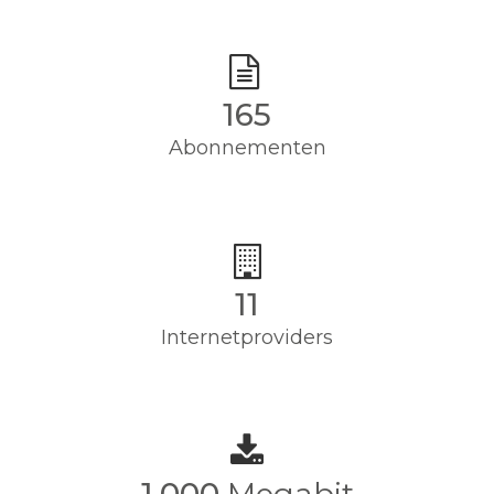
165
Abonnementen
11
Internetproviders