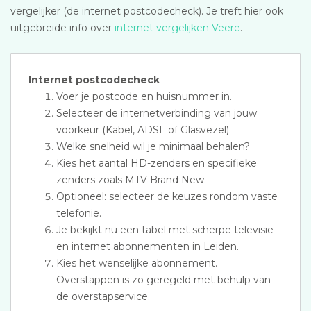
vergelijker (de internet postcodecheck). Je treft hier ook
uitgebreide info over
internet vergelijken Veere
.
Internet postcodecheck
Voer je postcode en huisnummer in.
Selecteer de internetverbinding van jouw
voorkeur (Kabel, ADSL of Glasvezel).
Welke snelheid wil je minimaal behalen?
Kies het aantal HD-zenders en specifieke
zenders zoals MTV Brand New.
Optioneel: selecteer de keuzes rondom vaste
telefonie.
Je bekijkt nu een tabel met scherpe televisie
en internet abonnementen in Leiden.
Kies het wenselijke abonnement.
Overstappen is zo geregeld met behulp van
de overstapservice.