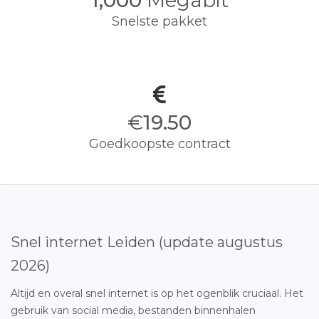
1,000
Megabit
Snelste pakket
€
19.50
Goedkoopste contract
Snel internet Leiden (update augustus
2026)
Altijd en overal snel internet is op het ogenblik cruciaal. Het
gebruik van social media, bestanden binnenhalen