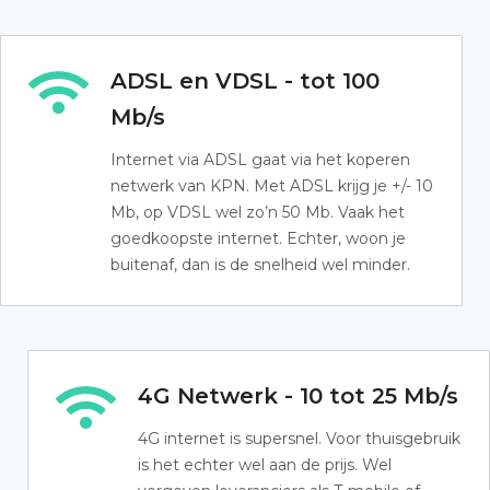
ADSL en VDSL - tot 100
Mb/s
Internet via ADSL gaat via het koperen
netwerk van KPN. Met ADSL krijg je +/- 10
Mb, op VDSL wel zo’n 50 Mb. Vaak het
goedkoopste internet. Echter, woon je
buitenaf, dan is de snelheid wel minder.
4G Netwerk - 10 tot 25 Mb/s
4G internet is supersnel. Voor thuisgebruik
is het echter wel aan de prijs. Wel