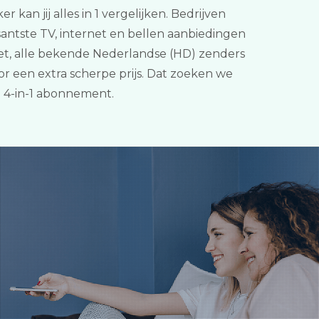
kan jij alles in 1 vergelijken. Bedrijven
antste TV, internet en bellen aanbiedingen
net, alle bekende Nederlandse (HD) zenders
r een extra scherpe prijs. Dat zoeken we
n 4-in-1 abonnement.