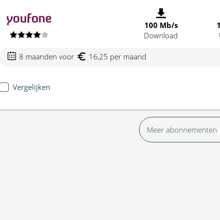
100 Mb/s
Download
8 maanden voor
16,25 per maand
Vergelijken
Meer abonnementen