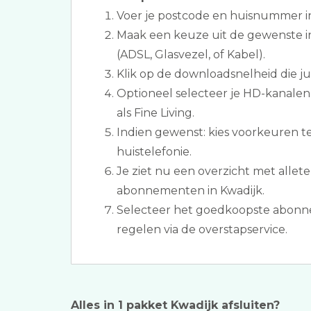
Voer je postcode en huisnummer i
Maak een keuze uit de gewenste i
(ADSL, Glasvezel, of Kabel).
Klik op de downloadsnelheid die jull
Optioneel selecteer je HD-kanalen
als Fine Living.
Indien gewenst: kies voorkeuren t
huistelefonie.
Je ziet nu een overzicht met allete
abonnementen in Kwadijk.
Selecteer het goedkoopste abonne
regelen via de overstapservice.
Alles in 1 pakket Kwadijk afsluiten?