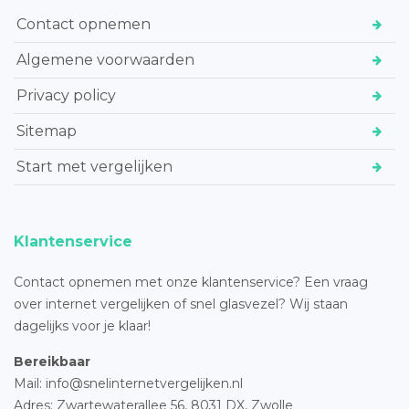
Contact opnemen
Algemene voorwaarden
Privacy policy
Sitemap
Start met vergelijken
Klantenservice
Contact opnemen met onze klantenservice? Een vraag
over internet vergelijken of snel glasvezel? Wij staan
dagelijks voor je klaar!
Bereikbaar
Mail: info@snelinternetvergelijken.nl
Adres:
Zwartewaterallee 56,
8031 DX, Zwolle