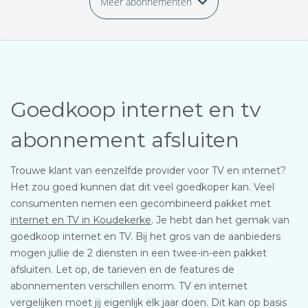
Meer abonnementen
Goedkoop internet en tv
abonnement afsluiten
Trouwe klant van eenzelfde provider voor TV en internet?
Het zou goed kunnen dat dit veel goedkoper kan. Veel
consumenten nemen een gecombineerd pakket met
internet en TV in Koudekerke
. Je hebt dan het gemak van
goedkoop internet en TV. Bij het gros van de aanbieders
mogen jullie de 2 diensten in een twee-in-een pakket
afsluiten. Let op, de tarieven en de features de
abonnementen verschillen enorm. TV en internet
vergelijken moet jij eigenlijk elk jaar doen. Dit kan op basis