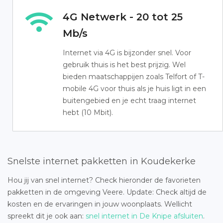
4G Netwerk - 20 tot 25
Mb/s
Internet via 4G is bijzonder snel. Voor
gebruik thuis is het best prijzig. Wel
bieden maatschappijen zoals Telfort of T-
mobile 4G voor thuis als je huis ligt in een
buitengebied en je echt traag internet
hebt (10 Mbit).
Snelste internet pakketten in Koudekerke
Hou jij van snel internet? Check hieronder de favorieten
pakketten in de omgeving Veere. Update: Check altijd de
kosten en de ervaringen in jouw woonplaats. Wellicht
spreekt dit je ook aan:
snel internet in De Knipe afsluiten
.