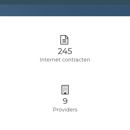
245
Internet contracten
9
Providers