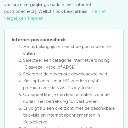
van onze vergelijkingsmodule (een internet
postcodecheck). Wellicht ook beschikbaar:
internet
vergelijken Triemen
.
Internet postcodecheck
Het is belangrijk om eerst de postcode in te
vullen.
Selecteer een categorie internetverbinding
(Glasvezel, Kabel of ADSL).
Selecteer de gewenste downloadsnelheid.
Kies optioneel voor HD-zenders en/of
premium zenders als Disney Junior.
Optioneel kun je een keuze maken voor de
opties met betrekking tot vast bellen.
Er volgt nu een overzicht met de beschikbare
televisie en internet abonnementen in
Koudekerke.