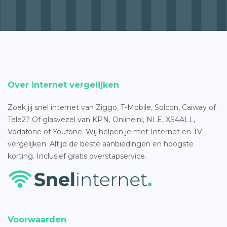
Over internet vergelijken
Zoek jij snel internet van Ziggo, T-Mobile, Solcon, Caiway of
Tele2? Of glasvezel van KPN, Online.nl, NLE, XS4ALL,
Vodafone of Youfone. Wij helpen je met Internet en TV
vergelijken. Altijd de beste aanbiedingen en hoogste
korting. Inclusief gratis overstapservice.
Voorwaarden