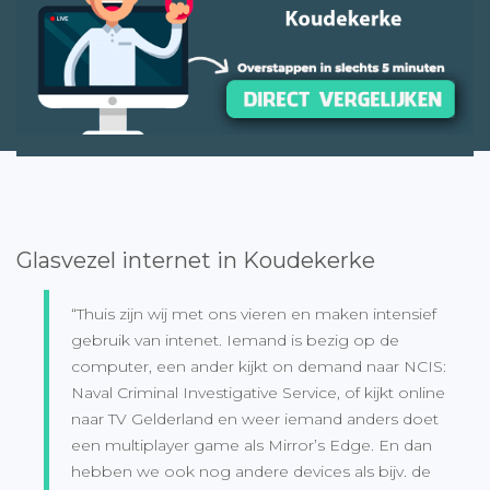
Glasvezel internet in Koudekerke
“Thuis zijn wij met ons vieren en maken intensief
gebruik van intenet. Iemand is bezig op de
computer, een ander kijkt on demand naar NCIS:
Naval Criminal Investigative Service, of kijkt online
naar TV Gelderland en weer iemand anders doet
een multiplayer game als Mirror’s Edge. En dan
hebben we ook nog andere devices als bijv. de