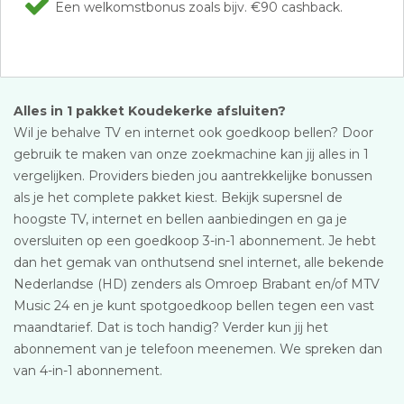
Een welkomstbonus zoals bijv. €90 cashback.
Alles in 1 pakket Koudekerke afsluiten?
Wil je behalve TV en internet ook goedkoop bellen? Door
gebruik te maken van onze zoekmachine kan jij alles in 1
vergelijken. Providers bieden jou aantrekkelijke bonussen
als je het complete pakket kiest. Bekijk supersnel de
hoogste TV, internet en bellen aanbiedingen en ga je
oversluiten op een goedkoop 3-in-1 abonnement. Je hebt
dan het gemak van onthutsend snel internet, alle bekende
Nederlandse (HD) zenders als Omroep Brabant en/of MTV
Music 24 en je kunt spotgoedkoop bellen tegen een vast
maandtarief. Dat is toch handig? Verder kun jij het
abonnement van je telefoon meenemen. We spreken dan
van 4-in-1 abonnement.