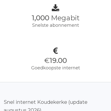
1,000
Megabit
Snelste abonnement
€
19.00
Goedkoopste internet
Snel internet Koudekerke (update
augustus 2026)