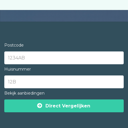
Postcode
Huisnummer
Bekijk aanbiedingen
Direct Vergelijken