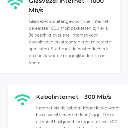
Glasvezel internet - 1000
Mb/s
Glasvezel is buitengewoon snel internet,
de eerste 1000 Mbit pakketten zijn er al.
Je beschikt over snel internet voor
downloaden en streamen met meerdere
apparaten. Start met de postcodecheck,
en check wat de mogelijkheden zijn in
Veere.
Kabelinternet - 300 Mb/s
Internet via de kabel in Koudekerke wordt
bijna overal verzorgd door Ziggo. D.m.v.
de kabel haal jij verbindingen tot wel 300