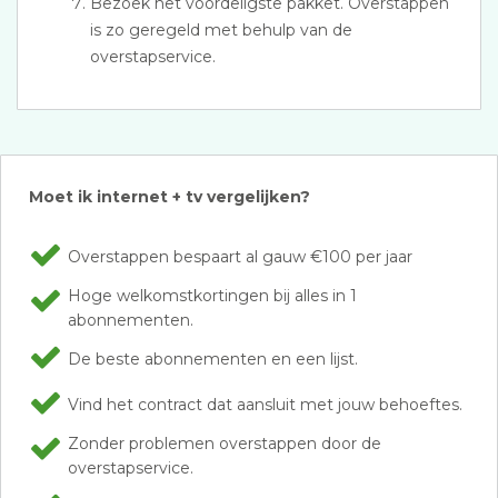
Bezoek het voordeligste pakket. Overstappen
is zo geregeld met behulp van de
overstapservice.
Moet ik internet + tv vergelijken?
Overstappen bespaart al gauw €100 per jaar
Hoge welkomstkortingen bij alles in 1
abonnementen.
De beste abonnementen en een lijst.
Vind het contract dat aansluit met jouw behoeftes.
Zonder problemen overstappen door de
overstapservice.