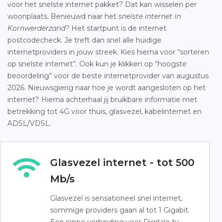
voor het snelste internet pakket? Dat kan wisselen per
woonplaats. Benieuwd naar het
snelste internet in
Kornwerderzand
? Het startpunt is de internet
postcodecheck. Je treft dan snel alle huidige
internetproviders in jouw streek. Kies hierna voor “sorteren
op snelste internet”. Ook kun je klikken op “hoogste
beoordeling” voor de beste internetprovider van augustus
2026. Nieuwsgierig naar hoe je wordt aangesloten op het
internet? Hierna achterhaal jij bruikbare informatie met
betrekking tot 4G voor thuis, glasvezel, kabelinternet en
ADSL/VDSL.
Glasvezel internet - tot 500
Mb/s
Glasvezel is sensationeel snel internet,
sommige providers gaan al tot 1 Gigabit.