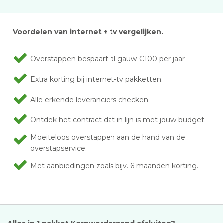
Voordelen van internet + tv vergelijken.
Overstappen bespaart al gauw €100 per jaar
Extra korting bij internet-tv pakketten.
Alle erkende leveranciers checken.
Ontdek het contract dat in lijn is met jouw budget.
Moeiteloos overstappen aan de hand van de
overstapservice.
Met aanbiedingen zoals bijv. 6 maanden korting.