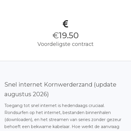
€
19.50
Voordeligste contract
Snel internet Kornwerderzand (update
augustus 2026)
Toegang tot snel internet is hedendaags cruciaal.
Rondsurfen op het internet, bestanden binnenhalen
(downloaden), en het streamen van series zonder gezeur
behoeft een bekwame kabelaar. Hoe werkt de aanvraag