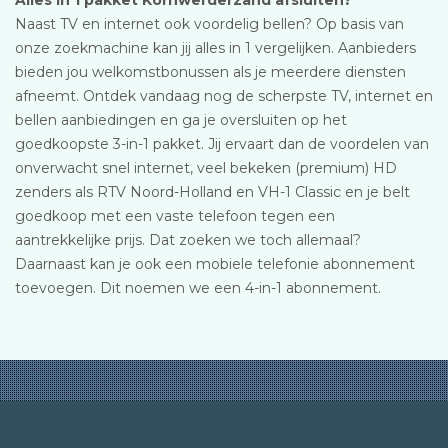
Alles in 1 pakket Kornwerderzand afsluiten?
Naast TV en internet ook voordelig bellen? Op basis van
onze zoekmachine kan jij alles in 1 vergelijken. Aanbieders
bieden jou welkomstbonussen als je meerdere diensten
afneemt. Ontdek vandaag nog de scherpste TV, internet en
bellen aanbiedingen en ga je oversluiten op het
goedkoopste 3-in-1 pakket. Jij ervaart dan de voordelen van
onverwacht snel internet, veel bekeken (premium) HD
zenders als RTV Noord-Holland en VH-1 Classic en je belt
goedkoop met een vaste telefoon tegen een
aantrekkelijke prijs. Dat zoeken we toch allemaal?
Daarnaast kan je ook een mobiele telefonie abonnement
toevoegen. Dit noemen we een 4-in-1 abonnement.