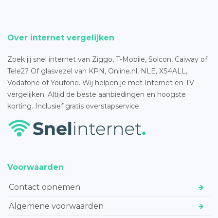
Over internet vergelijken
Zoek jij snel internet van Ziggo, T-Mobile, Solcon, Caiway of
Tele2? Of glasvezel van KPN, Online.nl, NLE, XS4ALL,
Vodafone of Youfone. Wij helpen je met Internet en TV
vergelijken. Altijd de beste aanbiedingen en hoogste
korting. Inclusief gratis overstapservice.
Voorwaarden
Contact opnemen
Algemene voorwaarden