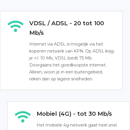
VDSL / ADSL - 20 tot 100
Mb/s
Internet via ADSL is mogelijk via het
koperen netwerk van KPN. Op ADSL krijg
je +/- 10 Mb, VDSL biedt 75 Mb.
Doorgaans het goedkoopste internet.
Alleen, woon je in een buitengebied,
reken dan op lagere snelheden.
Mobiel (4G) - tot 30 Mb/s
Het mobiele 4g-netwerk gaat heel snel.