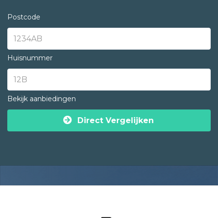
Postcode
Huisnummer
Bekijk aanbiedingen
Direct Vergelijken