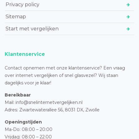
Privacy policy
Sitemap
Start met vergelijken
Klantenservice
Contact opnemen met onze klantenservice? Een vraag
over internet vergelijken of snel glasvezel? Wij staan
dagelijks voor je klaar!
Bereikbaar
Mail: info@snelinternetvergelijken.nl
Adres:
Zwartewaterallee 56,
8031 DX, Zwolle
Openingstijden
Ma-Do: 08:00 – 20:00
Vrijdag: 08:00 – 22:00