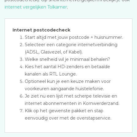
internet vergelijken Tolkamer
.
Internet postcodecheck
Start altijd met jouw postcode + huisnummer.
Selecteer een categorie internetverbinding
(ADSL, Glasvezel, of Kabel).
Welke snelheid wil je minimaal behalen?
Kies het aantal HD-zenders en betaalde
kanalen als RTL Lounge.
Optioneel kun je een keuze maken voor
voorkeuren aangaande huistelefonie.
Je ziet nu een lijst met scherpe televisie en
internet abonnementen in Kornwerderzand.
Klik op het gewenste pakket en stap
eenvoudig over met de overstapservice.