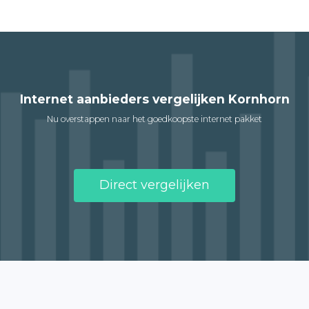
Internet aanbieders vergelijken Kornhorn
Nu overstappen naar het goedkoopste internet pakket
Direct vergelijken