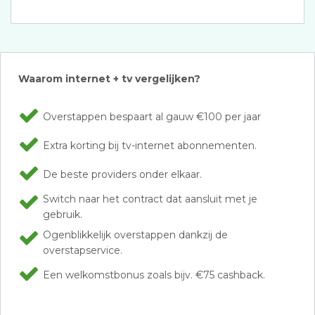
Waarom internet + tv vergelijken?
Overstappen bespaart al gauw €100 per jaar
Extra korting bij tv-internet abonnementen.
De beste providers onder elkaar.
Switch naar het contract dat aansluit met je
gebruik.
Ogenblikkelijk overstappen dankzij de
overstapservice.
Een welkomstbonus zoals bijv. €75 cashback.