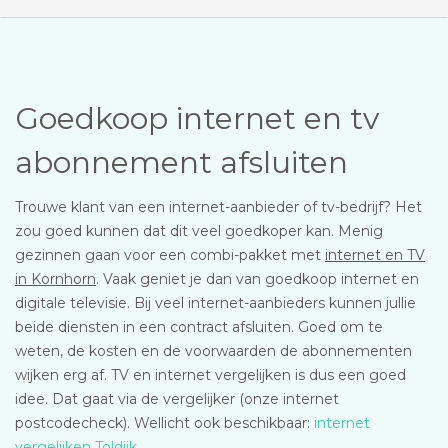
Goedkoop internet en tv
abonnement afsluiten
Trouwe klant van een internet-aanbieder of tv-bedrijf? Het
zou goed kunnen dat dit veel goedkoper kan. Menig
gezinnen gaan voor een combi-pakket met
internet en TV
in Kornhorn
. Vaak geniet je dan van goedkoop internet en
digitale televisie. Bij veel internet-aanbieders kunnen jullie
beide diensten in een contract afsluiten. Goed om te
weten, de kosten en de voorwaarden de abonnementen
wijken erg af. TV en internet vergelijken is dus een goed
idee. Dat gaat via de vergelijker (onze internet
postcodecheck). Wellicht ook beschikbaar:
internet
vergelijken Toldijk
.