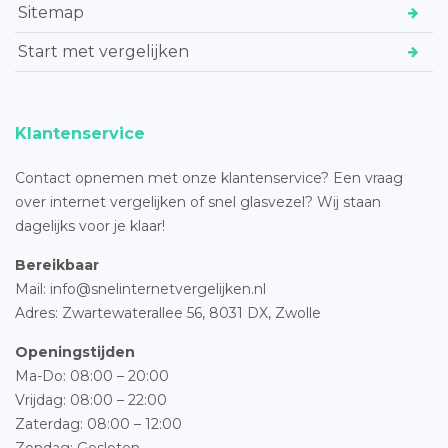
Sitemap
Start met vergelijken
Klantenservice
Contact opnemen met onze klantenservice? Een vraag
over internet vergelijken of snel glasvezel? Wij staan
dagelijks voor je klaar!
Bereikbaar
Mail: info@snelinternetvergelijken.nl
Adres:
Zwartewaterallee 56,
8031 DX, Zwolle
Openingstijden
Ma-Do: 08:00 – 20:00
Vrijdag: 08:00 – 22:00
Zaterdag: 08:00 – 12:00
Zondag: Gesloten