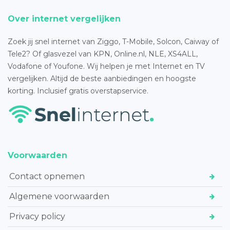
Over internet vergelijken
Zoek jij snel internet van Ziggo, T-Mobile, Solcon, Caiway of
Tele2? Of glasvezel van KPN, Online.nl, NLE, XS4ALL,
Vodafone of Youfone. Wij helpen je met Internet en TV
vergelijken. Altijd de beste aanbiedingen en hoogste
korting. Inclusief gratis overstapservice.
Voorwaarden
Contact opnemen
Algemene voorwaarden
Privacy policy