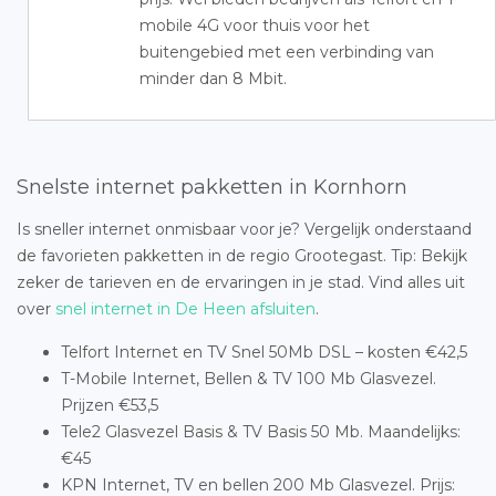
mobile 4G voor thuis voor het
buitengebied met een verbinding van
minder dan 8 Mbit.
Snelste internet pakketten in Kornhorn
Is sneller internet onmisbaar voor je? Vergelijk onderstaand
de favorieten pakketten in de regio Grootegast. Tip: Bekijk
zeker de tarieven en de ervaringen in je stad. Vind alles uit
over
snel internet in De Heen afsluiten
.
Telfort Internet en TV Snel 50Mb DSL – kosten €42,5
T-Mobile Internet, Bellen & TV 100 Mb Glasvezel.
Prijzen €53,5
Tele2 Glasvezel Basis & TV Basis 50 Mb. Maandelijks:
€45
KPN Internet, TV en bellen 200 Mb Glasvezel. Prijs: