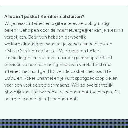
Alles in 1 pakket Kornhorn afsluiten?
Wil je naast internet en digitale televisie ook gunstig
bellen? Geholpen door de internetvergelijker kan je alles in 1
vergelijken. Bedrijven hebben gewoonlijk
welkomstkortingen wanneer je verschillende diensten
afsluit. Check nu de beste TV, internet en bellen
aanbiedingen en sluit over naar de goedkoopste 3-in-1
provider! Je hebt dan het gemak van verbluffend snel
internet, het huidige (HD) zenderpakket met o.a. RTV
LOVE en Poker Channel en je kunt spotgoedkoop bellen
voor een vast bedrag per maand. Wel zo overzichtelijk!
Mogelijk kan jij jouw mobiele abonnement toevoegen. Dit
noemen we een 4-in-1 abonnement.