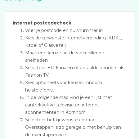
Internet postcodecheck
Voer je postcode en huisnummer in.
Kies de gewenste internetverbinding (ADSL,
Kabel of Glasvezel).
Maak een keuze uit de verschillende
snelheden.
Selecteer HD-kanalen of betaalde zenders als
Fashion TV.
Kies optioneel voor keuzes rondom
huistelefonie.
In de volgende stap vind je een lijst met
aantrekkelijke televisie en internet
abonnementen in Kornhorn.
Selecteer het gewenste contract.
Overstappen is zo geregeld met behulp van
de overstapservice.