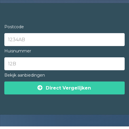
Postcode
Huisnummer
Bekijk aanbiedingen
Direct Vergelijken