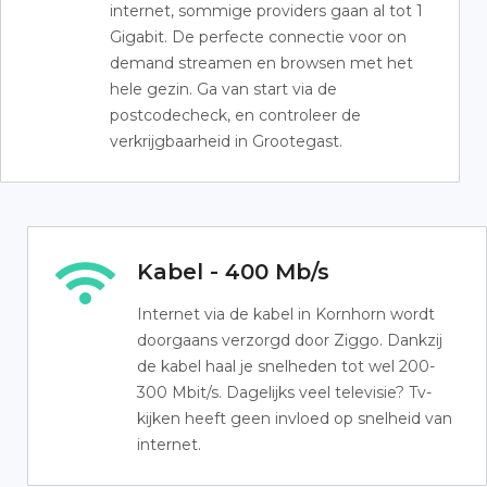
internet, sommige providers gaan al tot 1
Gigabit. De perfecte connectie voor on
demand streamen en browsen met het
hele gezin. Ga van start via de
postcodecheck, en controleer de
verkrijgbaarheid in Grootegast.
Kabel - 400 Mb/s
Internet via de kabel in Kornhorn wordt
doorgaans verzorgd door Ziggo. Dankzij
de kabel haal je snelheden tot wel 200-
300 Mbit/s. Dagelijks veel televisie? Tv-
kijken heeft geen invloed op snelheid van
internet.