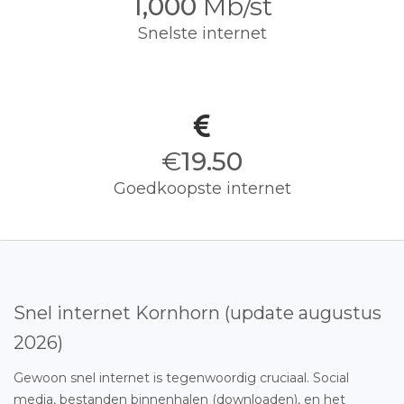
1,000
Mb/st
Snelste internet
€
19.50
Goedkoopste internet
Snel internet Kornhorn (update augustus
2026)
Gewoon snel internet is tegenwoordig cruciaal. Social
media, bestanden binnenhalen (downloaden), en het