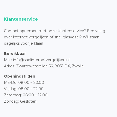
Klantenservice
Contact opnemen met onze klantenservice? Een vraag
over internet vergelijken of snel glasvezel? Wij staan
dagelijks voor je klaar!
Bereikbaar
Mail: info@snelinternetvergelijken.nl
Adres:
Zwartewaterallee 56,
8031 DX, Zwolle
Openingstijden
Ma-Do: 08:00 – 20:00
Vrijdag: 08:00 – 22:00
Zaterdag: 08:00 – 12:00
Zondag: Gesloten