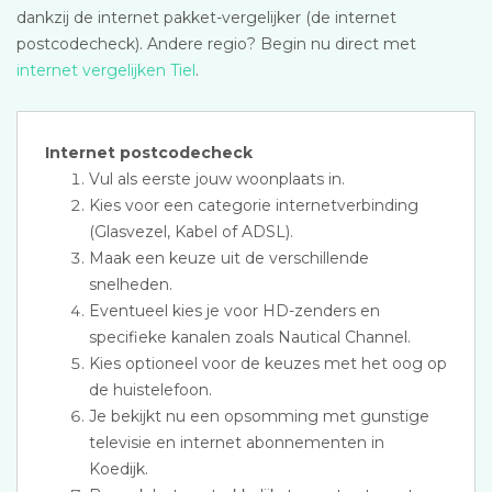
dankzij de internet pakket-vergelijker (de internet
postcodecheck). Andere regio? Begin nu direct met
internet vergelijken Tiel
.
Internet postcodecheck
Vul als eerste jouw woonplaats in.
Kies voor een categorie internetverbinding
(Glasvezel, Kabel of ADSL).
Maak een keuze uit de verschillende
snelheden.
Eventueel kies je voor HD-zenders en
specifieke kanalen zoals Nautical Channel.
Kies optioneel voor de keuzes met het oog op
de huistelefoon.
Je bekijkt nu een opsomming met gunstige
televisie en internet abonnementen in
Koedijk.