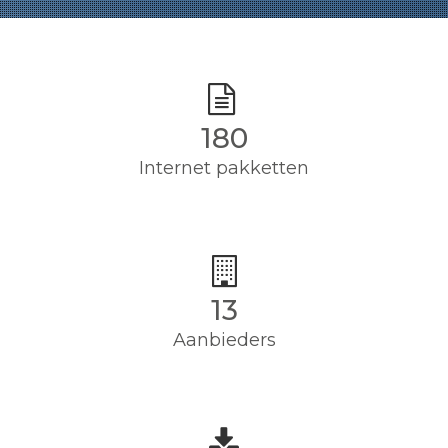
180
Internet pakketten
13
Aanbieders