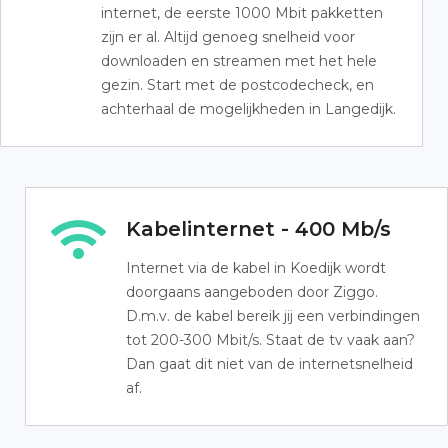
internet, de eerste 1000 Mbit pakketten
zijn er al. Altijd genoeg snelheid voor
downloaden en streamen met het hele
gezin. Start met de postcodecheck, en
achterhaal de mogelijkheden in Langedijk.
Kabelinternet - 400 Mb/s
Internet via de kabel in Koedijk wordt
doorgaans aangeboden door Ziggo.
D.m.v. de kabel bereik jij een verbindingen
tot 200-300 Mbit/s. Staat de tv vaak aan?
Dan gaat dit niet van de internetsnelheid
af.