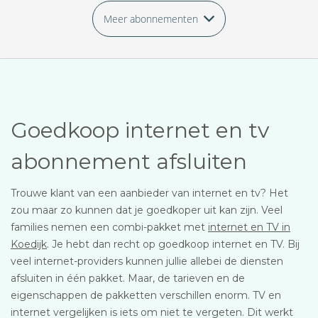
Meer abonnementen
Goedkoop internet en tv
abonnement afsluiten
Trouwe klant van een aanbieder van internet en tv? Het
zou maar zo kunnen dat je goedkoper uit kan zijn. Veel
families nemen een combi-pakket met
internet en TV in
Koedijk
. Je hebt dan recht op goedkoop internet en TV. Bij
veel internet-providers kunnen jullie allebei de diensten
afsluiten in één pakket. Maar, de tarieven en de
eigenschappen de pakketten verschillen enorm. TV en
internet vergelijken is iets om niet te vergeten. Dit werkt