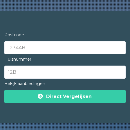
Postcode
Huisnummer
Bekijk aanbiedingen
Direct Vergelijken