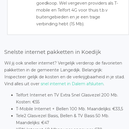
goedkoop. Wel vergeven providers als T-
mobile en Telfort 4G voor thuis t.b.v
buitengebieden en je een trage
verbinding hebt (15 Mb).
Snelste internet pakketten in Koedijk
Wil jij ook sneller internet? Vergelijk verderop de favorieten
pakketten in de gemeente Langedijk. Belangrijk:
Inspecteer gelijk de kosten en de verkrijgbaarheid in je stad.
Vind alles uit over
snel internet in Dalem afsluiten
.
Telfort Internet en TV Extra Snel Glasvezel 200 Mb.
Kosten: €55
T-Mobile Internet + Bellen 100 Mb. Maandelijks: €33,5
Tele2 Glasvezel Basis, Bellen & TV Basis 50 Mb.
Maandelijks: €47