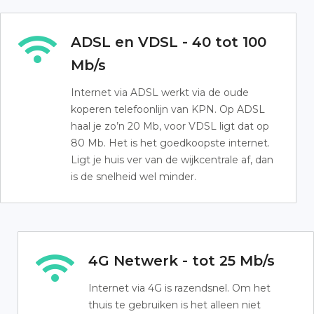
ADSL en VDSL - 40 tot 100
Mb/s
Internet via ADSL werkt via de oude
koperen telefoonlijn van KPN. Op ADSL
haal je zo’n 20 Mb, voor VDSL ligt dat op
80 Mb. Het is het goedkoopste internet.
Ligt je huis ver van de wijkcentrale af, dan
is de snelheid wel minder.
4G Netwerk - tot 25 Mb/s
Internet via 4G is razendsnel. Om het
thuis te gebruiken is het alleen niet