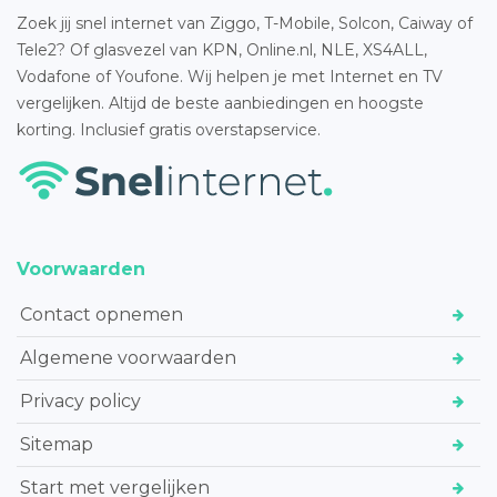
Zoek jij snel internet van Ziggo, T-Mobile, Solcon, Caiway of
Tele2? Of glasvezel van KPN, Online.nl, NLE, XS4ALL,
Vodafone of Youfone. Wij helpen je met Internet en TV
vergelijken. Altijd de beste aanbiedingen en hoogste
korting. Inclusief gratis overstapservice.
Voorwaarden
Contact opnemen
Algemene voorwaarden
Privacy policy
Sitemap
Start met vergelijken