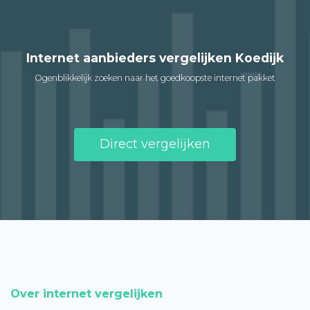
Internet aanbieders vergelijken Koedijk
Ogenblikkelijk zoeken naar het goedkoopste internet pakket
Direct vergelijken
Over internet vergelijken