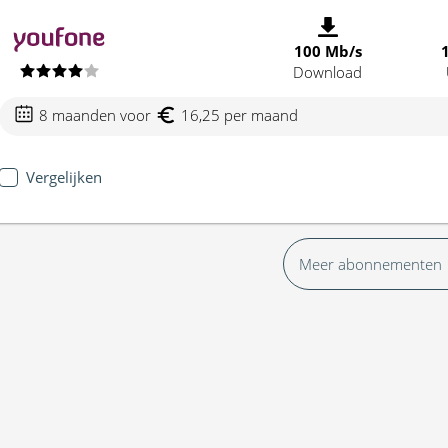
100 Mb/s
Download
8 maanden voor
16,25 per maand
Vergelijken
Meer abonnementen