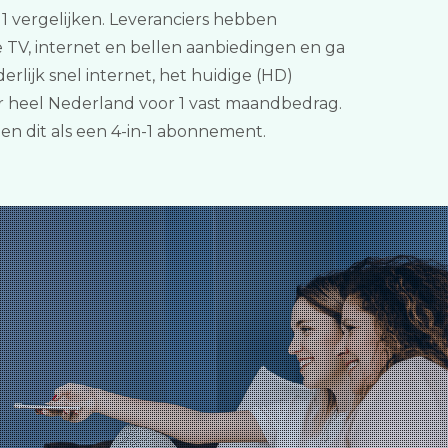
n 1 vergelijken. Leveranciers hebben
 TV, internet en bellen aanbiedingen en ga
lijk snel internet, het huidige (HD)
r heel Nederland voor 1 vast maandbedrag.
n dit als een 4-in-1 abonnement.