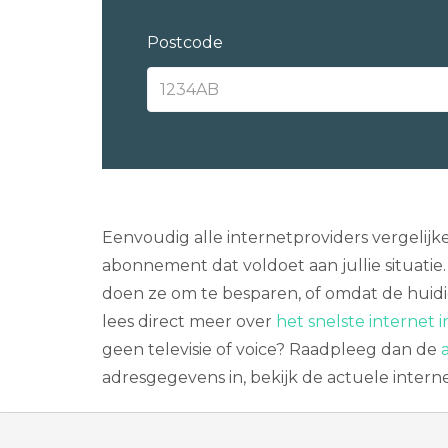
Postcode
Eenvoudig alle internetproviders vergelijke
abonnement dat voldoet aan jullie situatie.
doen ze om te besparen, of omdat de huidig
lees direct meer over
het snelste internet 
geen televisie of voice? Raadpleeg dan de
adresgegevens in, bekijk de actuele intern