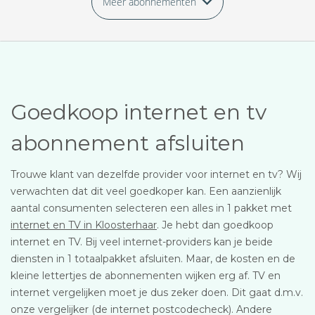
Meer abonnementen
Goedkoop internet en tv
abonnement afsluiten
Trouwe klant van dezelfde provider voor internet en tv? Wij
verwachten dat dit veel goedkoper kan. Een aanzienlijk
aantal consumenten selecteren een alles in 1 pakket met
internet en TV in Kloosterhaar
. Je hebt dan goedkoop
internet en TV. Bij veel internet-providers kan je beide
diensten in 1 totaalpakket afsluiten. Maar, de kosten en de
kleine lettertjes de abonnementen wijken erg af. TV en
internet vergelijken moet je dus zeker doen. Dit gaat d.m.v.
onze vergelijker (de internet postcodecheck). Andere