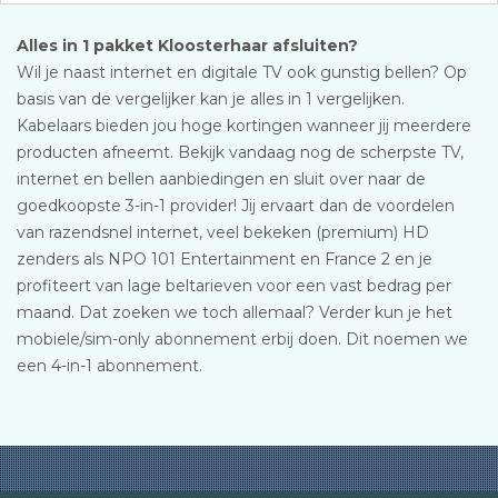
Alles in 1 pakket Kloosterhaar afsluiten?
Wil je naast internet en digitale TV ook gunstig bellen? Op
basis van de vergelijker kan je alles in 1 vergelijken.
Kabelaars bieden jou hoge kortingen wanneer jij meerdere
producten afneemt. Bekijk vandaag nog de scherpste TV,
internet en bellen aanbiedingen en sluit over naar de
goedkoopste 3-in-1 provider! Jij ervaart dan de voordelen
van razendsnel internet, veel bekeken (premium) HD
zenders als NPO 101 Entertainment en France 2 en je
profiteert van lage beltarieven voor een vast bedrag per
maand. Dat zoeken we toch allemaal? Verder kun je het
mobiele/sim-only abonnement erbij doen. Dit noemen we
een 4-in-1 abonnement.