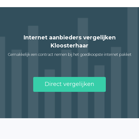
Internet aanbieders vergelijken
Kloosterhaar
Gemakkelijk een contract nemen bij het goedkoopste internet pakket
Direct vergelijken