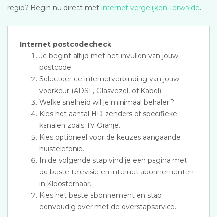
regio? Begin nu direct met
internet vergelijken Terwolde
.
Internet postcodecheck
Je begint altijd met het invullen van jouw
postcode.
Selecteer de internetverbinding van jouw
voorkeur (ADSL, Glasvezel, of Kabel).
Welke snelheid wil je minimaal behalen?
Kies het aantal HD-zenders of specifieke
kanalen zoals TV Oranje.
Kies optioneel voor de keuzes aangaande
huistelefonie.
In de volgende stap vind je een pagina met
de beste televisie en internet abonnementen
in Kloosterhaar.
Kies het beste abonnement en stap
eenvoudig over met de overstapservice.