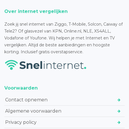
Over internet vergelijken
Zoek jij snel internet van Ziggo, T-Mobile, Solcon, Caiway of
Tele2? Of glasvezel van KPN, Online.nl, NLE, XS4ALL,
Vodafone of Youfone. Wij helpen je met Internet en TV
vergelijken. Altijd de beste aanbiedingen en hoogste
korting. Inclusief gratis overstapservice.
Voorwaarden
Contact opnemen
Algemene voorwaarden
Privacy policy