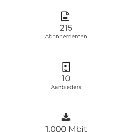
215
Abonnementen
10
Aanbieders
1,000
Mbit