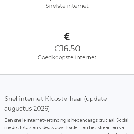
Snelste internet
€
16.50
Goedkoopste internet
Snel internet Kloosterhaar (update
augustus 2026)
Een snelle internetverbinding is hedendaags cruciaal. Social
media, foto’s en video’s downloaden, en het streamen van