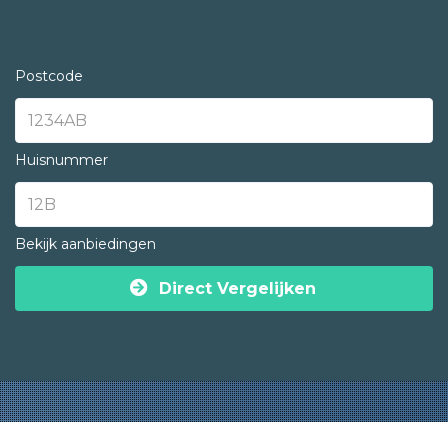
Postcode
Huisnummer
Bekijk aanbiedingen
Direct Vergelijken