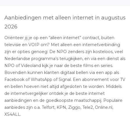
Aanbiedingen met alleen internet in augustus
2026
Oriënteer jij je op een “alleen internet” contract, buiten
televisie en VOIP om? Met alleen een internetverbinding
zijn er opties genoeg: De NPO zenders zijn kosteloos, veel
Nederlandse programma’s terugkijken, en via een dienst als
NPO of Videoland kijk je naar de beste films en series.
Bovendien kunnen klanten digitaal bellen via een app als
Facebook of WhatsApp of Signal. Een abonnement voor TV
en bellen hoeven niet altijd afgesloten te worden. Middels
de internetvergelijker ontdek je de beste internet
aanbiedingen en de goedkoopste maatschappij. Populaire
aanbiedes zijn o.a. Telfort, KPN, Ziggo, Tele2, Online.nl,
XS4ALL.