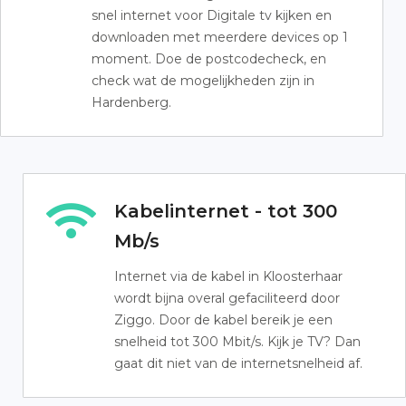
snel internet voor Digitale tv kijken en
downloaden met meerdere devices op 1
moment. Doe de postcodecheck, en
check wat de mogelijkheden zijn in
Hardenberg.
Kabelinternet - tot 300
Mb/s
Internet via de kabel in Kloosterhaar
wordt bijna overal gefaciliteerd door
Ziggo. Door de kabel bereik je een
snelheid tot 300 Mbit/s. Kijk je TV? Dan
gaat dit niet van de internetsnelheid af.