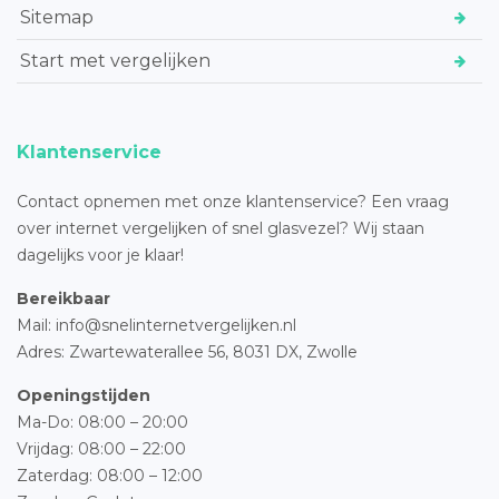
Sitemap
Start met vergelijken
Klantenservice
Contact opnemen met onze klantenservice? Een vraag
over internet vergelijken of snel glasvezel? Wij staan
dagelijks voor je klaar!
Bereikbaar
Mail: info@snelinternetvergelijken.nl
Adres:
Zwartewaterallee 56,
8031 DX, Zwolle
Openingstijden
Ma-Do: 08:00 – 20:00
Vrijdag: 08:00 – 22:00
Zaterdag: 08:00 – 12:00