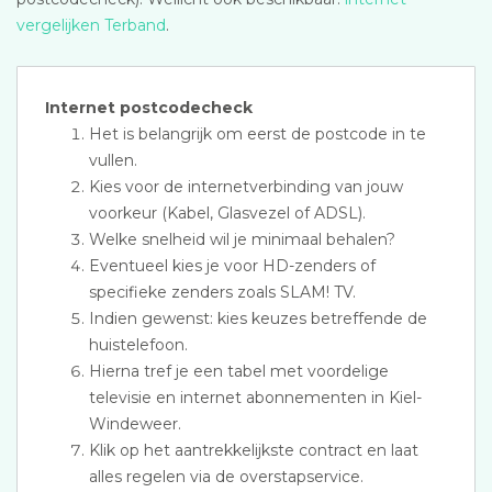
vergelijken Terband
.
Internet postcodecheck
Het is belangrijk om eerst de postcode in te
vullen.
Kies voor de internetverbinding van jouw
voorkeur (Kabel, Glasvezel of ADSL).
Welke snelheid wil je minimaal behalen?
Eventueel kies je voor HD-zenders of
specifieke zenders zoals SLAM! TV.
Indien gewenst: kies keuzes betreffende de
huistelefoon.
Hierna tref je een tabel met voordelige
televisie en internet abonnementen in Kiel-
Windeweer.
Klik op het aantrekkelijkste contract en laat
alles regelen via de overstapservice.