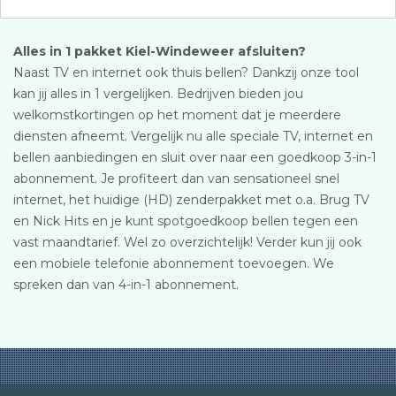
Alles in 1 pakket Kiel-Windeweer afsluiten?
Naast TV en internet ook thuis bellen? Dankzij onze tool
kan jij alles in 1 vergelijken. Bedrijven bieden jou
welkomstkortingen op het moment dat je meerdere
diensten afneemt. Vergelijk nu alle speciale TV, internet en
bellen aanbiedingen en sluit over naar een goedkoop 3-in-1
abonnement. Je profiteert dan van sensationeel snel
internet, het huidige (HD) zenderpakket met o.a. Brug TV
en Nick Hits en je kunt spotgoedkoop bellen tegen een
vast maandtarief. Wel zo overzichtelijk! Verder kun jij ook
een mobiele telefonie abonnement toevoegen. We
spreken dan van 4-in-1 abonnement.