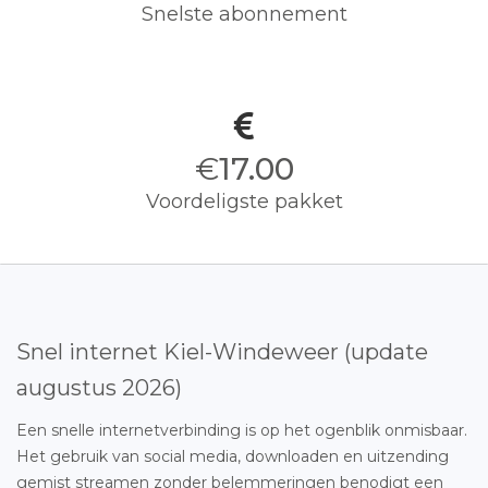
Snelste abonnement
€
17.00
Voordeligste pakket
Snel internet Kiel-Windeweer (update
augustus 2026)
Een snelle internetverbinding is op het ogenblik onmisbaar.
Het gebruik van social media, downloaden en uitzending
gemist streamen zonder belemmeringen benodigt een