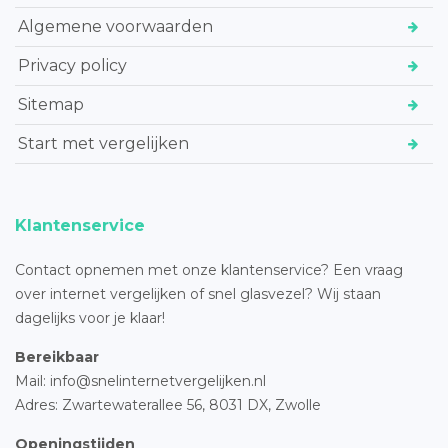
Algemene voorwaarden
Privacy policy
Sitemap
Start met vergelijken
Klantenservice
Contact opnemen met onze klantenservice? Een vraag
over internet vergelijken of snel glasvezel? Wij staan
dagelijks voor je klaar!
Bereikbaar
Mail: info@snelinternetvergelijken.nl
Adres:
Zwartewaterallee 56,
8031 DX, Zwolle
Openingstijden