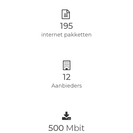
195
internet pakketten
12
Aanbieders
500
Mbit