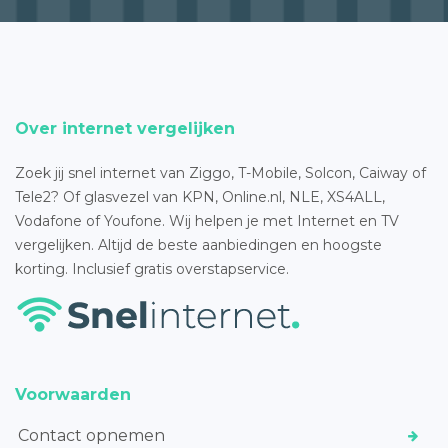
Over internet vergelijken
Zoek jij snel internet van Ziggo, T-Mobile, Solcon, Caiway of
Tele2? Of glasvezel van KPN, Online.nl, NLE, XS4ALL,
Vodafone of Youfone. Wij helpen je met Internet en TV
vergelijken. Altijd de beste aanbiedingen en hoogste
korting. Inclusief gratis overstapservice.
Voorwaarden
Contact opnemen