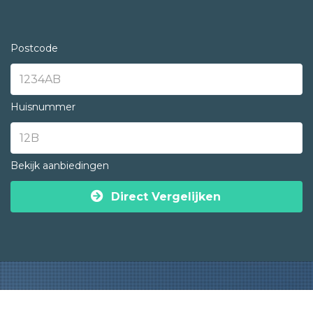
Postcode
Huisnummer
Bekijk aanbiedingen
Direct Vergelijken