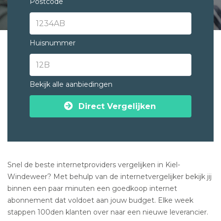
Postcode
Huisnummer
Bekijk alle aanbiedingen
Direct Vergelijken
Snel de beste internetproviders vergelijken in Kiel-
Windeweer? Met behulp van de internetvergelijker bekijk jij
binnen een paar minuten een goedkoop internet
abonnement dat voldoet aan jouw budget. Elke week
stappen 100den klanten over naar een nieuwe leverancier.