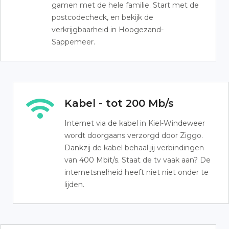
gamen met de hele familie. Start met de
postcodecheck, en bekijk de
verkrijgbaarheid in Hoogezand-
Sappemeer.
Kabel - tot 200 Mb/s
Internet via de kabel in Kiel-Windeweer
wordt doorgaans verzorgd door Ziggo.
Dankzij de kabel behaal jij verbindingen
van 400 Mbit/s. Staat de tv vaak aan? De
internetsnelheid heeft niet niet onder te
lijden.