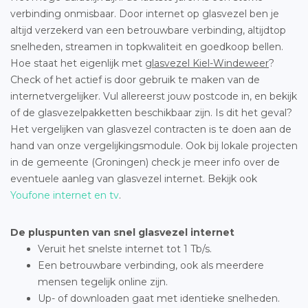
verbinding onmisbaar. Door internet op glasvezel ben je
altijd verzekerd van een betrouwbare verbinding, altijdtop
snelheden, streamen in topkwaliteit en goedkoop bellen.
Hoe staat het eigenlijk met
glasvezel Kiel-Windeweer
?
Check of het actief is door gebruik te maken van de
internetvergelijker. Vul allereerst jouw postcode in, en bekijk
of de glasvezelpakketten beschikbaar zijn. Is dit het geval?
Het vergelijken van glasvezel contracten is te doen aan de
hand van onze vergelijkingsmodule. Ook bij lokale projecten
in de gemeente (Groningen) check je meer info over de
eventuele aanleg van glasvezel internet. Bekijk ook
Youfone internet en tv
.
De pluspunten van snel glasvezel internet
Veruit het snelste internet tot 1 Tb/s.
Een betrouwbare verbinding, ook als meerdere
mensen tegelijk online zijn.
Up- of downloaden gaat met identieke snelheden.