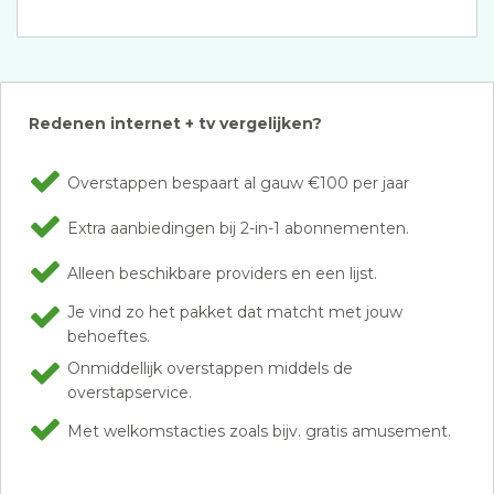
Redenen internet + tv vergelijken?
Overstappen bespaart al gauw €100 per jaar
Extra aanbiedingen bij 2-in-1 abonnementen.
Alleen beschikbare providers en een lijst.
Je vind zo het pakket dat matcht met jouw
behoeftes.
Onmiddellijk overstappen middels de
overstapservice.
Met welkomstacties zoals bijv. gratis amusement.