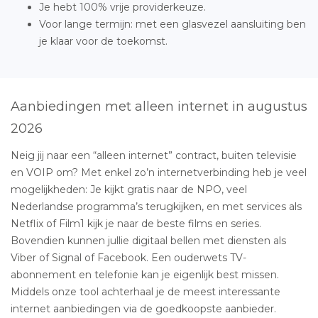
Je hebt 100% vrije providerkeuze.
Voor lange termijn: met een glasvezel aansluiting ben
je klaar voor de toekomst.
Aanbiedingen met alleen internet in augustus
2026
Neig jij naar een “alleen internet” contract, buiten televisie
en VOIP om? Met enkel zo’n internetverbinding heb je veel
mogelijkheden: Je kijkt gratis naar de NPO, veel
Nederlandse programma’s terugkijken, en met services als
Netflix of Film1 kijk je naar de beste films en series.
Bovendien kunnen jullie digitaal bellen met diensten als
Viber of Signal of Facebook. Een ouderwets TV-
abonnement en telefonie kan je eigenlijk best missen.
Middels onze tool achterhaal je de meest interessante
internet aanbiedingen via de goedkoopste aanbieder.