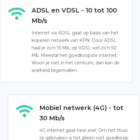
ADSL en VDSL - 10 tot 100
Mb/s
Internet via ADSL gaat op basis van het
koperen netwerk van KPN. Door ADSL
haal je zo’n 15 Mb, op VDSL wel zo’n 50
Mb. Meestal het goedkoopste internet.
Woon je niet in het centrum, dan kan de
snelheid tegenvallen.
Mobiel netwerk (4G) - tot
30 Mb/s
4G internet gaat heel snel. Om het thuis
te gebruiken is het alleen niet goedkoop.