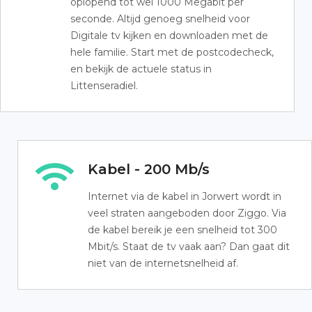
oplopend tot wel 1000 Megabit per
seconde. Altijd genoeg snelheid voor
Digitale tv kijken en downloaden met de
hele familie. Start met de postcodecheck,
en bekijk de actuele status in
Littenseradiel.
Kabel - 200 Mb/s
Internet via de kabel in Jorwert wordt in
veel straten aangeboden door Ziggo. Via
de kabel bereik je een snelheid tot 300
Mbit/s. Staat de tv vaak aan? Dan gaat dit
niet van de internetsnelheid af.