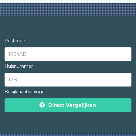
Postcode
Huisnummer
Bekijk aanbiedingen
Direct Vergelijken