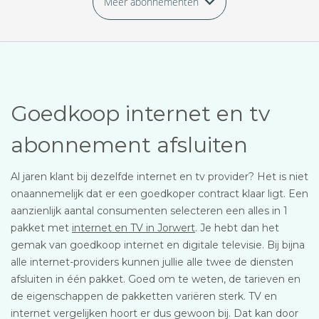
Meer abonnementen
Goedkoop internet en tv
abonnement afsluiten
Al jaren klant bij dezelfde internet en tv provider? Het is niet
onaannemelijk dat er een goedkoper contract klaar ligt. Een
aanzienlijk aantal consumenten selecteren een alles in 1
pakket met
internet en TV in Jorwert
. Je hebt dan het
gemak van goedkoop internet en digitale televisie. Bij bijna
alle internet-providers kunnen jullie alle twee de diensten
afsluiten in één pakket. Goed om te weten, de tarieven en
de eigenschappen de pakketten variëren sterk. TV en
internet vergelijken hoort er dus gewoon bij. Dat kan door