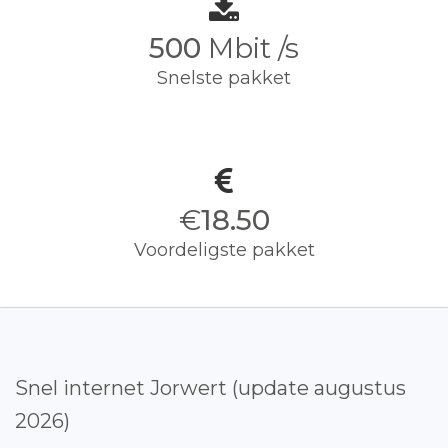
500
Mbit /s
Snelste pakket
€
18.50
Voordeligste pakket
Snel internet Jorwert (update augustus
2026)