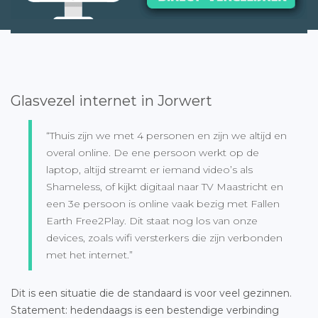
Glasvezel internet in Jorwert
“Thuis zijn we met 4 personen en zijn we altijd en
overal online. De ene persoon werkt op de
laptop, altijd streamt er iemand video’s als
Shameless, of kijkt digitaal naar TV Maastricht en
een 3e persoon is online vaak bezig met Fallen
Earth Free2Play. Dit staat nog los van onze
devices, zoals wifi versterkers die zijn verbonden
met het internet.”
Dit is een situatie die de standaard is voor veel gezinnen.
Statement: hedendaags is een bestendige verbinding