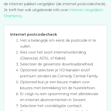
de internet pakket-vergelijker (de internet postcodecheck).
Je treft hier ook uitgebreide info over
internet vergelijken
Stramproy
.
Internet postcodecheck
Het is belangrijk om eerst de postcode in te
vullen.
Kies voor het soort internetverbinding
(Glasvezel, ADSL of Kabel).
Selecteer de gewenste downloadsnelheid.
Optioneel selecteer je HD-kanalen en/of
premium zenders als Comedy Central Family.
Optioneel kun je een keuze maken voor
keuzes met betrekking tot de huistelefoon.
Er volgt nu een opsomming met alletelevisie
en internet abonnementen in Jorwert.
Selecteer het voordeligste contract.