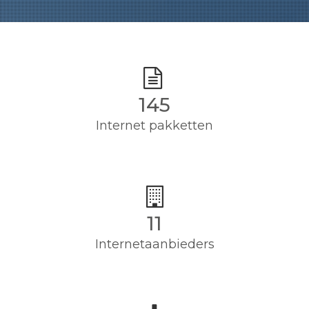
145
Internet pakketten
11
Internetaanbieders