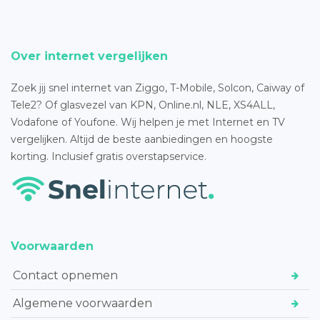
Over internet vergelijken
Zoek jij snel internet van Ziggo, T-Mobile, Solcon, Caiway of
Tele2? Of glasvezel van KPN, Online.nl, NLE, XS4ALL,
Vodafone of Youfone. Wij helpen je met Internet en TV
vergelijken. Altijd de beste aanbiedingen en hoogste
korting. Inclusief gratis overstapservice.
Voorwaarden
Contact opnemen
Algemene voorwaarden