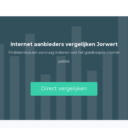
Internet aanbieders vergelijken Jorwert
Probleemloos een aanvraag indienen voor het goedkoopste internet
pakket
Direct vergelijken