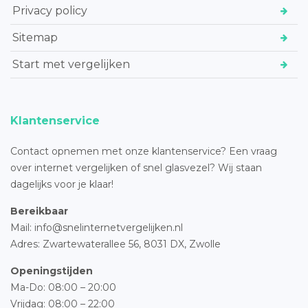
Privacy policy
Sitemap
Start met vergelijken
Klantenservice
Contact opnemen met onze klantenservice? Een vraag
over internet vergelijken of snel glasvezel? Wij staan
dagelijks voor je klaar!
Bereikbaar
Mail: info@snelinternetvergelijken.nl
Adres:
Zwartewaterallee 56,
8031 DX, Zwolle
Openingstijden
Ma-Do: 08:00 – 20:00
Vrijdag: 08:00 – 22:00