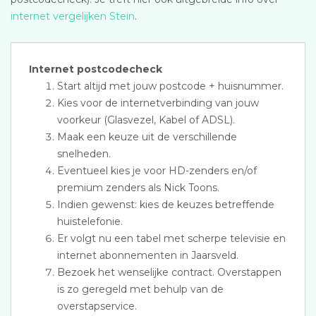
internet vergelijken Stein
.
Internet postcodecheck
Start altijd met jouw postcode + huisnummer.
Kies voor de internetverbinding van jouw
voorkeur (Glasvezel, Kabel of ADSL).
Maak een keuze uit de verschillende
snelheden.
Eventueel kies je voor HD-zenders en/of
premium zenders als Nick Toons.
Indien gewenst: kies de keuzes betreffende
huistelefonie.
Er volgt nu een tabel met scherpe televisie en
internet abonnementen in Jaarsveld.
Bezoek het wenselijke contract. Overstappen
is zo geregeld met behulp van de
overstapservice.