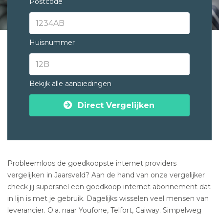
Postcode
Huisnummer
Bekijk alle aanbiedingen
Direct Vergelijken
Probleemloos de goedkoopste internet providers
vergelijken in Jaarsveld? Aan de hand van onze vergelijker
check jij supersnel een goedkoop internet abonnement dat
in lijn is met je gebruik. Dagelijks wisselen veel mensen van
leverancier. O.a. naar Youfone, Telfort, Caiway. Simpelweg