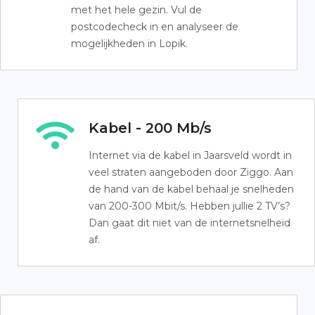
met het hele gezin. Vul de
postcodecheck in en analyseer de
mogelijkheden in Lopik.
Kabel - 200 Mb/s
Internet via de kabel in Jaarsveld wordt in
veel straten aangeboden door Ziggo. Aan
de hand van de kabel behaal je snelheden
van 200-300 Mbit/s. Hebben jullie 2 TV’s?
Dan gaat dit niet van de internetsnelheid
af.