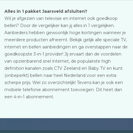
Alles in 1 pakket Jaarsveld afsluiten?
Wil je afgezien van televisie en internet ook goedkoop
bellen? Door de vergelijker kan jij alles in 1 vergelijken.
Aanbieders hebben gewoonlijk hoge kortingen wanneer je
meerdere producten afneemt. Bekijk gelijk alle speciale TV,
internet en bellen aanbiedingen en ga overstappen naar de
goedkoopste 3-in-1 provider! Jij ervaart dan de voordelen
van opzienbarend snel internet, de populairste high
definition kanalen zoals CTV Zeeland en Baby TV en kunt
(onbeperkt) bellen naar heel Nederland voor een extra
scherpe prijs. Wel zo overzichtelijk! Tevens kan je ook een
mobiele telefonie abonnement toevoegen. Dit heet dan
een 4-in-1 abonnement.