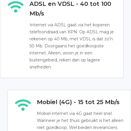
ADSL en VDSL - 40 tot 100
Mb/s
Internet via ADSL gaat via het koperen
telefoondraad van KPN. Op ADSL mag je
rekenen op 40 Mb, met VDSL is dat zo’n
50 Mb. Doorgaans het goedkoopste
internet. Alleen, woon je in een
buitengebied, reken dan op lagere
snelheden.
Mobiel (4G) - 15 tot 25 Mb/s
Mobiel internet via 4G gaat heel snel.
Wanneer je het thuis gebruikt is het alleen
niet goedkoop. Wel bieden leveranciers