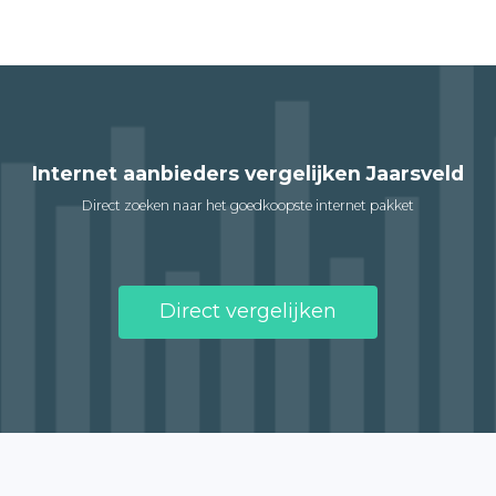
Internet aanbieders vergelijken Jaarsveld
Direct zoeken naar het goedkoopste internet pakket
Direct vergelijken