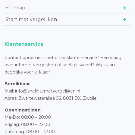
Sitemap
Start met vergelijken
Klantenservice
Contact opnemen met onze klantenservice? Een vraag
over internet vergelijken of snel glasvezel? Wij staan
dagelijks voor je klaar!
Bereikbaar
Mail: info@snelinternetvergelijken.nl
Adres:
Zwartewaterallee 56,
8031 DX, Zwolle
Openingstijden
Ma-Do: 08:00 – 20:00
Vrijdag: 08:00 – 22:00
Zaterdag: 08:00 – 12:00