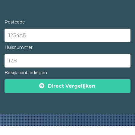
Postcode
Huisnummer
Bekijk aanbiedingen
Direct Vergelijken