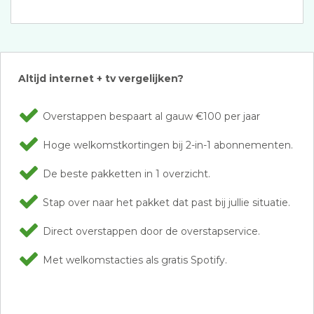
Altijd internet + tv vergelijken?
Overstappen bespaart al gauw €100 per jaar
Hoge welkomstkortingen bij 2-in-1 abonnementen.
De beste pakketten in 1 overzicht.
Stap over naar het pakket dat past bij jullie situatie.
Direct overstappen door de overstapservice.
Met welkomstacties als gratis Spotify.