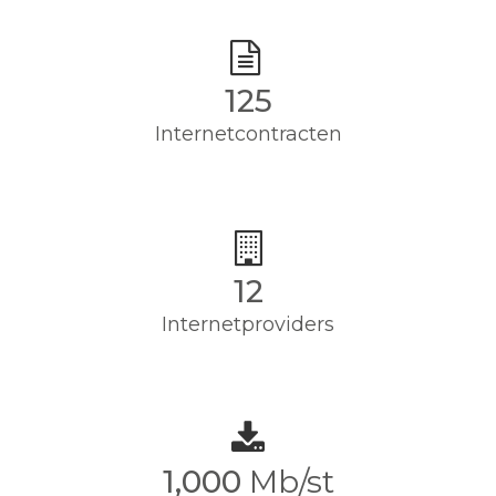
125
Internetcontracten
12
Internetproviders
1,000
Mb/st