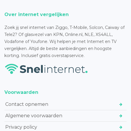
Over internet vergelijken
Zoek jij snel internet van Ziggo, T-Mobile, Solcon, Caiway of
Tele2? Of glasvezel van KPN, Online.nl, NLE, XS4ALL,
Vodafone of Youfone. Wij helpen je met Internet en TV
vergelijken. Altijd de beste aanbiedingen en hoogste
korting. Inclusief gratis overstapservice.
Voorwaarden
Contact opnemen
Algemene voorwaarden
Privacy policy