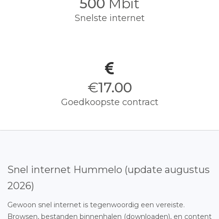
500
Mbit
Snelste internet
€
17.00
Goedkoopste contract
Snel internet Hummelo (update augustus
2026)
Gewoon snel internet is tegenwoordig een vereiste.
Browsen, bestanden binnenhalen (downloaden), en content