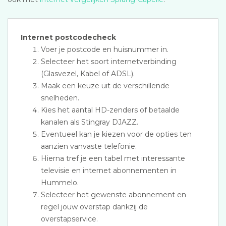
Internet postcodecheck
Voer je postcode en huisnummer in.
Selecteer het soort internetverbinding
(Glasvezel, Kabel of ADSL).
Maak een keuze uit de verschillende
snelheden.
Kies het aantal HD-zenders of betaalde
kanalen als Stingray DJAZZ.
Eventueel kan je kiezen voor de opties ten
aanzien vanvaste telefonie.
Hierna tref je een tabel met interessante
televisie en internet abonnementen in
Hummelo.
Selecteer het gewenste abonnement en
regel jouw overstap dankzij de
overstapservice.