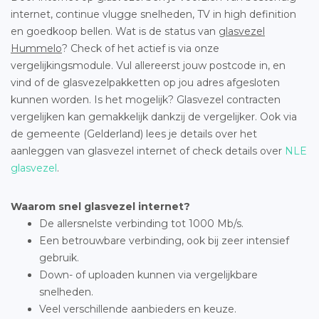
internet, continue vlugge snelheden, TV in high definition
en goedkoop bellen. Wat is de status van
glasvezel
Hummelo
? Check of het actief is via onze
vergelijkingsmodule. Vul allereerst jouw postcode in, en
vind of de glasvezelpakketten op jou adres afgesloten
kunnen worden. Is het mogelijk? Glasvezel contracten
vergelijken kan gemakkelijk dankzij de vergelijker. Ook via
de gemeente (Gelderland) lees je details over het
aanleggen van glasvezel internet of check details over
NLE
glasvezel
.
Waarom snel glasvezel internet?
De allersnelste verbinding tot 1000 Mb/s.
Een betrouwbare verbinding, ook bij zeer intensief
gebruik.
Down- of uploaden kunnen via vergelijkbare
snelheden.
Veel verschillende aanbieders en keuze.