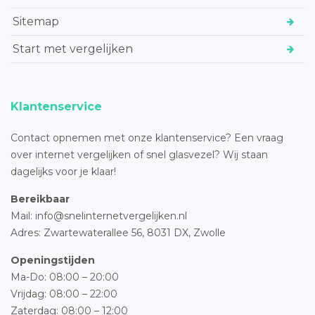
Sitemap
Start met vergelijken
Klantenservice
Contact opnemen met onze klantenservice? Een vraag
over internet vergelijken of snel glasvezel? Wij staan
dagelijks voor je klaar!
Bereikbaar
Mail: info@snelinternetvergelijken.nl
Adres:
Zwartewaterallee 56,
8031 DX, Zwolle
Openingstijden
Ma-Do: 08:00 – 20:00
Vrijdag: 08:00 – 22:00
Zaterdag: 08:00 – 12:00