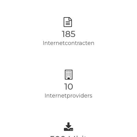
185
Internetcontracten
10
Internetproviders