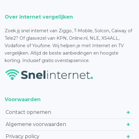
Over internet vergelijken
Zoek jij snel internet van Ziggo, T-Mobile, Solcon, Caiway of
Tele2? Of glasvezel van KPN, Online.nl, NLE, XS4ALL,
Vodafone of Youfone. Wij helpen je met Internet en TV
vergelijken. Altijd de beste aanbiedingen en hoogste
korting. Inclusief gratis overstapservice.
Voorwaarden
Contact opnemen
Algemene voorwaarden
Privacy policy