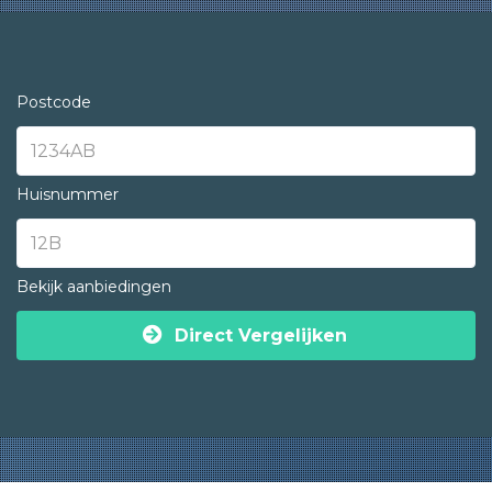
Postcode
Huisnummer
Bekijk aanbiedingen
Direct Vergelijken