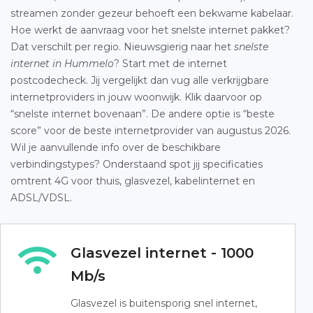
streamen zonder gezeur behoeft een bekwame kabelaar.
Hoe werkt de aanvraag voor het snelste internet pakket?
Dat verschilt per regio. Nieuwsgierig naar het
snelste
internet in Hummelo
? Start met de internet
postcodecheck. Jij vergelijkt dan vug alle verkrijgbare
internetproviders in jouw woonwijk. Klik daarvoor op
“snelste internet bovenaan”. De andere optie is “beste
score” voor de beste internetprovider van augustus 2026.
Wil je aanvullende info over de beschikbare
verbindingstypes? Onderstaand spot jij specificaties
omtrent 4G voor thuis, glasvezel, kabelinternet en
ADSL/VDSL.
Glasvezel internet - 1000
Mb/s
Glasvezel is buitensporig snel internet,