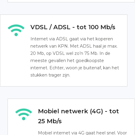
VDSL / ADSL - tot 100 Mb/s
Internet via ADSL gaat via het koperen
netwerk van KPN. Met ADSL haal je max.
20 Mb, op VDSL wel zo’n 75 Mb. In de
meeste gevallen het goedkoopste
internet. Echter, woon je buitenaf, kan het
stukken trager zijn.
Mobiel netwerk (4G) - tot
25 Mb/s
Mobiel internet via 4G gaat heel snel. Voor