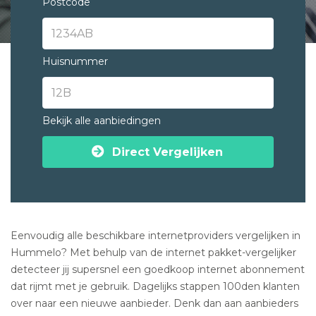
Postcode
Huisnummer
Bekijk alle aanbiedingen
Direct Vergelijken
Eenvoudig alle beschikbare internetproviders vergelijken in
Hummelo? Met behulp van de internet pakket-vergelijker
detecteer jij supersnel een goedkoop internet abonnement
dat rijmt met je gebruik. Dagelijks stappen 100den klanten
over naar een nieuwe aanbieder. Denk dan aan aanbieders