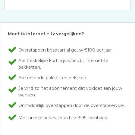
Moet ik internet + tv vergelijken?
Overstappen bespaart al gauw €100 per jaar
Aantrekkelijke kortingsacties bij internet-tv
pakketten.
Alle erkende pakketten bekijken.
Je vind zo het abonnement dat voldoet aan jouw
wensen.
Onmiddellijk overstappen door de overstapservice.
Met unieke acties zoals bijv. €95 cashback.