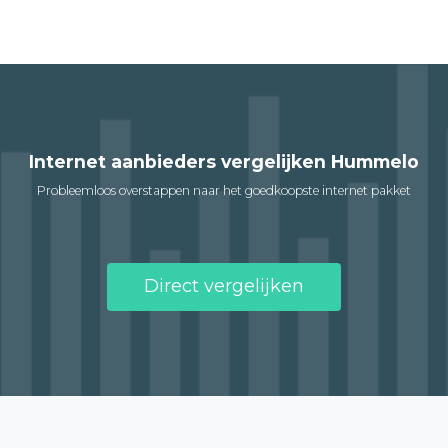
Internet aanbieders vergelijken Hummelo
Probleemloos overstappen naar het goedkoopste internet pakket
Direct vergelijken