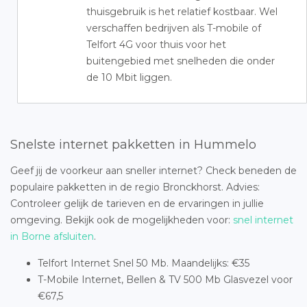
thuisgebruik is het relatief kostbaar. Wel
verschaffen bedrijven als T-mobile of
Telfort 4G voor thuis voor het
buitengebied met snelheden die onder
de 10 Mbit liggen.
Snelste internet pakketten in Hummelo
Geef jij de voorkeur aan sneller internet? Check beneden de
populaire pakketten in de regio Bronckhorst. Advies:
Controleer gelijk de tarieven en de ervaringen in jullie
omgeving. Bekijk ook de mogelijkheden voor:
snel internet
in Borne afsluiten
.
Telfort Internet Snel 50 Mb. Maandelijks: €35
T-Mobile Internet, Bellen & TV 500 Mb Glasvezel voor
€67,5