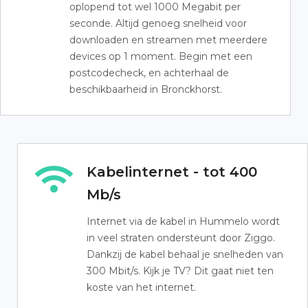
oplopend tot wel 1000 Megabit per
seconde. Altijd genoeg snelheid voor
downloaden en streamen met meerdere
devices op 1 moment. Begin met een
postcodecheck, en achterhaal de
beschikbaarheid in Bronckhorst.
Kabelinternet - tot 400
Mb/s
Internet via de kabel in Hummelo wordt
in veel straten ondersteunt door Ziggo.
Dankzij de kabel behaal je snelheden van
300 Mbit/s. Kijk je TV? Dit gaat niet ten
koste van het internet.