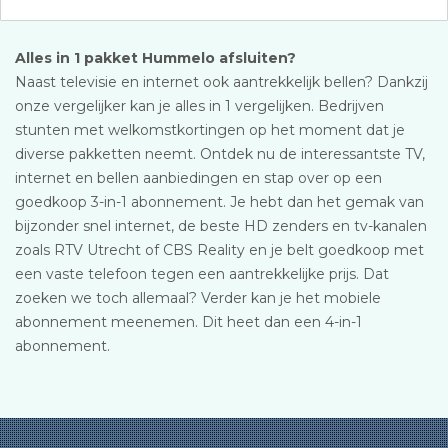
Alles in 1 pakket Hummelo afsluiten?
Naast televisie en internet ook aantrekkelijk bellen? Dankzij
onze vergelijker kan je alles in 1 vergelijken. Bedrijven
stunten met welkomstkortingen op het moment dat je
diverse pakketten neemt. Ontdek nu de interessantste TV,
internet en bellen aanbiedingen en stap over op een
goedkoop 3-in-1 abonnement. Je hebt dan het gemak van
bijzonder snel internet, de beste HD zenders en tv-kanalen
zoals RTV Utrecht of CBS Reality en je belt goedkoop met
een vaste telefoon tegen een aantrekkelijke prijs. Dat
zoeken we toch allemaal? Verder kan je het mobiele
abonnement meenemen. Dit heet dan een 4-in-1
abonnement.