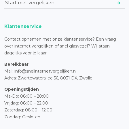
Start met vergelijken
Klantenservice
Contact opnemen met onze klantenservice? Een vraag
over internet vergelijken of snel glasvezel? Wij staan
dagelijks voor je klaar!
Bereikbaar
Mail: info@snelinternetvergelijken.nl
Adres:
Zwartewaterallee 56,
8031 DX, Zwolle
Openingstijden
Ma-Do: 08:00 – 20:00
Vrijdag: 08:00 – 22:00
Zaterdag: 08:00 – 12:00
Zondag: Gesloten