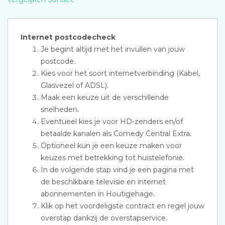
Internet postcodecheck
Je begint altijd met het invullen van jouw
postcode.
Kies voor het soort internetverbinding (Kabel,
Glasvezel of ADSL).
Maak een keuze uit de verschillende
snelheden.
Eventueel kies je voor HD-zenders en/of
betaalde kanalen als Comedy Central Extra.
Optioneel kun je een keuze maken voor
keuzes met betrekking tot huistelefonie.
In de volgende stap vind je een pagina met
de beschikbare televisie en internet
abonnementen in Houtigehage.
Klik op het voordeligste contract en regel jouw
overstap dankzij de overstapservice.