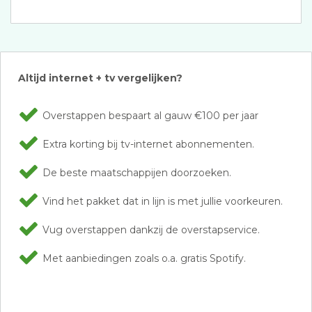
Altijd internet + tv vergelijken?
Overstappen bespaart al gauw €100 per jaar
Extra korting bij tv-internet abonnementen.
De beste maatschappijen doorzoeken.
Vind het pakket dat in lijn is met jullie voorkeuren.
Vug overstappen dankzij de overstapservice.
Met aanbiedingen zoals o.a. gratis Spotify.