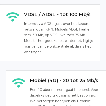
VDSL / ADSL - tot 100 Mb/s
Internet via ADSL gaat over het koperen
netwerk van KPN. Middels ADSL haal je
max. 30 Mb, op VDSL wel zo’n 75 Mb.
Meestal het goedkoopste internet. Ligt je
huis ver van de wijkcentrale af, dan is het
wat trager.
Mobiel (4G) - 20 tot 25 Mb/s
Een 4G abonnement gaat heel snel. Voor
dagelijks gebruik thuis is het best prijzig.
Wel verzorgen bedrijven als T-mobile