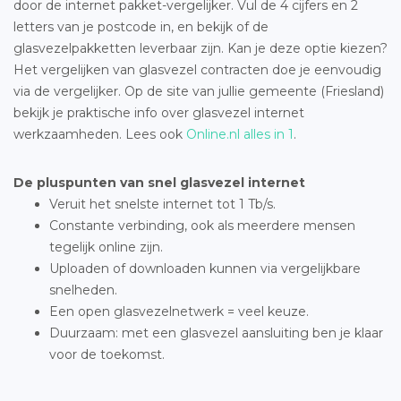
door de internet pakket-vergelijker. Vul de 4 cijfers en 2
letters van je postcode in, en bekijk of de
glasvezelpakketten leverbaar zijn. Kan je deze optie kiezen?
Het vergelijken van glasvezel contracten doe je eenvoudig
via de vergelijker. Op de site van jullie gemeente (Friesland)
bekijk je praktische info over glasvezel internet
werkzaamheden. Lees ook
Online.nl alles in 1
.
De pluspunten van snel glasvezel internet
Veruit het snelste internet tot 1 Tb/s.
Constante verbinding, ook als meerdere mensen
tegelijk online zijn.
Uploaden of downloaden kunnen via vergelijkbare
snelheden.
Een open glasvezelnetwerk = veel keuze.
Duurzaam: met een glasvezel aansluiting ben je klaar
voor de toekomst.