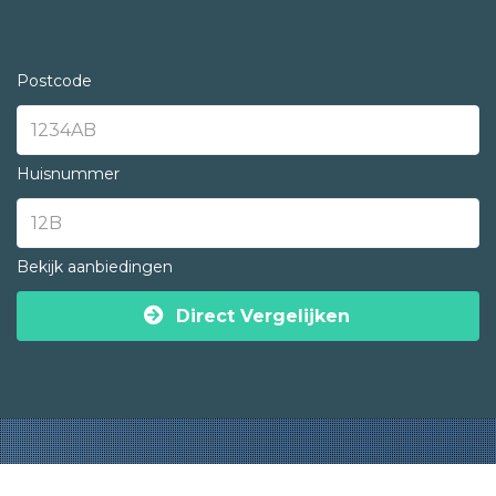
Postcode
Huisnummer
Bekijk aanbiedingen
Direct Vergelijken