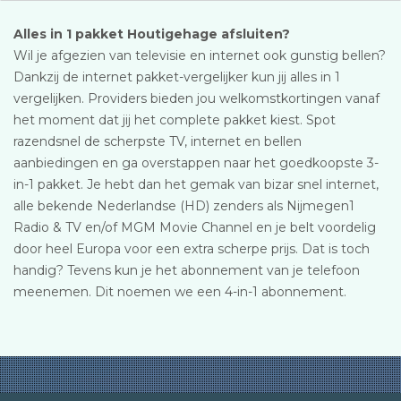
Alles in 1 pakket Houtigehage afsluiten?
Wil je afgezien van televisie en internet ook gunstig bellen?
Dankzij de internet pakket-vergelijker kun jij alles in 1
vergelijken. Providers bieden jou welkomstkortingen vanaf
het moment dat jij het complete pakket kiest. Spot
razendsnel de scherpste TV, internet en bellen
aanbiedingen en ga overstappen naar het goedkoopste 3-
in-1 pakket. Je hebt dan het gemak van bizar snel internet,
alle bekende Nederlandse (HD) zenders als Nijmegen1
Radio & TV en/of MGM Movie Channel en je belt voordelig
door heel Europa voor een extra scherpe prijs. Dat is toch
handig? Tevens kun je het abonnement van je telefoon
meenemen. Dit noemen we een 4-in-1 abonnement.