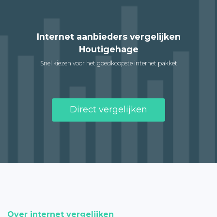
Internet aanbieders vergelijken
Houtigehage
Snel kiezen voor het goedkoopste internet pakket
Direct vergelijken
Over internet vergelijken