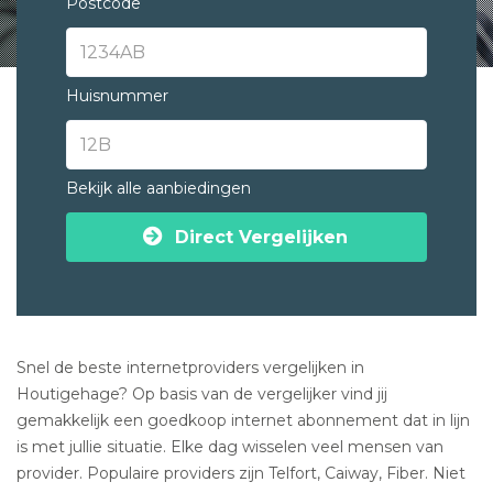
Postcode
Huisnummer
Bekijk alle aanbiedingen
Direct Vergelijken
Snel de beste internetproviders vergelijken in
Houtigehage? Op basis van de vergelijker vind jij
gemakkelijk een goedkoop internet abonnement dat in lijn
is met jullie situatie. Elke dag wisselen veel mensen van
provider. Populaire providers zijn Telfort, Caiway, Fiber. Niet