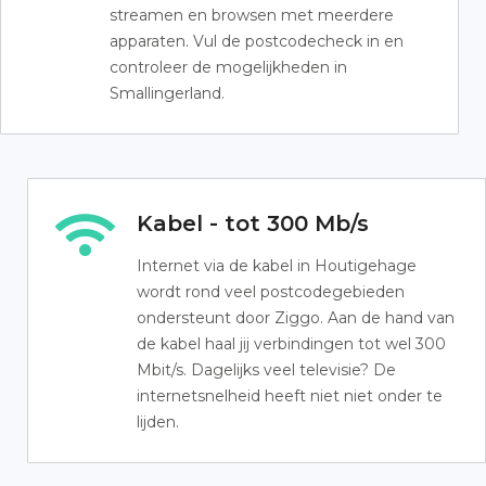
streamen en browsen met meerdere
apparaten. Vul de postcodecheck in en
controleer de mogelijkheden in
Smallingerland.
Kabel - tot 300 Mb/s
Internet via de kabel in Houtigehage
wordt rond veel postcodegebieden
ondersteunt door Ziggo. Aan de hand van
de kabel haal jij verbindingen tot wel 300
Mbit/s. Dagelijks veel televisie? De
internetsnelheid heeft niet niet onder te
lijden.