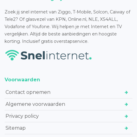
Zoek jij snel internet van Ziggo, T-Mobile, Solcon, Caiway of
Tele2? Of glasvezel van KPN, Online.nl, NLE, XS4ALL,
Vodafone of Youfone. Wij helpen je met Internet en TV
vergelijken. Altijd de beste aanbiedingen en hoogste
korting. Inclusief gratis overstapservice.
Voorwaarden
Contact opnemen
Algemene voorwaarden
Privacy policy
Sitemap