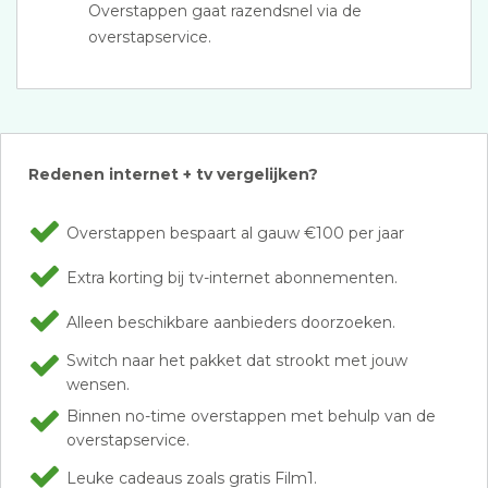
Overstappen gaat razendsnel via de
overstapservice.
Redenen internet + tv vergelijken?
Overstappen bespaart al gauw €100 per jaar
Extra korting bij tv-internet abonnementen.
Alleen beschikbare aanbieders doorzoeken.
Switch naar het pakket dat strookt met jouw
wensen.
Binnen no-time overstappen met behulp van de
overstapservice.
Leuke cadeaus zoals gratis Film1.