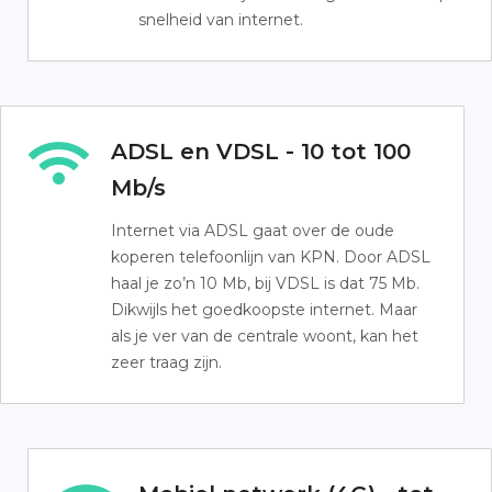
snelheid van internet.
ADSL en VDSL - 10 tot 100
Mb/s
Internet via ADSL gaat over de oude
koperen telefoonlijn van KPN. Door ADSL
haal je zo’n 10 Mb, bij VDSL is dat 75 Mb.
Dikwijls het goedkoopste internet. Maar
als je ver van de centrale woont, kan het
zeer traag zijn.