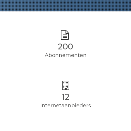
200
Abonnementen
12
Internetaanbieders