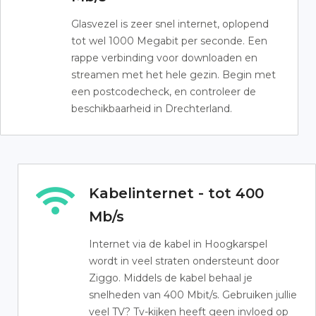
Glasvezel is zeer snel internet, oplopend
tot wel 1000 Megabit per seconde. Een
rappe verbinding voor downloaden en
streamen met het hele gezin. Begin met
een postcodecheck, en controleer de
beschikbaarheid in Drechterland.
Kabelinternet - tot 400
Mb/s
Internet via de kabel in Hoogkarspel
wordt in veel straten ondersteunt door
Ziggo. Middels de kabel behaal je
snelheden van 400 Mbit/s. Gebruiken jullie
veel TV? Tv-kijken heeft geen invloed op