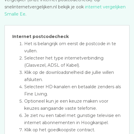
snelinternetvergelijken.nl bekijk je ook
internet vergelijken
Smalle Ee
.
Internet postcodecheck
Het is belangrijk om eerst de postcode in te
vullen.
Selecteer het type internetverbinding
(Glasvezel, ADSL of Kabel).
Klik op de downloadsnelheid die jullie willen
afsluiten.
Selecteer HD-kanalen en betaalde zenders als
Fine Living.
Optioneel kun je een keuze maken voor
keuzes aangaande vaste telefonie.
Je ziet nu een tabel met gunstige televisie en
internet abonnementen in Hoogkarspel.
Klik op het goedkoopste contract.