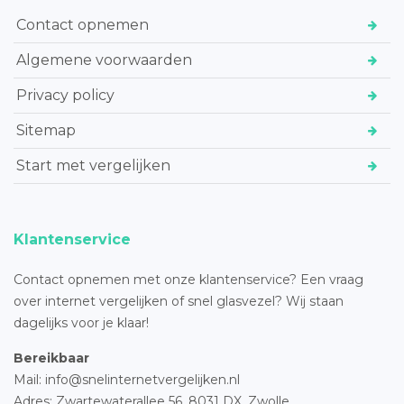
Contact opnemen
Algemene voorwaarden
Privacy policy
Sitemap
Start met vergelijken
Klantenservice
Contact opnemen met onze klantenservice? Een vraag
over internet vergelijken of snel glasvezel? Wij staan
dagelijks voor je klaar!
Bereikbaar
Mail: info@snelinternetvergelijken.nl
Adres:
Zwartewaterallee 56,
8031 DX, Zwolle