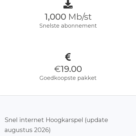
1,000
Mb/st
Snelste abonnement
€
19.00
Goedkoopste pakket
Snel internet Hoogkarspel (update
augustus 2026)