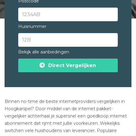
Postcode
Huisnummer
Bekijk alle aanbiedingen
Direct Vergelijken
Binnen no-time de beste internetproviders vergelijken in
Hoogkarspel? Door middel van de internet pakket-
vergelijker achterhaal je supersnel een goedkoop internet
abonnement dat rijmt met jullie voorkeuren. Wekelijks
switchen vele huishoudens van leverancier. Populaire