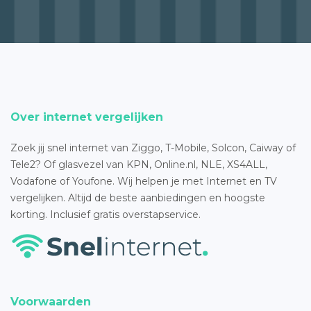
Over internet vergelijken
Zoek jij snel internet van Ziggo, T-Mobile, Solcon, Caiway of
Tele2? Of glasvezel van KPN, Online.nl, NLE, XS4ALL,
Vodafone of Youfone. Wij helpen je met Internet en TV
vergelijken. Altijd de beste aanbiedingen en hoogste
korting. Inclusief gratis overstapservice.
Voorwaarden