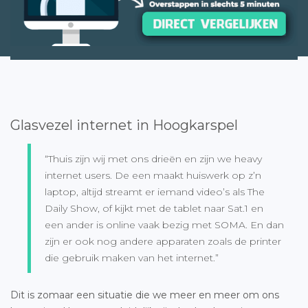
Glasvezel internet in Hoogkarspel
“Thuis zijn wij met ons drieën en zijn we heavy
internet users. De een maakt huiswerk op z’n
laptop, altijd streamt er iemand video’s als The
Daily Show, of kijkt met de tablet naar Sat.1 en
een ander is online vaak bezig met SOMA. En dan
zijn er ook nog andere apparaten zoals de printer
die gebruik maken van het internet.”
Dit is zomaar een situatie die we meer en meer om ons