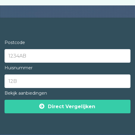
Postcode
Huisnummer
Bekijk aanbiedingen
Direct Vergelijken