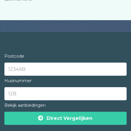
Postcode
Huisnummer
Bekijk aanbiedingen
Direct Vergelijken