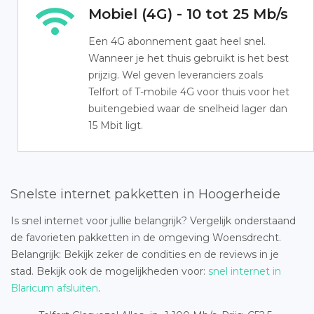
Mobiel (4G) - 10 tot 25 Mb/s
Een 4G abonnement gaat heel snel.
Wanneer je het thuis gebruikt is het best
prijzig. Wel geven leveranciers zoals
Telfort of T-mobile 4G voor thuis voor het
buitengebied waar de snelheid lager dan
15 Mbit ligt.
Snelste internet pakketten in Hoogerheide
Is snel internet voor jullie belangrijk? Vergelijk onderstaand
de favorieten pakketten in de omgeving Woensdrecht.
Belangrijk: Bekijk zeker de condities en de reviews in je
stad. Bekijk ook de mogelijkheden voor:
snel internet in
Blaricum afsluiten
.