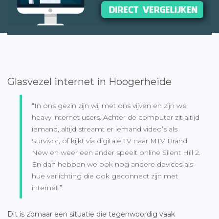
Glasvezel internet in Hoogerheide
“In ons gezin zijn wij met ons vijven en zijn we
heavy internet users. Achter de computer zit altijd
iemand, altijd streamt er iemand video’s als
Survivor, of kijkt via digitale TV naar MTV Brand
New en weer een ander speelt online Silent Hill 2.
En dan hebben we ook nog andere devices als
hue verlichting die ook geconnect zijn met
internet.”
Dit is zomaar een situatie die tegenwoordig vaak