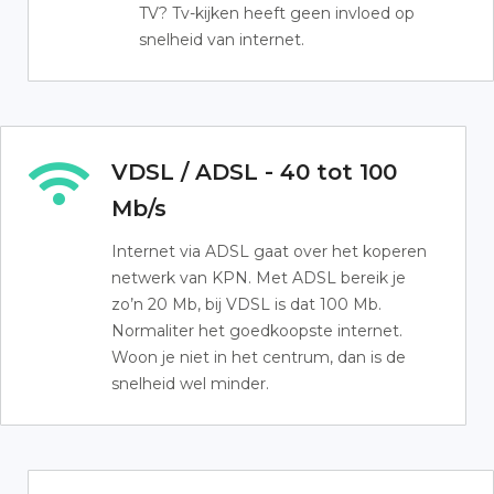
TV? Tv-kijken heeft geen invloed op
snelheid van internet.
VDSL / ADSL - 40 tot 100
Mb/s
Internet via ADSL gaat over het koperen
netwerk van KPN. Met ADSL bereik je
zo’n 20 Mb, bij VDSL is dat 100 Mb.
Normaliter het goedkoopste internet.
Woon je niet in het centrum, dan is de
snelheid wel minder.