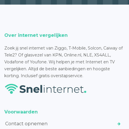
Over internet vergelijken
Zoek jij snel internet van Ziggo, T-Mobile, Solcon, Caiway of
Tele2? Of glasvezel van KPN, Online.nl, NLE, XS4ALL,
Vodafone of Youfone. Wij helpen je met Internet en TV
vergelijken. Altijd de beste aanbiedingen en hoogste
korting. Inclusief gratis overstapservice.
Voorwaarden
Contact opnemen