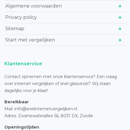
Algemene voorwaarden
Privacy policy
Sitemap
Start met vergelijken
Klantenservice
Contact opnemen met onze klantenservice? Een vraag
over internet vergelijken of snel glasvezel? Wij staan
dagelijks voor je klaar!
Bereikbaar
Mail: info@snelinternetvergelijken.nl
Adres:
Zwartewaterallee 56,
8031 DX, Zwolle
Openingstijden