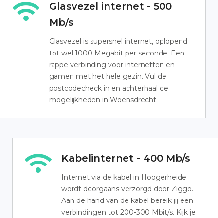
Glasvezel internet - 500
Mb/s
Glasvezel is supersnel internet, oplopend
tot wel 1000 Megabit per seconde. Een
rappe verbinding voor internetten en
gamen met het hele gezin. Vul de
postcodecheck in en achterhaal de
mogelijkheden in Woensdrecht.
Kabelinternet - 400 Mb/s
Internet via de kabel in Hoogerheide
wordt doorgaans verzorgd door Ziggo.
Aan de hand van de kabel bereik jij een
verbindingen tot 200-300 Mbit/s. Kijk je