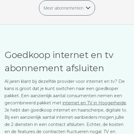
Meer abonnementen
Goedkoop internet en tv
abonnement afsluiten
Al jaren klant bij dezelfde provider voor internet en tv? De
kans is groot dat je kunt switchen naar een goedkoper
pakket. Een aanzienlijk aantal consumenten nemen een
gecombineerd pakket met
internet en TV in Hoogerheide
.
Je hebt dan goedkoop internet en haarscherpe, digitale tv.
Bij een aanzienlijk aantal internet-aanbieders mogen jullie
de 2 diensten in een contract afsluiten. Echter, de kosten
en de features de contracten fluctueren nogal. TV en