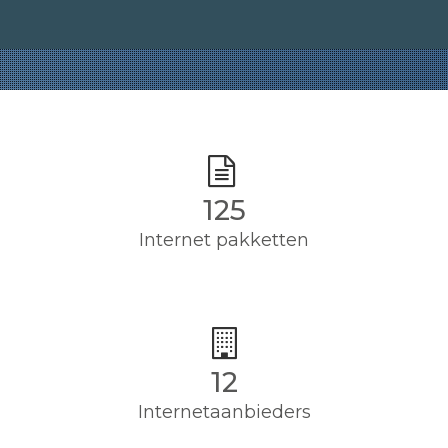
125
Internet pakketten
12
Internetaanbieders