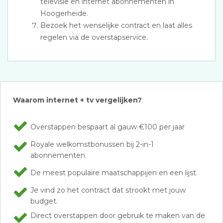
televisie en internet abonnementen in
Hoogerheide.
Bezoek het wenselijke contract en laat alles
regelen via de overstapservice.
Waarom internet + tv vergelijken?
Overstappen bespaart al gauw €100 per jaar
Royale welkomstbonussen bij 2-in-1
abonnementen.
De meest populaire maatschappijen en een lijst.
Je vind zo het contract dat strookt met jouw
budget.
Direct overstappen door gebruik te maken van de