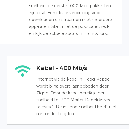
snelheid, de eerste 1000 Mbit pakketten
zijn er al. Een ideale verbinding voor
downloaden en streamen met meerdere
apparaten. Start met de postcodecheck,
en kijk de actuele status in Bronckhorst.
Kabel - 400 Mb/s
Internet via de kabel in Hoog-Keppel
wordt bijna overal aangeboden door
Ziggo. Door de kabel bereik je een
snelheid tot 300 Mbit/s. Dagelijks veel
televisie? De internetsnelheid heeft niet
niet onder te lijden.