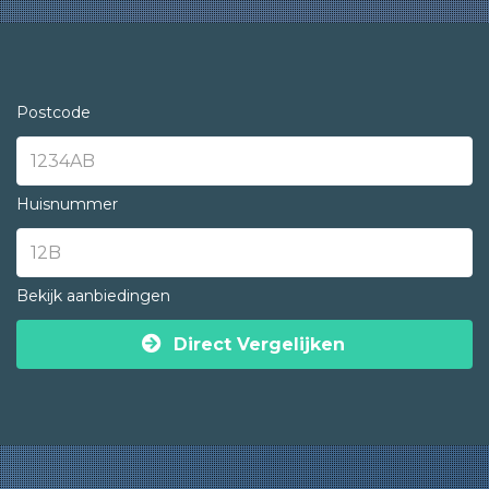
Postcode
Huisnummer
Bekijk aanbiedingen
Direct Vergelijken