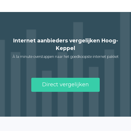
Internet aanbieders vergelijken Hoog-
Keppel
À la minute overstappen naar het goedkoopste internet pakket
Direct vergelijken