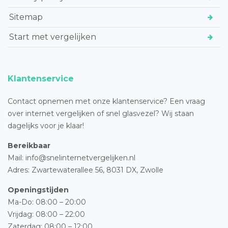
Sitemap
Start met vergelijken
Klantenservice
Contact opnemen met onze klantenservice? Een vraag
over internet vergelijken of snel glasvezel? Wij staan
dagelijks voor je klaar!
Bereikbaar
Mail: info@snelinternetvergelijken.nl
Adres:
Zwartewaterallee 56,
8031 DX, Zwolle
Openingstijden
Ma-Do: 08:00 – 20:00
Vrijdag: 08:00 – 22:00
Zaterdag: 08:00 – 12:00