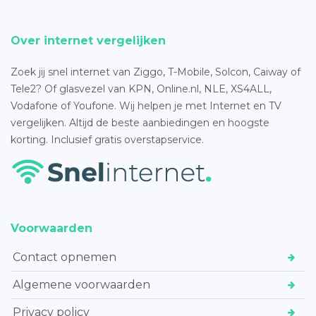
Over internet vergelijken
Zoek jij snel internet van Ziggo, T-Mobile, Solcon, Caiway of
Tele2? Of glasvezel van KPN, Online.nl, NLE, XS4ALL,
Vodafone of Youfone. Wij helpen je met Internet en TV
vergelijken. Altijd de beste aanbiedingen en hoogste
korting. Inclusief gratis overstapservice.
Voorwaarden
Contact opnemen
Algemene voorwaarden
Privacy policy