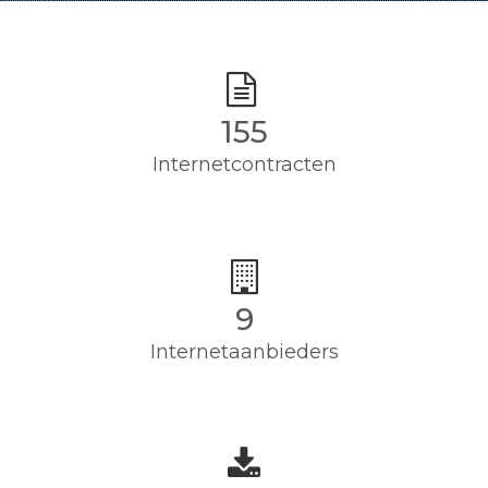
155
Internetcontracten
9
Internetaanbieders