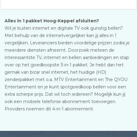
Alles in 1 pakket Hoog-Keppel afsluiten?
Wil je buiten internet en digitale TV ook gunstig bellen?
Met behulp van de internetvergelijker kan jij alles in 1
vergelijken. Leveranciers bieden voordelige prijzen zodra je
meerdere diensten afneemt. Doorzoek meteen de
interessantste TV, internet en bellen aanbiedingen en stap
over op het goedkoopste 3-in-1 pakket. Je hebt dan het
gemak van bizar snel internet, het huidige (HD)
zenderpakket met o.a. MTV Entertainment en The QYOU
Entertainment en je kunt spotgoedkoop bellen voor een
extra scherpe prijs. Dat wil toch iedereen? Mogelijk kun jij
ook een mobiele telefonie abonnement toevoegen.
Providers noemen dit 4-in-1 abonnement.