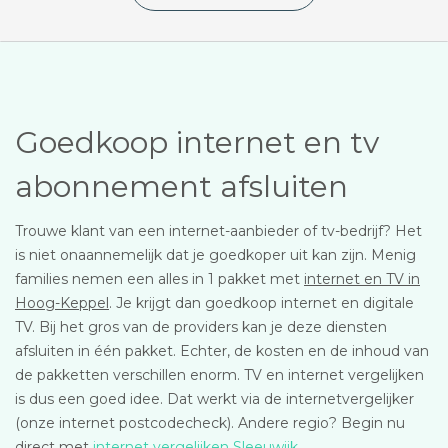
Goedkoop internet en tv
abonnement afsluiten
Trouwe klant van een internet-aanbieder of tv-bedrijf? Het
is niet onaannemelijk dat je goedkoper uit kan zijn. Menig
families nemen een alles in 1 pakket met
internet en TV in
Hoog-Keppel
. Je krijgt dan goedkoop internet en digitale
TV. Bij het gros van de providers kan je deze diensten
afsluiten in één pakket. Echter, de kosten en de inhoud van
de pakketten verschillen enorm. TV en internet vergelijken
is dus een goed idee. Dat werkt via de internetvergelijker
(onze internet postcodecheck). Andere regio? Begin nu
direct met
internet vergelijken Sleeuwijk
.