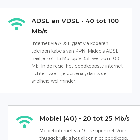
ADSL en VDSL - 40 tot 100
Mb/s
Internet via ADSL gaat via koperen
telefoon kabels van KPN. Middels ADSL
haal je zo’n 15 Mb, op VDSL wel zo’n 100
Mb. In de regel het goedkoopste internet.
Echter, woon je buitenaf, dan is de
snelheid wel minder.
Mobiel (4G) - 20 tot 25 Mb/s
Mobiel internet via 4G is supersnel. Voor
thuisgebruik is het alleen niet goedkoop.