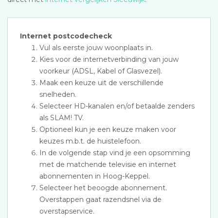
Internet postcodecheck
Vul als eerste jouw woonplaats in.
Kies voor de internetverbinding van jouw
voorkeur (ADSL, Kabel of Glasvezel).
Maak een keuze uit de verschillende
snelheden.
Selecteer HD-kanalen en/of betaalde zenders
als SLAM! TV.
Optioneel kun je een keuze maken voor
keuzes m.b.t. de huistelefoon.
In de volgende stap vind je een opsomming
met de matchende televisie en internet
abonnementen in Hoog-Keppel.
Selecteer het beoogde abonnement.
Overstappen gaat razendsnel via de
overstapservice.