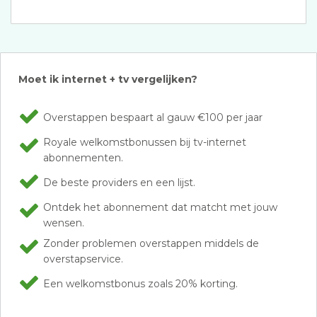
Moet ik internet + tv vergelijken?
Overstappen bespaart al gauw €100 per jaar
Royale welkomstbonussen bij tv-internet
abonnementen.
De beste providers en een lijst.
Ontdek het abonnement dat matcht met jouw
wensen.
Zonder problemen overstappen middels de
overstapservice.
Een welkomstbonus zoals 20% korting.