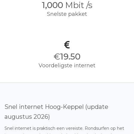
1,000
Mbit /s
Snelste pakket
€
19.50
Voordeligste internet
Snel internet Hoog-Keppel (update
augustus 2026)
Snel internet is praktisch een vereiste. Rondsurfen op het