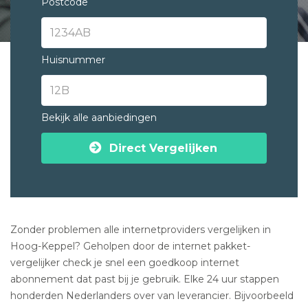
Postcode
Huisnummer
Bekijk alle aanbiedingen
Direct Vergelijken
Zonder problemen alle internetproviders vergelijken in
Hoog-Keppel? Geholpen door de internet pakket-
vergelijker check je snel een goedkoop internet
abonnement dat past bij je gebruik. Elke 24 uur stappen
honderden Nederlanders over van leverancier. Bijvoorbeeld