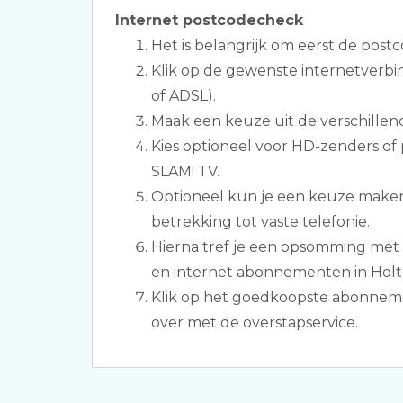
Internet postcodecheck
Het is belangrijk om eerst de postc
Klik op de gewenste internetverbin
of ADSL).
Maak een keuze uit de verschillen
Kies optioneel voor HD-zenders of
SLAM! TV.
Optioneel kun je een keuze make
betrekking tot vaste telefonie.
Hierna tref je een opsomming met d
en internet abonnementen in Holt
Klik op het goedkoopste abonnem
over met de overstapservice.