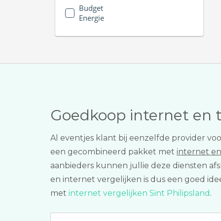
Budget
Energie
Goedkoop internet en 
Al eventjes klant bij eenzelfde provider v
een gecombineerd pakket met
internet en
aanbieders kunnen jullie deze diensten af
en internet vergelijken is dus een goed ide
met
internet vergelijken Sint Philipsland
.