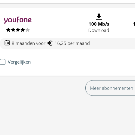
100 Mb/s
Download
8 maanden voor
16,25 per maand
Vergelijken
Meer abonnementen