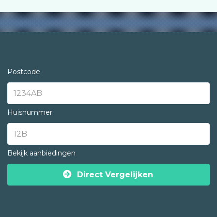
Postcode
Huisnummer
Bekijk aanbiedingen
Direct Vergelijken