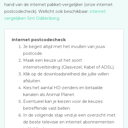
hand van de internet pakket-vergelijker (onze internet
postcodecheck). Wellicht ook beschikbaar:
internet
vergelijken Sint Odiliënberg
.
Internet postcodecheck
Je begint altijd met het invullen van jouw
postcode.
Maak een keuze uit het soort
internetverbinding (Glasvezel, Kabel of ADSL).
Klik op de downloadsnelheid die jullie willen
afsluiten.
Kies het aantal HD-zenders en betaalde
kanalen als Animal Planet.
Eventueel kan je kiezen voor de keuzes
betreffende vast bellen.
In de volgende stap vind je een overzicht met
de beste televisie en internet abonnementen