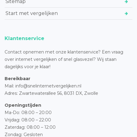
Sitemap
Start met vergelijken
Klantenservice
Contact opnemen met onze klantenservice? Een vraag
over internet vergelijken of snel glasvezel? Wij staan
dagelijks voor je klaar!
Bereikbaar
Mail: info@snelinternetvergelijken.nl
Adres:
Zwartewaterallee 56,
8031 DX, Zwolle
Openingstijden
Ma-Do: 08:00 – 20:00
Vrijdag: 08:00 – 22:00
Zaterdag: 08:00 – 12:00
Zondag: Gesloten