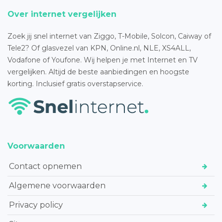
Over internet vergelijken
Zoek jij snel internet van Ziggo, T-Mobile, Solcon, Caiway of
Tele2? Of glasvezel van KPN, Online.nl, NLE, XS4ALL,
Vodafone of Youfone. Wij helpen je met Internet en TV
vergelijken. Altijd de beste aanbiedingen en hoogste
korting. Inclusief gratis overstapservice.
Voorwaarden
Contact opnemen
Algemene voorwaarden
Privacy policy