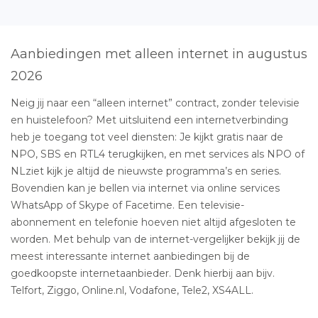
Aanbiedingen met alleen internet in augustus
2026
Neig jij naar een “alleen internet” contract, zonder televisie
en huistelefoon? Met uitsluitend een internetverbinding
heb je toegang tot veel diensten: Je kijkt gratis naar de
NPO, SBS en RTL4 terugkijken, en met services als NPO of
NLziet kijk je altijd de nieuwste programma’s en series.
Bovendien kan je bellen via internet via online services
WhatsApp of Skype of Facetime. Een televisie-
abonnement en telefonie hoeven niet altijd afgesloten te
worden. Met behulp van de internet-vergelijker bekijk jij de
meest interessante internet aanbiedingen bij de
goedkoopste internetaanbieder. Denk hierbij aan bijv.
Telfort, Ziggo, Online.nl, Vodafone, Tele2, XS4ALL.