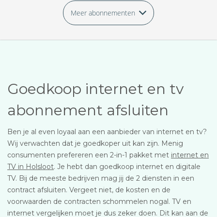
Meer abonnementen
Goedkoop internet en tv
abonnement afsluiten
Ben je al even loyaal aan een aanbieder van internet en tv?
Wij verwachten dat je goedkoper uit kan zijn. Menig
consumenten prefereren een 2-in-1 pakket met
internet en
TV in Holsloot
. Je hebt dan goedkoop internet en digitale
TV. Bij de meeste bedrijven mag jij de 2 diensten in een
contract afsluiten. Vergeet niet, de kosten en de
voorwaarden de contracten schommelen nogal. TV en
internet vergelijken moet je dus zeker doen. Dit kan aan de