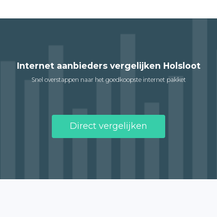
Internet aanbieders vergelijken Holsloot
Snel overstappen naar het goedkoopste internet pakket
Direct vergelijken