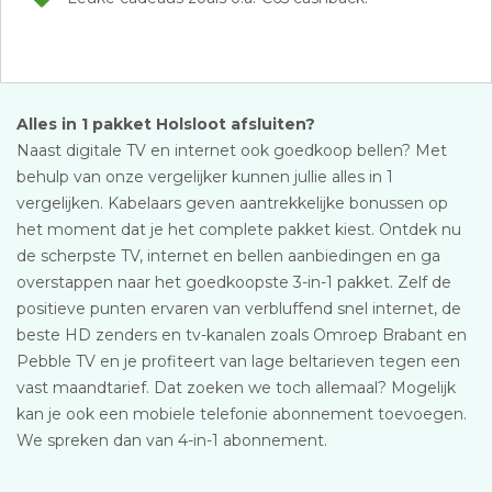
Alles in 1 pakket Holsloot afsluiten?
Naast digitale TV en internet ook goedkoop bellen? Met
behulp van onze vergelijker kunnen jullie alles in 1
vergelijken. Kabelaars geven aantrekkelijke bonussen op
het moment dat je het complete pakket kiest. Ontdek nu
de scherpste TV, internet en bellen aanbiedingen en ga
overstappen naar het goedkoopste 3-in-1 pakket. Zelf de
positieve punten ervaren van verbluffend snel internet, de
beste HD zenders en tv-kanalen zoals Omroep Brabant en
Pebble TV en je profiteert van lage beltarieven tegen een
vast maandtarief. Dat zoeken we toch allemaal? Mogelijk
kan je ook een mobiele telefonie abonnement toevoegen.
We spreken dan van 4-in-1 abonnement.