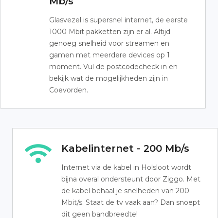
Mb/s
Glasvezel is supersnel internet, de eerste
1000 Mbit pakketten zijn er al. Altijd
genoeg snelheid voor streamen en
gamen met meerdere devices op 1
moment. Vul de postcodecheck in en
bekijk wat de mogelijkheden zijn in
Coevorden.
Kabelinternet - 200 Mb/s
Internet via de kabel in Holsloot wordt
bijna overal ondersteunt door Ziggo. Met
de kabel behaal je snelheden van 200
Mbit/s. Staat de tv vaak aan? Dan snoept
dit geen bandbreedte!