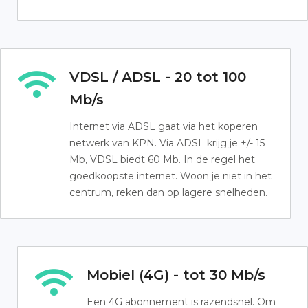
VDSL / ADSL - 20 tot 100
Mb/s
Internet via ADSL gaat via het koperen
netwerk van KPN. Via ADSL krijg je +/- 15
Mb, VDSL biedt 60 Mb. In de regel het
goedkoopste internet. Woon je niet in het
centrum, reken dan op lagere snelheden.
Mobiel (4G) - tot 30 Mb/s
Een 4G abonnement is razendsnel. Om