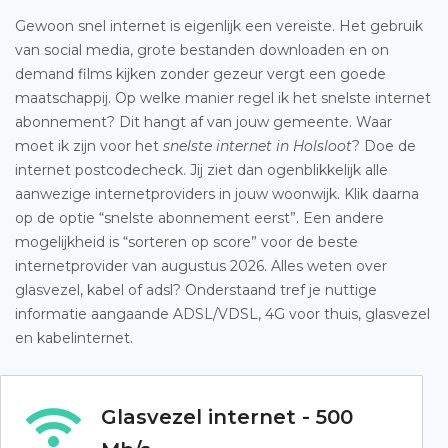
Gewoon snel internet is eigenlijk een vereiste. Het gebruik
van social media, grote bestanden downloaden en on
demand films kijken zonder gezeur vergt een goede
maatschappij. Op welke manier regel ik het snelste internet
abonnement? Dit hangt af van jouw gemeente. Waar
moet ik zijn voor het
snelste internet in Holsloot
? Doe de
internet postcodecheck. Jij ziet dan ogenblikkelijk alle
aanwezige internetproviders in jouw woonwijk. Klik daarna
op de optie “snelste abonnement eerst”. Een andere
mogelijkheid is “sorteren op score” voor de beste
internetprovider van augustus 2026. Alles weten over
glasvezel, kabel of adsl? Onderstaand tref je nuttige
informatie aangaande ADSL/VDSL, 4G voor thuis, glasvezel
en kabelinternet.
Glasvezel internet - 500