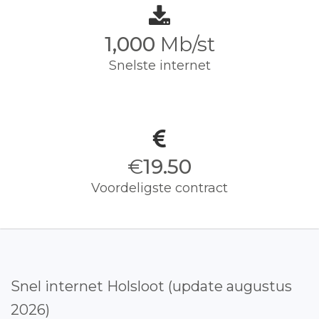
1,000
Mb/st
Snelste internet
€
19.50
Voordeligste contract
Snel internet Holsloot (update augustus
2026)