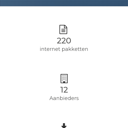
220
internet pakketten
12
Aanbieders