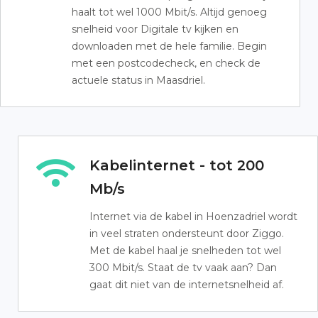
haalt tot wel 1000 Mbit/s. Altijd genoeg
snelheid voor Digitale tv kijken en
downloaden met de hele familie. Begin
met een postcodecheck, en check de
actuele status in Maasdriel.
Kabelinternet - tot 200
Mb/s
Internet via de kabel in Hoenzadriel wordt
in veel straten ondersteunt door Ziggo.
Met de kabel haal je snelheden tot wel
300 Mbit/s. Staat de tv vaak aan? Dan
gaat dit niet van de internetsnelheid af.