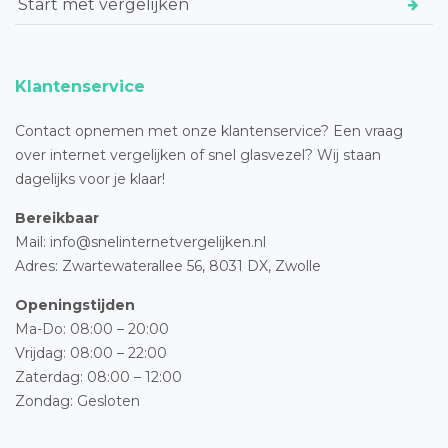
Start met vergelijken
Klantenservice
Contact opnemen met onze klantenservice? Een vraag
over internet vergelijken of snel glasvezel? Wij staan
dagelijks voor je klaar!
Bereikbaar
Mail: info@snelinternetvergelijken.nl
Adres:
Zwartewaterallee 56,
8031 DX, Zwolle
Openingstijden
Ma-Do: 08:00 – 20:00
Vrijdag: 08:00 – 22:00
Zaterdag: 08:00 – 12:00
Zondag: Gesloten