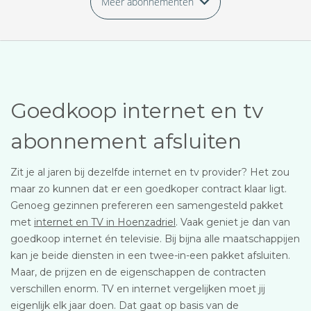
Meer abonnementen
Goedkoop internet en tv
abonnement afsluiten
Zit je al jaren bij dezelfde internet en tv provider? Het zou
maar zo kunnen dat er een goedkoper contract klaar ligt.
Genoeg gezinnen prefereren een samengesteld pakket
met
internet en TV in Hoenzadriel
. Vaak geniet je dan van
goedkoop internet én televisie. Bij bijna alle maatschappijen
kan je beide diensten in een twee-in-een pakket afsluiten.
Maar, de prijzen en de eigenschappen de contracten
verschillen enorm. TV en internet vergelijken moet jij
eigenlijk elk jaar doen. Dat gaat op basis van de