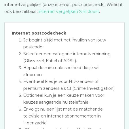
internetvergelijker (onze internet postcodecheck). Wellicht
ook beschikbaar:
internet vergelijken Sint Joost
.
Internet postcodecheck
Je begint altijd met het invullen van jouw
postcode.
Selecteer een categorie internetverbinding
(Glasvezel, Kabel of ADSL).
Bepaal de minimale snelheid die je wil
afnemen.
Eventueel kies je voor HD-zenders of
premium zenders als CI (Crime Investigation).
Optioneel kun je een keuze maken voor
keuzes aangaande huistelefonie.
Er volgt nu een lijst met de matchende
televisie en internet abonnementen in
Hoenzadriel.