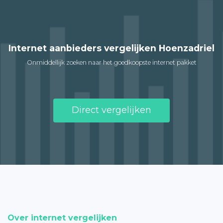
Internet aanbieders vergelijken Hoenzadriel
Onmiddellijk zoeken naar het goedkoopste internet pakket
Direct vergelijken
Over internet vergelijken