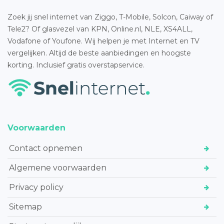
Zoek jij snel internet van Ziggo, T-Mobile, Solcon, Caiway of
Tele2? Of glasvezel van KPN, Online.nl, NLE, XS4ALL,
Vodafone of Youfone. Wij helpen je met Internet en TV
vergelijken. Altijd de beste aanbiedingen en hoogste
korting. Inclusief gratis overstapservice.
Voorwaarden
Contact opnemen
Algemene voorwaarden
Privacy policy
Sitemap