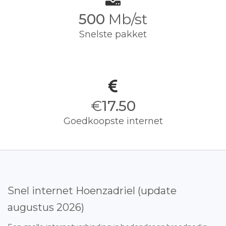
500
Mb/st
Snelste pakket
€
17.50
Goedkoopste internet
Snel internet Hoenzadriel (update
augustus 2026)