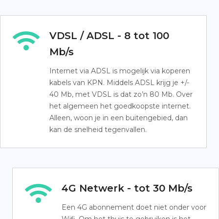
VDSL / ADSL - 8 tot 100
Mb/s
Internet via ADSL is mogelijk via koperen
kabels van KPN. Middels ADSL krijg je +/-
40 Mb, met VDSL is dat zo’n 80 Mb. Over
het algemeen het goedkoopste internet.
Alleen, woon je in een buitengebied, dan
kan de snelheid tegenvallen.
4G Netwerk - tot 30 Mb/s
Een 4G abonnement doet niet onder voor