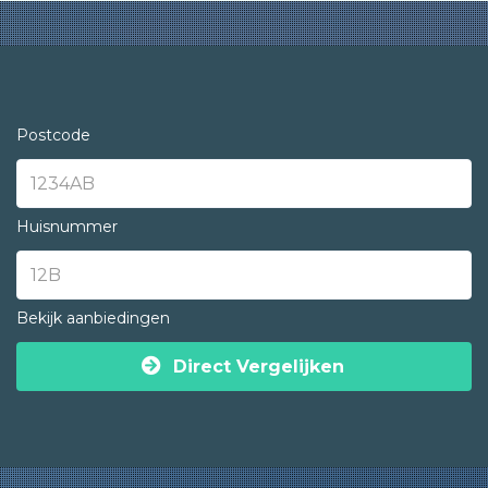
Postcode
Huisnummer
Bekijk aanbiedingen
Direct Vergelijken