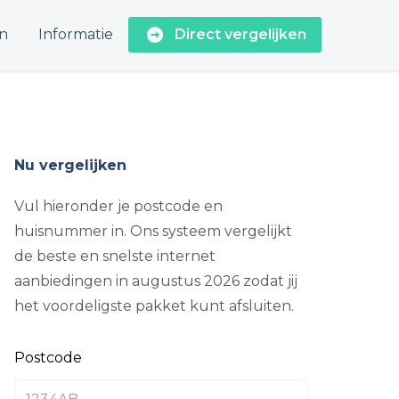
n
Informatie
Direct vergelijken
Nu vergelijken
Vul hieronder je postcode en
huisnummer in. Ons systeem vergelijkt
de beste en snelste internet
aanbiedingen in augustus 2026 zodat jij
het voordeligste pakket kunt afsluiten.
Postcode