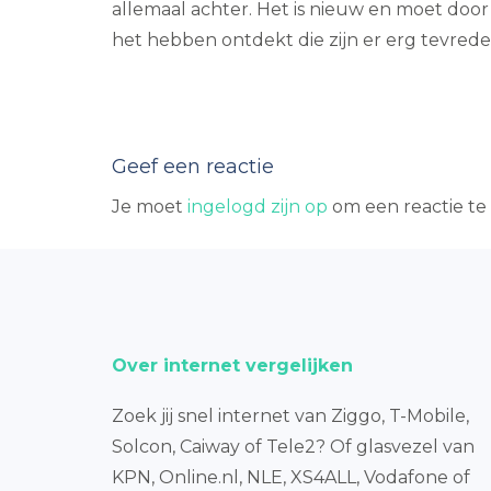
allemaal achter. Het is nieuw en moet do
het hebben ontdekt die zijn er erg tevrede
Geef een reactie
Je moet
ingelogd zijn op
om een reactie te 
Over internet vergelijken
Zoek jij snel internet van Ziggo, T-Mobile,
Solcon, Caiway of Tele2? Of glasvezel van
KPN, Online.nl, NLE, XS4ALL, Vodafone of