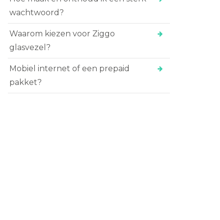
wachtwoord?
Waarom kiezen voor Ziggo
glasvezel?
Mobiel internet of een prepaid
pakket?