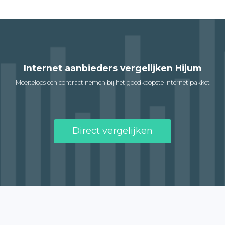
Internet aanbieders vergelijken Hijum
Moeiteloos een contract nemen bij het goedkoopste internet pakket
Direct vergelijken