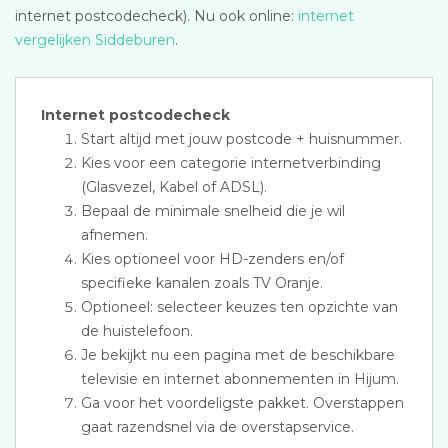
internet postcodecheck). Nu ook online:
internet
vergelijken Siddeburen
.
Internet postcodecheck
Start altijd met jouw postcode + huisnummer.
Kies voor een categorie internetverbinding
(Glasvezel, Kabel of ADSL).
Bepaal de minimale snelheid die je wil
afnemen.
Kies optioneel voor HD-zenders en/of
specifieke kanalen zoals TV Oranje.
Optioneel: selecteer keuzes ten opzichte van
de huistelefoon.
Je bekijkt nu een pagina met de beschikbare
televisie en internet abonnementen in Hijum.
Ga voor het voordeligste pakket. Overstappen
gaat razendsnel via de overstapservice.