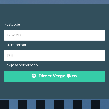
Postcode
Huisnummer
Bekijk aanbiedingen
Direct Vergelijken