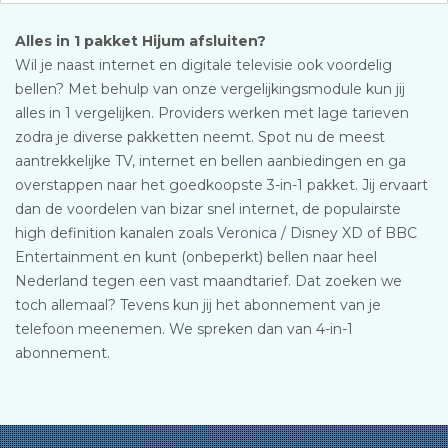
Alles in 1 pakket Hijum afsluiten?
Wil je naast internet en digitale televisie ook voordelig
bellen? Met behulp van onze vergelijkingsmodule kun jij
alles in 1 vergelijken. Providers werken met lage tarieven
zodra je diverse pakketten neemt. Spot nu de meest
aantrekkelijke TV, internet en bellen aanbiedingen en ga
overstappen naar het goedkoopste 3-in-1 pakket. Jij ervaart
dan de voordelen van bizar snel internet, de populairste
high definition kanalen zoals Veronica / Disney XD of BBC
Entertainment en kunt (onbeperkt) bellen naar heel
Nederland tegen een vast maandtarief. Dat zoeken we
toch allemaal? Tevens kun jij het abonnement van je
telefoon meenemen. We spreken dan van 4-in-1
abonnement.