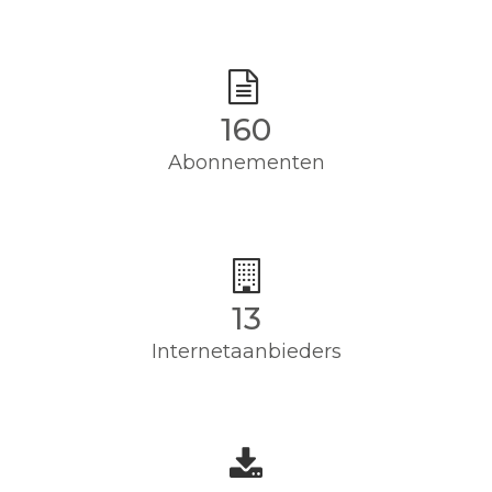
160
Abonnementen
13
Internetaanbieders