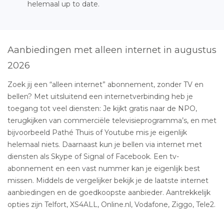
helemaal up to date.
Aanbiedingen met alleen internet in augustus
2026
Zoek jij een “alleen internet” abonnement, zonder TV en
bellen? Met uitsluitend een internetverbinding heb je
toegang tot veel diensten: Je kijkt gratis naar de NPO,
terugkijken van commerciële televisieprogramma’s, en met
bijvoorbeeld Pathé Thuis of Youtube mis je eigenlijk
helemaal niets. Daarnaast kun je bellen via internet met
diensten als Skype of Signal of Facebook. Een tv-
abonnement en een vast nummer kan je eigenlijk best
missen. Middels de vergelijker bekijk je de laatste internet
aanbiedingen en de goedkoopste aanbieder. Aantrekkelijk
opties zijn Telfort, XS4ALL, Online.nl, Vodafone, Ziggo, Tele2.