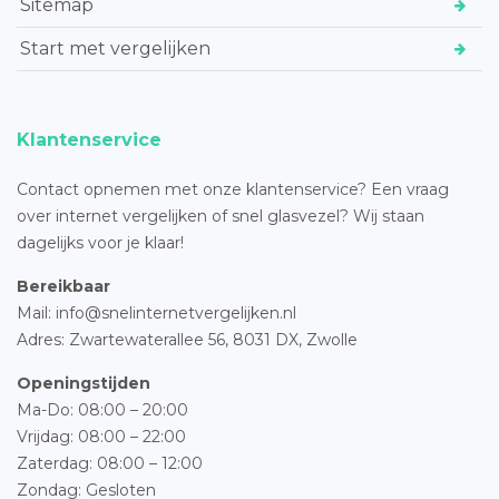
Sitemap
Start met vergelijken
Klantenservice
Contact opnemen met onze klantenservice? Een vraag
over internet vergelijken of snel glasvezel? Wij staan
dagelijks voor je klaar!
Bereikbaar
Mail: info@snelinternetvergelijken.nl
Adres:
Zwartewaterallee 56,
8031 DX, Zwolle
Openingstijden
Ma-Do: 08:00 – 20:00
Vrijdag: 08:00 – 22:00
Zaterdag: 08:00 – 12:00
Zondag: Gesloten