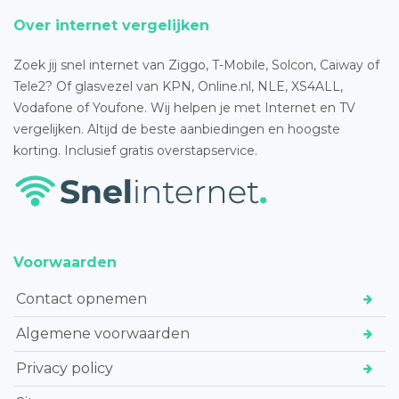
Over internet vergelijken
Zoek jij snel internet van Ziggo, T-Mobile, Solcon, Caiway of
Tele2? Of glasvezel van KPN, Online.nl, NLE, XS4ALL,
Vodafone of Youfone. Wij helpen je met Internet en TV
vergelijken. Altijd de beste aanbiedingen en hoogste
korting. Inclusief gratis overstapservice.
Voorwaarden
Contact opnemen
Algemene voorwaarden
Privacy policy