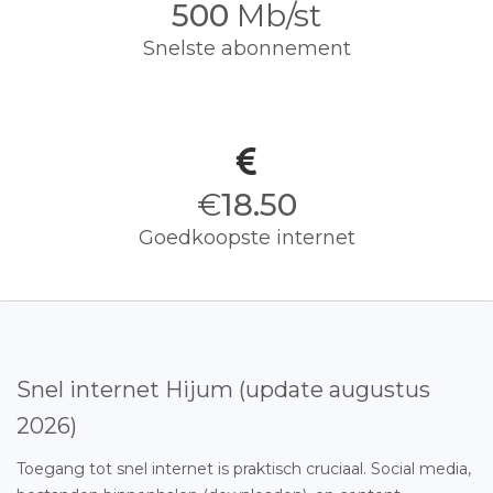
500
Mb/st
Snelste abonnement
€
18.50
Goedkoopste internet
Snel internet Hijum (update augustus
2026)
Toegang tot snel internet is praktisch cruciaal. Social media,