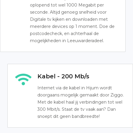
oplopend tot wel 1000 Megabit per
seconde. Altijd genoeg snelheid voor
Digitale tv kijken en downloaden met
meerdere devices op 1 moment. Doe de
postcodecheck, en achterhaal de
mogelijkheden in Leeuwarderadeel.
Kabel - 200 Mb/s
Internet via de kabel in Hijum wordt
doorgaans mogelijk gemaakt door Ziggo.
Met de kabel haal jij verbindingen tot wel
300 Mbit/s. Staat de tv vaak aan? Dan
snoept dit geen bandbreedte!