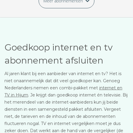
Meer abonnementen
Goedkoop internet en tv
abonnement afsluiten
Al jaren klant bij een aanbieder van internet en tv? Het is
niet onaannemelijk dat dit veel goedkoper kan. Genoeg
Nederlanders nemen een combi-pakket met
internet en
TV in Hijum
. Je krijgt dan goedkoop internet én televisie. Bij
het merendeel van de internet-aanbieders kun jij beide
diensten in een samengesteld pakket afsluiten. Vergeet
niet, de tarieven en de inhoud van de abonnementen
fluctueren nogal. TV en internet vergelijken moet je dus
zeker doen. Dat werkt aan de hand van de vergelijker (de