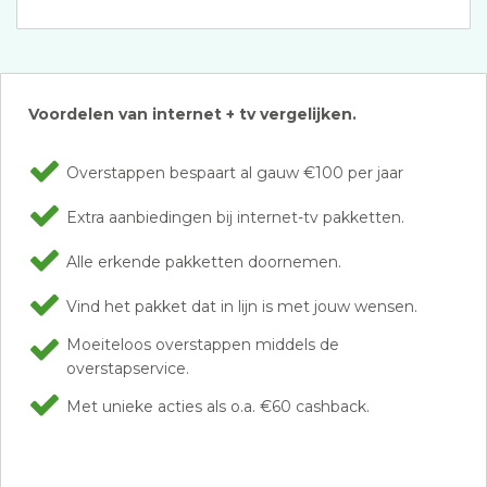
Voordelen van internet + tv vergelijken.
Overstappen bespaart al gauw €100 per jaar
Extra aanbiedingen bij internet-tv pakketten.
Alle erkende pakketten doornemen.
Vind het pakket dat in lijn is met jouw wensen.
Moeiteloos overstappen middels de
overstapservice.
Met unieke acties als o.a. €60 cashback.