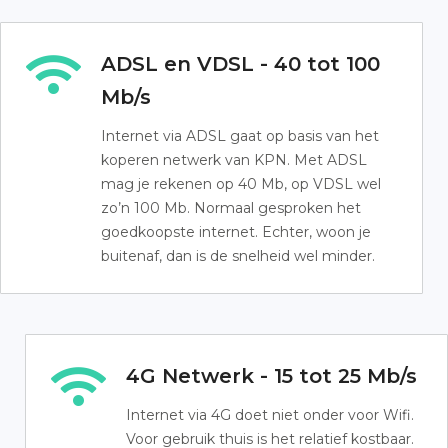
ADSL en VDSL - 40 tot 100
Mb/s
Internet via ADSL gaat op basis van het
koperen netwerk van KPN. Met ADSL
mag je rekenen op 40 Mb, op VDSL wel
zo’n 100 Mb. Normaal gesproken het
goedkoopste internet. Echter, woon je
buitenaf, dan is de snelheid wel minder.
4G Netwerk - 15 tot 25 Mb/s
Internet via 4G doet niet onder voor Wifi.
Voor gebruik thuis is het relatief kostbaar.