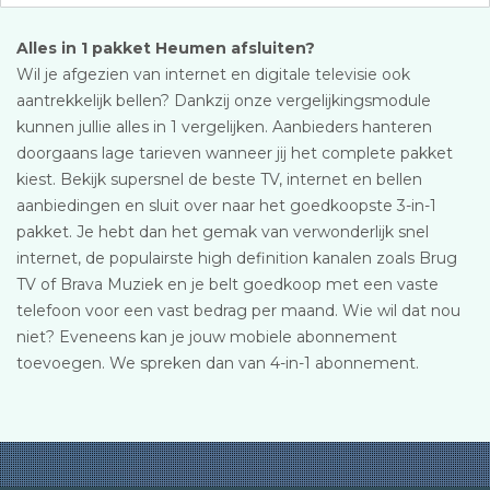
Alles in 1 pakket Heumen afsluiten?
Wil je afgezien van internet en digitale televisie ook
aantrekkelijk bellen? Dankzij onze vergelijkingsmodule
kunnen jullie alles in 1 vergelijken. Aanbieders hanteren
doorgaans lage tarieven wanneer jij het complete pakket
kiest. Bekijk supersnel de beste TV, internet en bellen
aanbiedingen en sluit over naar het goedkoopste 3-in-1
pakket. Je hebt dan het gemak van verwonderlijk snel
internet, de populairste high definition kanalen zoals Brug
TV of Brava Muziek en je belt goedkoop met een vaste
telefoon voor een vast bedrag per maand. Wie wil dat nou
niet? Eveneens kan je jouw mobiele abonnement
toevoegen. We spreken dan van 4-in-1 abonnement.