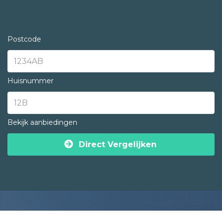
Postcode
Huisnummer
Bekijk aanbiedingen
Direct Vergelijken