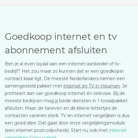
Goedkoop internet en tv
abonnement afsluiten
Ben je al even loyaal aan een internet-aanbieder of tv-
bedrijf? Het zou maar zo kunnen dat er een goedkoper
contract klaar ligt. De meeste Nederlanders nemen een
samengesteld pakket met
internet en TV in Heumen
. Je
profiteert dan van goedkoop internet én televisie. Bij de
meeste bedrijven mag jij beide diensten in 1 totaalpakket
afsluiten. Maar, de tarieven en de kleine lettertjes de
contracten variëren sterk. TV en internet vergelijken is dus
een goed idee. Dat gaat door onze vergelijkingsmodule
(een internet postcodecheck). Start nu ook met
internet
vergelijken Schouwerzijl
.