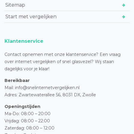
Sitemap
Start met vergelijken
Klantenservice
Contact opnemen met onze klantenservice? Een vraag
over internet vergelijken of snel glasvezel? Wij staan
dagelijks voor je klaar!
Bereikbaar
Mail: info@snelinternetvergelijken.nl
Adres:
Zwartewaterallee 56,
8031 DX, Zwolle
Openingstijden
Ma-Do: 08:00 – 20:00
Vrijdag: 08:00 – 22:00
Zaterdag: 08:00 – 12:00