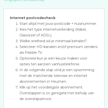
Internet postcodecheck
Start altijd met jouw postcode + huisnummer.
Kies het type internetverbinding (Kabel,
Glasvezel of ADSL).
Welke snelheid wil je minimaal behalen?
Selecteer HD-kanalen en/of premium zenders
als Pebble TV.
Optioneel kun je een keuze maken voor
opties ten aanzien vanhuistelefonie.
In de volgende stap vind je een opsomming
met de matchende televisie en internet
abonnementen in Heumen.
Klik op het voordeligste abonnement.
Overstappen is zo geregeld met behulp van
de overstapservice.