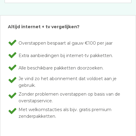
Altijd internet + tv vergelijken?
Overstappen bespaart al gauw €100 per jaar
Extra aanbiedingen bij internet-tv pakketten.
Alle beschikbare pakketten doorzoeken.
Je vind zo het abonnement dat voldoet aan je
gebruik.
Zonder problemen overstappen op basis van de
overstapservice.
Met welkomstacties als bijv. gratis premium
zenderpakketten.