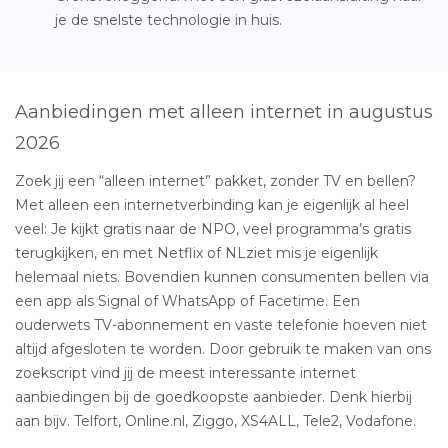
je de snelste technologie in huis.
Aanbiedingen met alleen internet in augustus
2026
Zoek jij een “alleen internet” pakket, zonder TV en bellen?
Met alleen een internetverbinding kan je eigenlijk al heel
veel: Je kijkt gratis naar de NPO, veel programma’s gratis
terugkijken, en met Netflix of NLziet mis je eigenlijk
helemaal niets. Bovendien kunnen consumenten bellen via
een app als Signal of WhatsApp of Facetime. Een
ouderwets TV-abonnement en vaste telefonie hoeven niet
altijd afgesloten te worden. Door gebruik te maken van ons
zoekscript vind jij de meest interessante internet
aanbiedingen bij de goedkoopste aanbieder. Denk hierbij
aan bijv. Telfort, Online.nl, Ziggo, XS4ALL, Tele2, Vodafone.