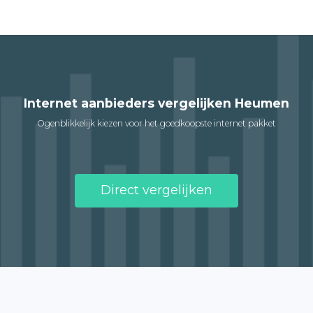
Internet aanbieders vergelijken Heumen
Ogenblikkelijk kiezen voor het goedkoopste internet pakket
Direct vergelijken