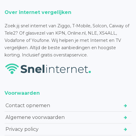
Over internet vergelijken
Zoek jij snel internet van Ziggo, T-Mobile, Solcon, Caiway of
Tele2? Of glasvezel van KPN, Online.nl, NLE, XS4ALL,
Vodafone of Youfone. Wij helpen je met Internet en TV
vergelijken. Altijd de beste aanbiedingen en hoogste
korting. Inclusief gratis overstapservice.
Voorwaarden
Contact opnemen
Algemene voorwaarden
Privacy policy