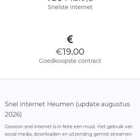
Snelste internet
€
19.00
Goedkoopste contract
Snel internet Heumen (update augustus
2026)
Gewoon snel internet is in feite een must. Het gebruik van
social media, downloaden en uitzending gemist streamen