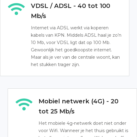
VDSL / ADSL - 40 tot 100
Mb/s
Internet via ADSL werkt via koperen
kabels van KPN. Middels ADSL haal je zo’n
10 Mb, voor VDSL ligt dat op 100 Mb.
Gewoonlijk het goedkoopste internet.
Maar als je ver van de centrale woont, kan
het stukken trager zijn.
Mobiel netwerk (4G) - 20
tot 25 Mb/s
Het mobiele 4g-netwerk doet niet onder
voor Wifi. Wanneer je het thuis gebruikt is