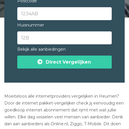
Postcode
Huisnummer
Bekijk alle aanbiedingen
Direct Vergelijken
Moeiteloos alle internetproviders vergelijken in Heumen?
Door de internet pakket-vergelijker check jij eenvoudig een
goedkoop internet abonnement dat rijmt met wat jullie
willen. Elke dag wisselen veel mensen van aanbieder. Denk
dan aan aanbieders als Online.nl, Ziggo, T-Mobile. Dit doen