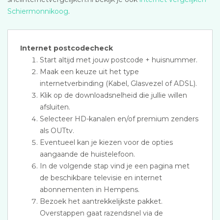
Schiermonnikoog
.
Internet postcodecheck
Start altijd met jouw postcode + huisnummer.
Maak een keuze uit het type
internetverbinding (Kabel, Glasvezel of ADSL).
Klik op de downloadsnelheid die jullie willen
afsluiten.
Selecteer HD-kanalen en/of premium zenders
als OUTtv.
Eventueel kan je kiezen voor de opties
aangaande de huistelefoon.
In de volgende stap vind je een pagina met
de beschikbare televisie en internet
abonnementen in Hempens.
Bezoek het aantrekkelijkste pakket.
Overstappen gaat razendsnel via de