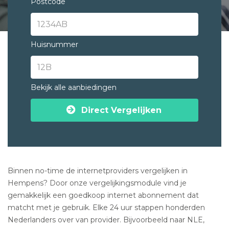
Postcode
Huisnummer
Bekijk alle aanbiedingen
Direct Vergelijken
Binnen no-time de internetproviders vergelijken in
Hempens? Door onze vergelijkingsmodule vind je
gemakkelijk een goedkoop internet abonnement dat
matcht met je gebruik. Elke 24 uur stappen honderden
Nederlanders over van provider. Bijvoorbeeld naar NLE,