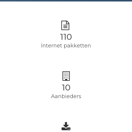
110
Internet pakketten
10
Aanbieders