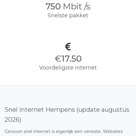
750
Mbit /s
Snelste pakket
€
17.50
Voordeligste internet
Snel internet Hempens (update augustus
2026)
Gewoon snel internet is eigenlijk een vereiste. Websites