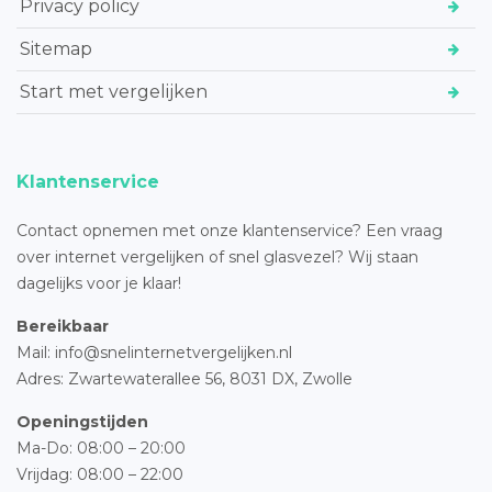
Privacy policy
Sitemap
Start met vergelijken
Klantenservice
Contact opnemen met onze klantenservice? Een vraag
over internet vergelijken of snel glasvezel? Wij staan
dagelijks voor je klaar!
Bereikbaar
Mail: info@snelinternetvergelijken.nl
Adres:
Zwartewaterallee 56,
8031 DX, Zwolle
Openingstijden
Ma-Do: 08:00 – 20:00
Vrijdag: 08:00 – 22:00