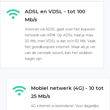
ADSL en VDSL - tot 100
Mb/s
Internet via ADSL gaat over het koperen
netwerk van KPN. Op ADSL haal je max.
20 Mb, met VDSL is dat zo’n 50 Mb. Vaak
het goedkoopste internet. Maar als je ver
van de centrale woont, kan het stukken
trager zijn.
Mobiel netwerk (4G) - 10 tot
25 Mb/s
4G internet is razendsnel. Voor dagelijks