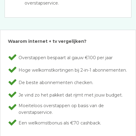
overstapservice.
Waarom internet + tv vergelijken?
Overstappen bespaart al gauw €100 per jaar
Hoge welkomstkortingen bij 2-in-1 abonnementen.
De beste abonnementen checken.
Je vind zo het pakket dat rijmt met jouw budget.
Moeiteloos overstappen op basis van de
overstapservice.
Een welkomstbonus als €70 cashback.