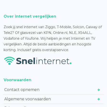
Over internet vergelijken
Zoek jij snel internet van Ziggo, T-Mobile, Solcon, Caiway of
Tele2? Of glasvezel van KPN, Online.nl, NLE, XS4ALL,
Vodafone of Youfone. Wij helpen je met Internet en TV
vergelijken. Altijd de beste aanbiedingen en hoogste
korting. Inclusief gratis overstapservice.
Voorwaarden
Contact opnemen
Algemene voorwaarden