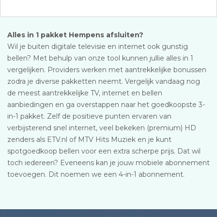
Alles in 1 pakket Hempens afsluiten?
Wil je buiten digitale televisie en internet ook gunstig
bellen? Met behulp van onze tool kunnen jullie alles in 1
vergelijken. Providers werken met aantrekkelijke bonussen
zodra je diverse pakketten neemt. Vergelijk vandaag nog
de meest aantrekkelijke TV, internet en bellen
aanbiedingen en ga overstappen naar het goedkoopste 3-
in-1 pakket. Zelf de positieve punten ervaren van
verbijsterend snel internet, veel bekeken (premium) HD
zenders als ETV.nl of MTV Hits Muziek en je kunt
spotgoedkoop bellen voor een extra scherpe prijs. Dat wil
toch iedereen? Eveneens kan je jouw mobiele abonnement
toevoegen. Dit noemen we een 4-in-1 abonnement.