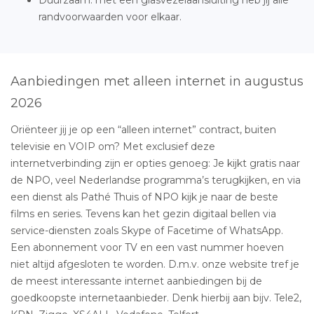
randvoorwaarden voor elkaar.
Aanbiedingen met alleen internet in augustus
2026
Oriënteer jij je op een “alleen internet” contract, buiten
televisie en VOIP om? Met exclusief deze
internetverbinding zijn er opties genoeg: Je kijkt gratis naar
de NPO, veel Nederlandse programma’s terugkijken, en via
een dienst als Pathé Thuis of NPO kijk je naar de beste
films en series. Tevens kan het gezin digitaal bellen via
service-diensten zoals Skype of Facetime of WhatsApp.
Een abonnement voor TV en een vast nummer hoeven
niet altijd afgesloten te worden. D.m.v. onze website tref je
de meest interessante internet aanbiedingen bij de
goedkoopste internetaanbieder. Denk hierbij aan bijv. Tele2,