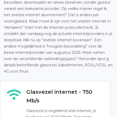
bezoeken, downloaden en series streamen zonder gezeur
vereist een bekwame provider. Op welke manier regel ik
het snelste internet abonnement? Dat is anders per
woongebied. Waar moet ik zijn voor het
snelste internet in
Hempens
? Start met de internet postcodecheck. Jij
ontdekt dan vandaag nog de actuele internetproviders in je
dorp/stad. Klik nu op “snelste internet bovenaan”. Een
andere mogelijkheid is “hoogste beoordeling” voor de
beste internetprovider van augustus 2026. Meer weten
over de verschillende verbindingstypes? Hieronder spot jij
details betreffende glasvezel, kabelinternet, ADSL/VDSL en
4G voor thuis.
Glasvezel internet - 750
Mb/s
Glasvezel is ongekend snel internet, je