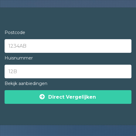
Postcode
Huisnummer
Bekijk aanbiedingen
Direct Vergelijken