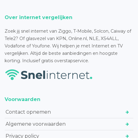
Over internet vergelijken
Zoek jij snel internet van Ziggo, T-Mobile, Solcon, Caiway of
Tele2? Of glasvezel van KPN, Online.nl, NLE, XS4ALL,
Vodafone of Youfone. Wij helpen je met Internet en TV
vergelijken. Altijd de beste aanbiedingen en hoogste
korting. Inclusief gratis overstapservice.
Voorwaarden
Contact opnemen
Algemene voorwaarden
Privacy policy