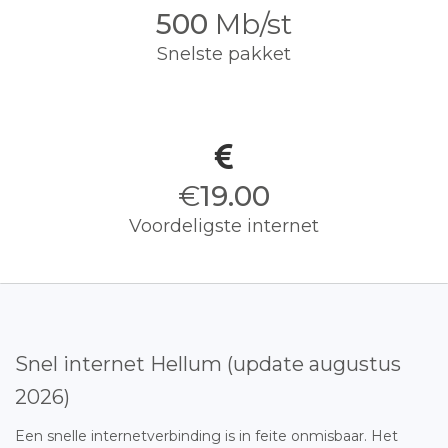
500
Mb/st
Snelste pakket
€
19.00
Voordeligste internet
Snel internet Hellum (update augustus
2026)
Een snelle internetverbinding is in feite onmisbaar. Het