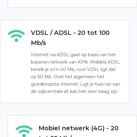
VDSL / ADSL - 20 tot 100
Mb/s
Internet via ADSL gaat op basis van het
koperen netwerk van KPN. Middels ADSL
bereik je zo’n 40 Mb, voor VDSL ligt dat
op 60 Mb. Over het algemeen het
goedkoopste internet. Ligt je huis ver van
de wijkcentrale af, kan het zeer traag zijn.
Mobiel netwerk (4G) - 20