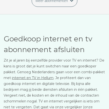
Meer abonnementen
Goedkoop internet en tv
abonnement afsluiten
Zit je al jaren bij eenzelfde provider voor TV en internet? De
kans is groot dat je kunt switchen naar een goedkoper
pakket. Genoeg Nederlanders gaan voor een combi-pakket
met
internet en TV in Hellum
. Je profiteert dan van
goedkoop internet en digitale televisie. Bij bijna alle
bedrijven mag jij beide diensten afsluiten in één pakket.
Vergeet niet, de kosten en de inhoud van de contracten
schommelen nogal. TV en internet vergelijken is iets om
niet te vergeten. Dat gaat via onze vergelijker (onze