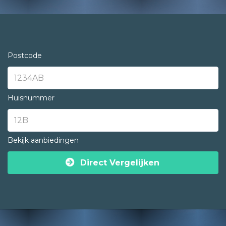
Postcode
Huisnummer
Bekijk aanbiedingen
Direct Vergelijken