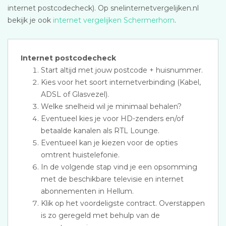
internet postcodecheck). Op snelinternetvergelijken.nl
bekijk je ook
internet vergelijken Schermerhorn
.
Internet postcodecheck
Start altijd met jouw postcode + huisnummer.
Kies voor het soort internetverbinding (Kabel,
ADSL of Glasvezel).
Welke snelheid wil je minimaal behalen?
Eventueel kies je voor HD-zenders en/of
betaalde kanalen als RTL Lounge.
Eventueel kan je kiezen voor de opties
omtrent huistelefonie.
In de volgende stap vind je een opsomming
met de beschikbare televisie en internet
abonnementen in Hellum.
Klik op het voordeligste contract. Overstappen
is zo geregeld met behulp van de