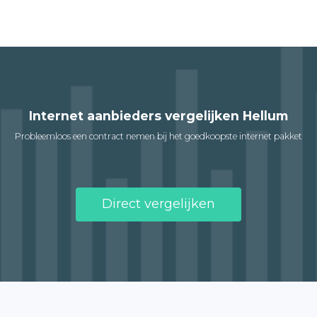
Internet aanbieders vergelijken Hellum
Probleemloos een contract nemen bij het goedkoopste internet pakket
Direct vergelijken