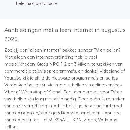
helemaal up to date.
Aanbiedingen met alleen internet in augustus
2026
Zoek jij een “alleen internet” pakket, zonder TV en bellen?
Met alleen een internetverbinding heb je veel
mogelijkheden: Gratis NPO 1, 2 en 3 kijken, terugkijken van
commerciële televisieprogramma’s, en dankzij Videoland of
Youtube kijk je altijd de nieuwste programma’s en series.
Verder kan het gezin via internet bellen via online services
Viber of WhatsApp of Signal. Een abonnement voor TV en
vast bellen zijn lang niet altijd nodig. Door gebruik te maken
van onze vergelijkingsmodule bekijk je de actuele internet
aanbiedingen en/of de goedkoopste aanbieder. Populaire
aanbiedes zijn o.a. Tele2, XS4ALL, KPN, Ziggo, Vodafone,
Telfort.