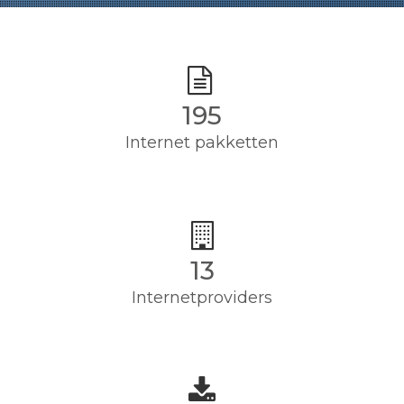
195
Internet pakketten
13
Internetproviders