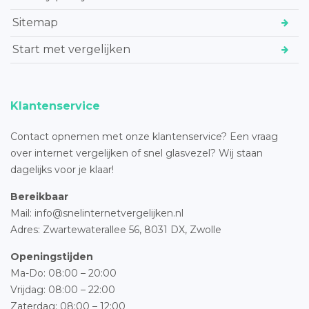
Sitemap
Start met vergelijken
Klantenservice
Contact opnemen met onze klantenservice? Een vraag
over internet vergelijken of snel glasvezel? Wij staan
dagelijks voor je klaar!
Bereikbaar
Mail: info@snelinternetvergelijken.nl
Adres:
Zwartewaterallee 56,
8031 DX, Zwolle
Openingstijden
Ma-Do: 08:00 – 20:00
Vrijdag: 08:00 – 22:00
Zaterdag: 08:00 – 12:00