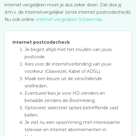
internet vergelijken moet je dus zeker doen. Dat doe jij
d.m.v. de internetvergelijker (onze internet postcodecheck).
Nu ook online:
internet vergelijken Scheemda
.
Internet postcodecheck
Je begint altijd met het invullen van jouw
postcode.
Kies voor de internetverbinding van jouw
voorkeur (Glasvezel, Kabel of ADSL).
Maak een keuze uit de verschillende
snelheden.
Eventueel kies je voor HD-zenders en
betaalde zenders als Boomerang.
Optioneel: selecteer opties betreffende vast
bellen.
Je ziet nu een opsomming met interessante
televisie en internet abonnementen in