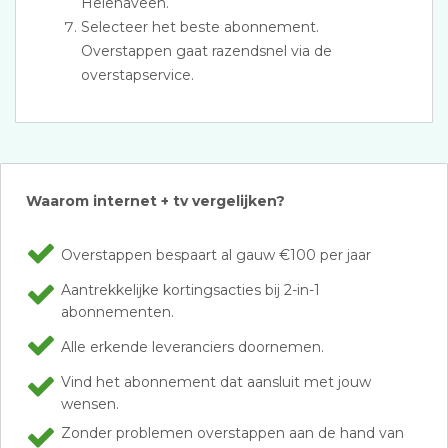
Helenaveen.
Selecteer het beste abonnement.
Overstappen gaat razendsnel via de
overstapservice.
Waarom internet + tv vergelijken?
Overstappen bespaart al gauw €100 per jaar
Aantrekkelijke kortingsacties bij 2-in-1
abonnementen.
Alle erkende leveranciers doornemen.
Vind het abonnement dat aansluit met jouw
wensen.
Zonder problemen overstappen aan de hand van