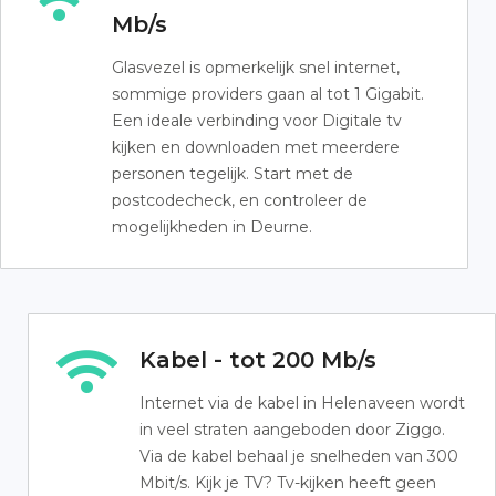
Mb/s
Glasvezel is opmerkelijk snel internet,
sommige providers gaan al tot 1 Gigabit.
Een ideale verbinding voor Digitale tv
kijken en downloaden met meerdere
personen tegelijk. Start met de
postcodecheck, en controleer de
mogelijkheden in Deurne.
Kabel - tot 200 Mb/s
Internet via de kabel in Helenaveen wordt
in veel straten aangeboden door Ziggo.
Via de kabel behaal je snelheden van 300
Mbit/s. Kijk je TV? Tv-kijken heeft geen