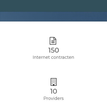
150
Internet contracten
10
Providers