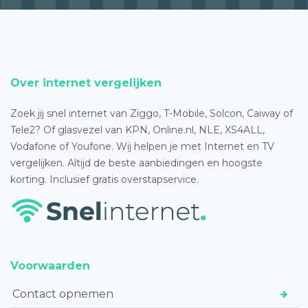
Over internet vergelijken
Zoek jij snel internet van Ziggo, T-Mobile, Solcon, Caiway of
Tele2? Of glasvezel van KPN, Online.nl, NLE, XS4ALL,
Vodafone of Youfone. Wij helpen je met Internet en TV
vergelijken. Altijd de beste aanbiedingen en hoogste
korting. Inclusief gratis overstapservice.
Voorwaarden
Contact opnemen