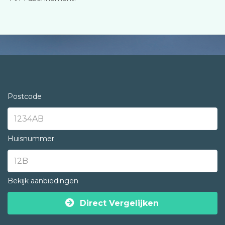
Postcode
Huisnummer
Bekijk aanbiedingen
Direct Vergelijken