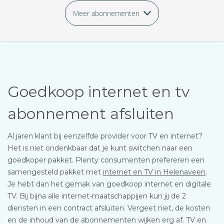
Meer abonnementen
Goedkoop internet en tv
abonnement afsluiten
Al jaren klant bij eenzelfde provider voor TV en internet?
Het is niet ondenkbaar dat je kunt switchen naar een
goedkoper pakket. Plenty consumenten prefereren een
samengesteld pakket met
internet en TV in Helenaveen
.
Je hebt dan het gemak van goedkoop internet en digitale
TV. Bij bijna alle internet-maatschappijen kun jij de 2
diensten in een contract afsluiten. Vergeet niet, de kosten
en de inhoud van de abonnementen wijken erg af. TV en