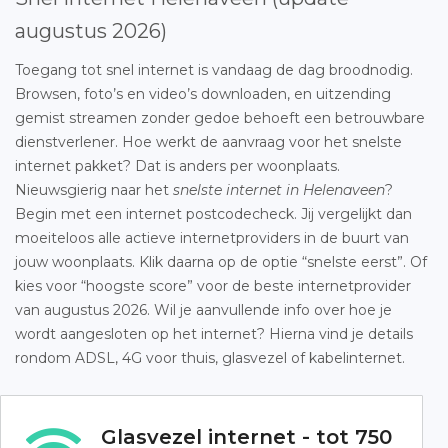
augustus 2026)
Toegang tot snel internet is vandaag de dag broodnodig.
Browsen, foto’s en video’s downloaden, en uitzending
gemist streamen zonder gedoe behoeft een betrouwbare
dienstverlener. Hoe werkt de aanvraag voor het snelste
internet pakket? Dat is anders per woonplaats.
Nieuwsgierig naar het
snelste internet in Helenaveen
?
Begin met een internet postcodecheck. Jij vergelijkt dan
moeiteloos alle actieve internetproviders in de buurt van
jouw woonplaats. Klik daarna op de optie “snelste eerst”. Of
kies voor “hoogste score” voor de beste internetprovider
van augustus 2026. Wil je aanvullende info over hoe je
wordt aangesloten op het internet? Hierna vind je details
rondom ADSL, 4G voor thuis, glasvezel of kabelinternet.
Glasvezel internet - tot 750