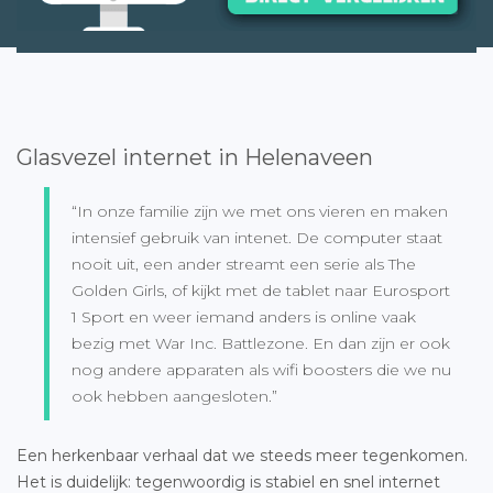
Glasvezel internet in Helenaveen
“In onze familie zijn we met ons vieren en maken
intensief gebruik van intenet. De computer staat
nooit uit, een ander streamt een serie als The
Golden Girls, of kijkt met de tablet naar Eurosport
1 Sport en weer iemand anders is online vaak
bezig met War Inc. Battlezone. En dan zijn er ook
nog andere apparaten als wifi boosters die we nu
ook hebben aangesloten.”
Een herkenbaar verhaal dat we steeds meer tegenkomen.
Het is duidelijk: tegenwoordig is stabiel en snel internet