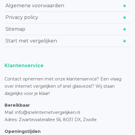
Algemene voorwaarden
Privacy policy
Sitemap
Start met vergelijken
Klantenservice
Contact opnemen met onze klantenservice? Een vraag
over internet vergelijken of snel glasvezel? Wij staan
dagelijks voor je klaar!
Bereikbaar
Mail: info@snelinternetvergelijken.nl
Adres:
Zwartewaterallee 56,
8031 DX, Zwolle
Openingstijden