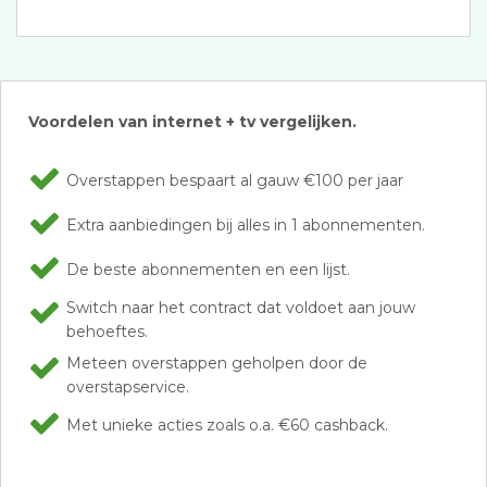
Voordelen van internet + tv vergelijken.
Overstappen bespaart al gauw €100 per jaar
Extra aanbiedingen bij alles in 1 abonnementen.
De beste abonnementen en een lijst.
Switch naar het contract dat voldoet aan jouw
behoeftes.
Meteen overstappen geholpen door de
overstapservice.
Met unieke acties zoals o.a. €60 cashback.