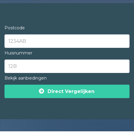
Postcode
Huisnummer
Bekijk aanbiedingen
Direct Vergelijken