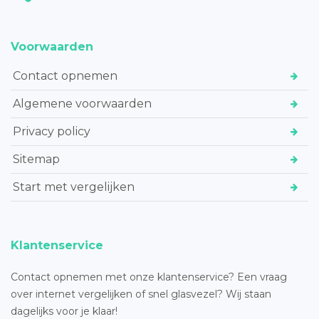
Voorwaarden
Contact opnemen
Algemene voorwaarden
Privacy policy
Sitemap
Start met vergelijken
Klantenservice
Contact opnemen met onze klantenservice? Een vraag
over internet vergelijken of snel glasvezel? Wij staan
dagelijks voor je klaar!