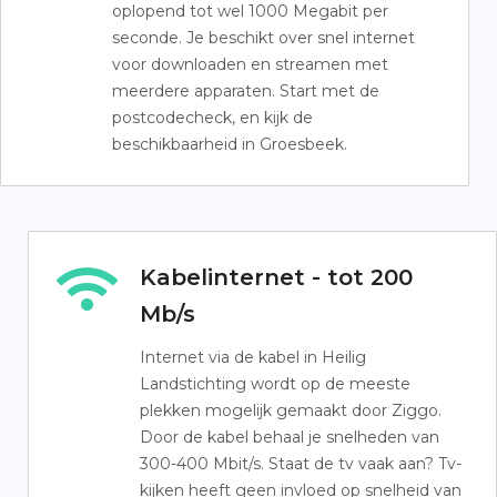
oplopend tot wel 1000 Megabit per
seconde. Je beschikt over snel internet
voor downloaden en streamen met
meerdere apparaten. Start met de
postcodecheck, en kijk de
beschikbaarheid in Groesbeek.
Kabelinternet - tot 200
Mb/s
Internet via de kabel in Heilig
Landstichting wordt op de meeste
plekken mogelijk gemaakt door Ziggo.
Door de kabel behaal je snelheden van
300-400 Mbit/s. Staat de tv vaak aan? Tv-
kijken heeft geen invloed op snelheid van