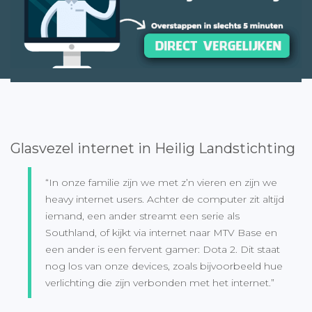
Glasvezel internet in Heilig Landstichting
“In onze familie zijn we met z’n vieren en zijn we
heavy internet users. Achter de computer zit altijd
iemand, een ander streamt een serie als
Southland, of kijkt via internet naar MTV Base en
een ander is een fervent gamer: Dota 2. Dit staat
nog los van onze devices, zoals bijvoorbeeld hue
verlichting die zijn verbonden met het internet.”