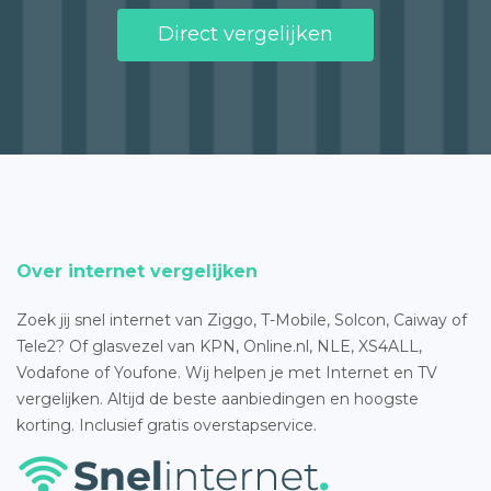
Direct vergelijken
Over internet vergelijken
Zoek jij snel internet van Ziggo, T-Mobile, Solcon, Caiway of
Tele2? Of glasvezel van KPN, Online.nl, NLE, XS4ALL,
Vodafone of Youfone. Wij helpen je met Internet en TV
vergelijken. Altijd de beste aanbiedingen en hoogste
korting. Inclusief gratis overstapservice.