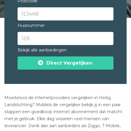
Postcode
Huisnummer
Bekijk alle aanbiedingen
Direct Vergelijken
Moeiteloos de internetproviders vergelijken in Heilig
Landstichting? Middels de vergelijker bekijk jij in een paar
stappen een goedkoop internet abonnement dat matcht
met je gebruik. Elke dag wisselen veel mensen van
leverancier. Denk dan aan aanbieders als Ziggo, T-Mobile,