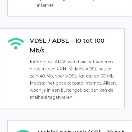
internet.
VDSL / ADSL - 10 tot 100
Mb/s
Internet via ADSL werkt via het koperen
netwerk van KPN. Middels ADSL haal je
zo’n 40 Mb, voor VDSL ligt dat op 60 Mb.
Meestal het goedkoopste internet. Alleen,
woon je in een buitengebied, dan kan de
snelheid tegenvallen.