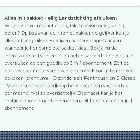
Alles in 1 pakket Heilig Landstichting afsluiten?
Wil je behalve internet en digitale televisie ook gunstig
bellen? Op basis van de internet pakket-vergelijker kun je
alles in 1 vergelijken. Bedrijven hanteren lage tarieven
wanneer je het complete pakket kiest. Bekijk nu de
interessantste TV, internet en bellen aanbiedingen en ga je
oversluiten op een goedkoop 3-in-1 abonnement. Zelf de
positieve punten ervaren van ongelofelijk snel internet, veel
bekeken (premium) HD zenders als Penthouse en C-Classic
TV en je kunt spotgoedkoop bellen voor een vast bedrag
per maand. Wel zo overzichtelijk! Daarnaast kan je het
mobiele abonnement meenemen. Dit heet dan een 4-in-1
abonnement.