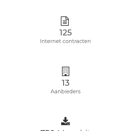
125
Internet contracten
13
Aanbieders