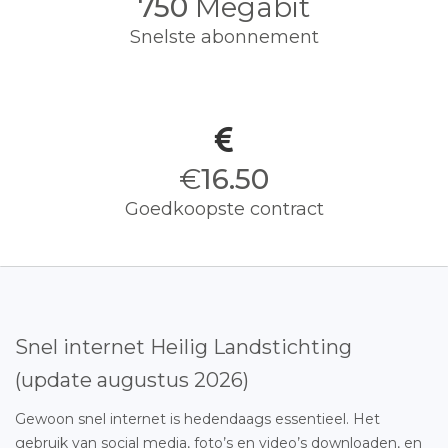
750
Megabit
Snelste abonnement
€
16.50
Goedkoopste contract
Snel internet Heilig Landstichting
(update augustus 2026)
Gewoon snel internet is hedendaags essentieel. Het
gebruik van social media, foto’s en video’s downloaden, en