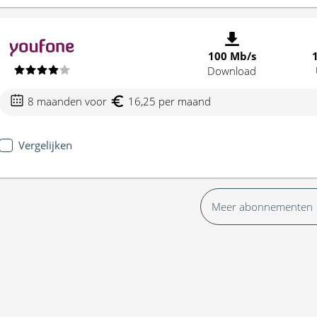
100 Mb/s
Download
8 maanden voor
16,25 per maand
Vergelijken
Meer abonnementen