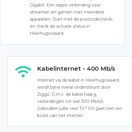
Gigabit. Een rappe verbinding voor
streamen en gamen met meerdere
apparaten. Start met de postcodecheck,
en check de actuele status in
Heerhugowaard.
Kabelinternet - 400 Mb/s
Internet via de kabel in Heerhugowaard
wordt bijna overal ondersteunt door
Ziggo. D.m.v. de kabel haal jij
verbindingen tot wel 300 Mbit/s.
Gebruiken jullie veel TV? Dit gaat niet ten
koste van het internet.