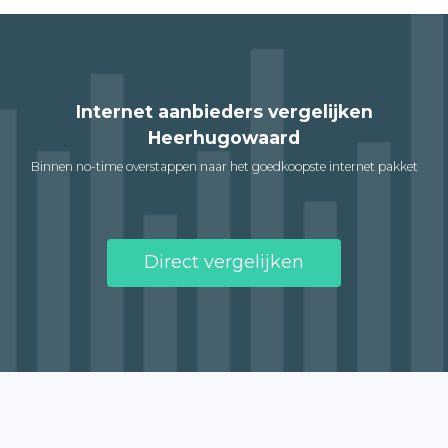
Internet aanbieders vergelijken
Heerhugowaard
Binnen no-time overstappen naar het goedkoopste internet pakket
Direct vergelijken