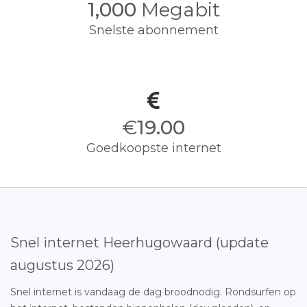
1,000
Megabit
Snelste abonnement
€
19.00
Goedkoopste internet
Snel internet Heerhugowaard (update
augustus 2026)
Snel internet is vandaag de dag broodnodig. Rondsurfen op