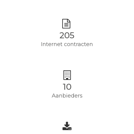
205
Internet contracten
10
Aanbieders