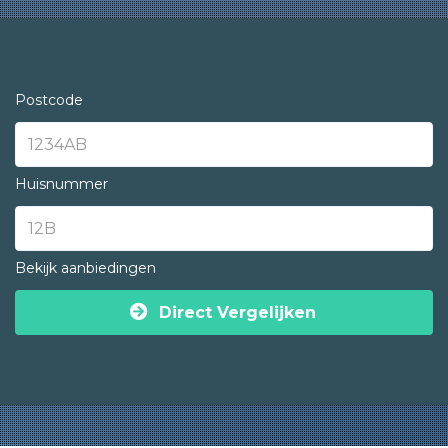
Postcode
Huisnummer
Bekijk aanbiedingen
Direct Vergelijken