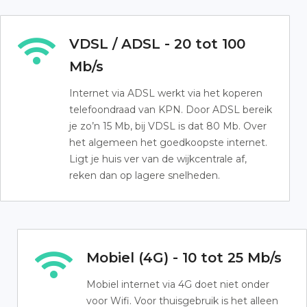
VDSL / ADSL - 20 tot 100
Mb/s
Internet via ADSL werkt via het koperen
telefoondraad van KPN. Door ADSL bereik
je zo’n 15 Mb, bij VDSL is dat 80 Mb. Over
het algemeen het goedkoopste internet.
Ligt je huis ver van de wijkcentrale af,
reken dan op lagere snelheden.
Mobiel (4G) - 10 tot 25 Mb/s
Mobiel internet via 4G doet niet onder
voor Wifi. Voor thuisgebruik is het alleen