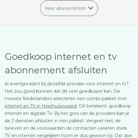
Meer abonnementen
Goedkoop internet en tv
abonnement afsluiten
Al eventjes klant bij dezelfde provider voor internet en tv?
Het zou goed kunnen dat dit veel goedkoper kan. De
meeste Nederlanders selecteren een combi-pakket met
internet en TV in Heerhugowaard
. Dit betekent: goedkoop
internet en digitale TV. Bij het gros van de providers kan je
de 2 diensten afsluiten in één pakket. Vergeet niet, de
tarieven en de voorwaarden de contracten variëren sterk.
TV en internet vergelijken hoort er dus gewoon bij. Dat doe