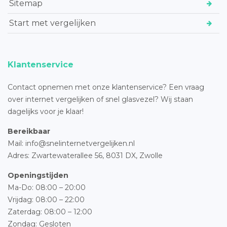
Sitemap
Start met vergelijken
Klantenservice
Contact opnemen met onze klantenservice? Een vraag
over internet vergelijken of snel glasvezel? Wij staan
dagelijks voor je klaar!
Bereikbaar
Mail: info@snelinternetvergelijken.nl
Adres:
Zwartewaterallee 56,
8031 DX, Zwolle
Openingstijden
Ma-Do: 08:00 – 20:00
Vrijdag: 08:00 – 22:00
Zaterdag: 08:00 – 12:00
Zondag: Gesloten