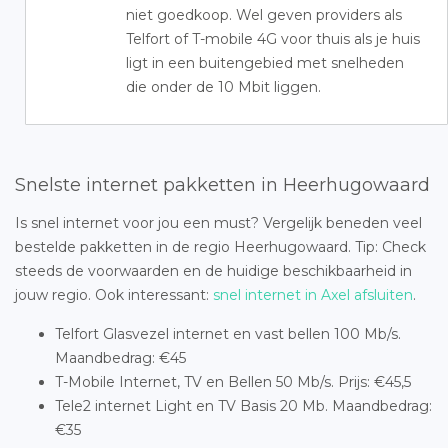
niet goedkoop. Wel geven providers als
Telfort of T-mobile 4G voor thuis als je huis
ligt in een buitengebied met snelheden
die onder de 10 Mbit liggen.
Snelste internet pakketten in Heerhugowaard
Is snel internet voor jou een must? Vergelijk beneden veel
bestelde pakketten in de regio Heerhugowaard. Tip: Check
steeds de voorwaarden en de huidige beschikbaarheid in
jouw regio. Ook interessant:
snel internet in Axel afsluiten
.
Telfort Glasvezel internet en vast bellen 100 Mb/s.
Maandbedrag: €45
T-Mobile Internet, TV en Bellen 50 Mb/s. Prijs: €45,5
Tele2 internet Light en TV Basis 20 Mb. Maandbedrag:
€35