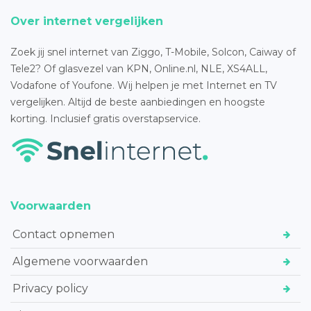
Over internet vergelijken
Zoek jij snel internet van Ziggo, T-Mobile, Solcon, Caiway of
Tele2? Of glasvezel van KPN, Online.nl, NLE, XS4ALL,
Vodafone of Youfone. Wij helpen je met Internet en TV
vergelijken. Altijd de beste aanbiedingen en hoogste
korting. Inclusief gratis overstapservice.
Voorwaarden
Contact opnemen
Algemene voorwaarden
Privacy policy