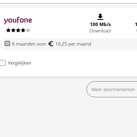
100 Mb/s
Download
8 maanden voor
16,25 per maand
Vergelijken
Meer abonnementen