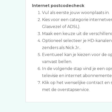
Internet postcodecheck
Vul als eerste jouw woonplaats in.
Kies voor een categorie internetve
Glasvezel of ADSL).
Maak een keuze uit de verschillen
Optioneel selecteer je HD-kanale
zenders als Nick Jr..
Eventueel kan je kiezen voor de op
vanvast bellen.
In de volgende stap vind je een 
televisie en internet abonnement
Klik op het wenselijke contract en
met de overstapservice.