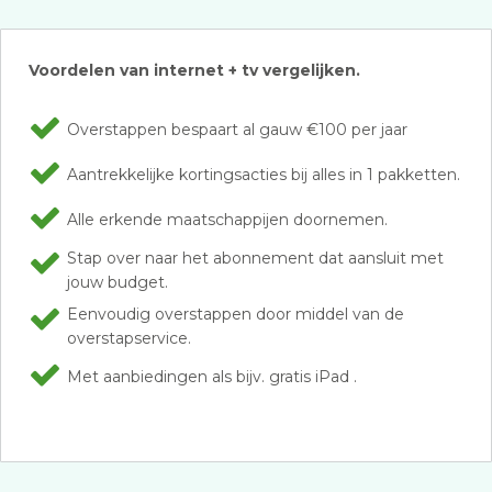
Voordelen van internet + tv vergelijken.
Overstappen bespaart al gauw €100 per jaar
Aantrekkelijke kortingsacties bij alles in 1 pakketten.
Alle erkende maatschappijen doornemen.
Stap over naar het abonnement dat aansluit met
jouw budget.
Eenvoudig overstappen door middel van de
overstapservice.
Met aanbiedingen als bijv. gratis iPad .