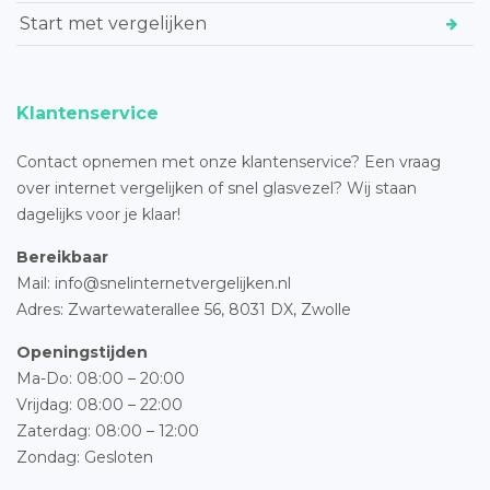
Start met vergelijken
Klantenservice
Contact opnemen met onze klantenservice? Een vraag
over internet vergelijken of snel glasvezel? Wij staan
dagelijks voor je klaar!
Bereikbaar
Mail: info@snelinternetvergelijken.nl
Adres:
Zwartewaterallee 56,
8031 DX, Zwolle
Openingstijden
Ma-Do: 08:00 – 20:00
Vrijdag: 08:00 – 22:00
Zaterdag: 08:00 – 12:00
Zondag: Gesloten