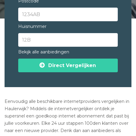
Postcode
Huisnummer
Bekijk alle aanbiedingen
Direct Vergelijken
Eenvoudig alle beschikbare internetproviders vergelijken in
Haulerwijk? Middels de internetvergelijker ontdek je
supersnel een goedkoop internet abonnement dat past bij
jullie voorkeuren. Elke 24 uur stappen 100den klanten over
naar een nieuwe provider. Denk dan aan aanbieders als