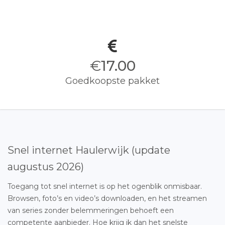
€
17.00
Goedkoopste pakket
Snel internet Haulerwijk (update
augustus 2026)
Toegang tot snel internet is op het ogenblik onmisbaar.
Browsen, foto’s en video’s downloaden, en het streamen
van series zonder belemmeringen behoeft een
competente aanbieder. Hoe krijg ik dan het snelste