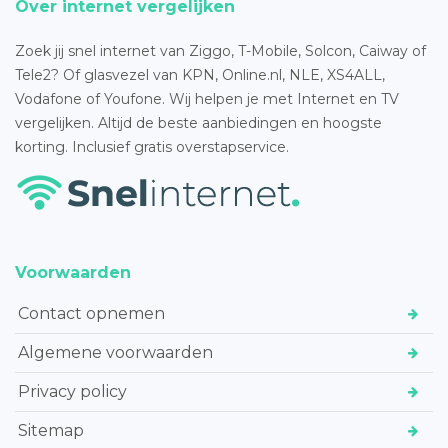
Over internet vergelijken
Zoek jij snel internet van Ziggo, T-Mobile, Solcon, Caiway of
Tele2? Of glasvezel van KPN, Online.nl, NLE, XS4ALL,
Vodafone of Youfone. Wij helpen je met Internet en TV
vergelijken. Altijd de beste aanbiedingen en hoogste
korting. Inclusief gratis overstapservice.
Voorwaarden
Contact opnemen
Algemene voorwaarden
Privacy policy
Sitemap