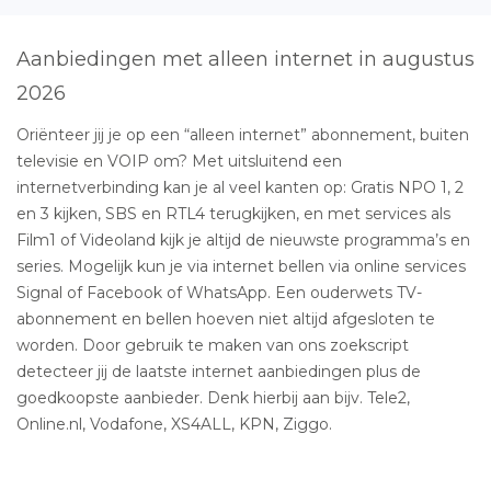
Aanbiedingen met alleen internet in augustus
2026
Oriënteer jij je op een “alleen internet” abonnement, buiten
televisie en VOIP om? Met uitsluitend een
internetverbinding kan je al veel kanten op: Gratis NPO 1, 2
en 3 kijken, SBS en RTL4 terugkijken, en met services als
Film1 of Videoland kijk je altijd de nieuwste programma’s en
series. Mogelijk kun je via internet bellen via online services
Signal of Facebook of WhatsApp. Een ouderwets TV-
abonnement en bellen hoeven niet altijd afgesloten te
worden. Door gebruik te maken van ons zoekscript
detecteer jij de laatste internet aanbiedingen plus de
goedkoopste aanbieder. Denk hierbij aan bijv. Tele2,
Online.nl, Vodafone, XS4ALL, KPN, Ziggo.