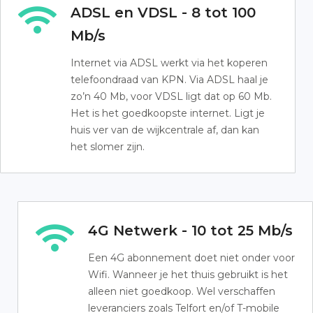
ADSL en VDSL - 8 tot 100
Mb/s
Internet via ADSL werkt via het koperen
telefoondraad van KPN. Via ADSL haal je
zo’n 40 Mb, voor VDSL ligt dat op 60 Mb.
Het is het goedkoopste internet. Ligt je
huis ver van de wijkcentrale af, dan kan
het slomer zijn.
4G Netwerk - 10 tot 25 Mb/s
Een 4G abonnement doet niet onder voor
Wifi. Wanneer je het thuis gebruikt is het
alleen niet goedkoop. Wel verschaffen
leveranciers zoals Telfort en/of T-mobile