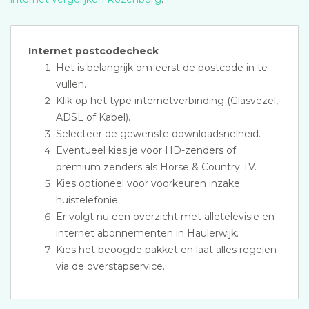
Internet postcodecheck
Het is belangrijk om eerst de postcode in te
vullen.
Klik op het type internetverbinding (Glasvezel,
ADSL of Kabel).
Selecteer de gewenste downloadsnelheid.
Eventueel kies je voor HD-zenders of
premium zenders als Horse & Country TV.
Kies optioneel voor voorkeuren inzake
huistelefonie.
Er volgt nu een overzicht met alletelevisie en
internet abonnementen in Haulerwijk.
Kies het beoogde pakket en laat alles regelen
via de overstapservice.