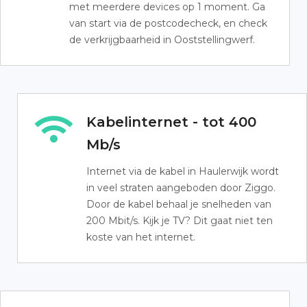
met meerdere devices op 1 moment. Ga
van start via de postcodecheck, en check
de verkrijgbaarheid in Ooststellingwerf.
Kabelinternet - tot 400
Mb/s
Internet via de kabel in Haulerwijk wordt
in veel straten aangeboden door Ziggo.
Door de kabel behaal je snelheden van
200 Mbit/s. Kijk je TV? Dit gaat niet ten
koste van het internet.