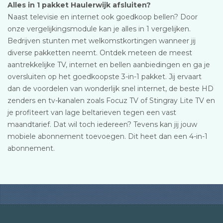
Alles in 1 pakket Haulerwijk afsluiten?
Naast televisie en internet ook goedkoop bellen? Door
onze vergelijkingsmodule kan je alles in 1 vergelijken.
Bedrijven stunten met welkomstkortingen wanneer jij
diverse pakketten neemt. Ontdek meteen de meest
aantrekkelijke TV, internet en bellen aanbiedingen en ga je
oversluiten op het goedkoopste 3-in-1 pakket. Jij ervaart
dan de voordelen van wonderlijk snel internet, de beste HD
zenders en tv-kanalen zoals Focuz TV of Stingray Lite TV en
je profiteert van lage beltarieven tegen een vast
maandtarief. Dat wil toch iedereen? Tevens kan jij jouw
mobiele abonnement toevoegen. Dit heet dan een 4-in-1
abonnement.