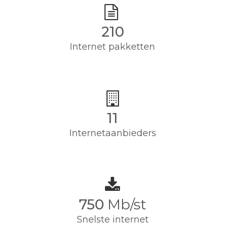
210
Internet pakketten
11
Internetaanbieders
750
Mb/st
Snelste internet