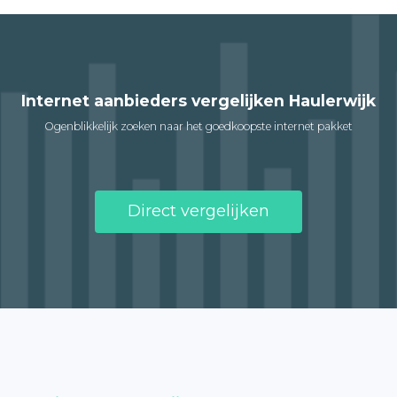
Internet aanbieders vergelijken Haulerwijk
Ogenblikkelijk zoeken naar het goedkoopste internet pakket
Direct vergelijken