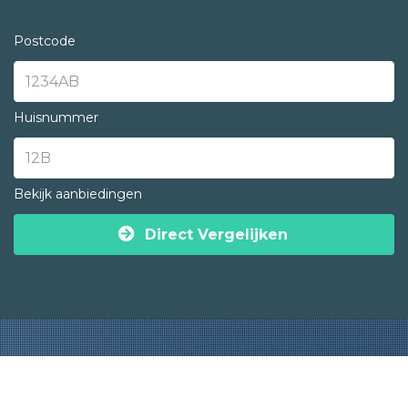
Postcode
Huisnummer
Bekijk aanbiedingen
Direct Vergelijken