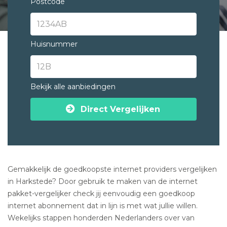
Postcode
Huisnummer
Bekijk alle aanbiedingen
Direct Vergelijken
Gemakkelijk de goedkoopste internet providers vergelijken
in Harkstede? Door gebruik te maken van de internet
pakket-vergelijker check jij eenvoudig een goedkoop
internet abonnement dat in lijn is met wat jullie willen.
Wekelijks stappen honderden Nederlanders over van