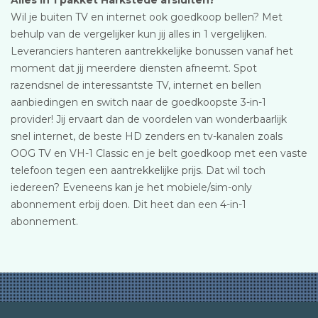
Alles in 1 pakket Harkstede afsluiten?
Wil je buiten TV en internet ook goedkoop bellen? Met
behulp van de vergelijker kun jij alles in 1 vergelijken.
Leveranciers hanteren aantrekkelijke bonussen vanaf het
moment dat jij meerdere diensten afneemt. Spot
razendsnel de interessantste TV, internet en bellen
aanbiedingen en switch naar de goedkoopste 3-in-1
provider! Jij ervaart dan de voordelen van wonderbaarlijk
snel internet, de beste HD zenders en tv-kanalen zoals
OOG TV en VH-1 Classic en je belt goedkoop met een vaste
telefoon tegen een aantrekkelijke prijs. Dat wil toch
iedereen? Eveneens kan je het mobiele/sim-only
abonnement erbij doen. Dit heet dan een 4-in-1
abonnement.