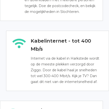
en downloaden met meerdere personen
tegelijk. Doe de postcodecheck, en bekijk
de mogelijkheden in Slochteren.
Kabelinternet - tot 400
Mb/s
Internet via de kabel in Harkstede wordt
op de meeste plekken verzorgd door
Ziggo. Door de kabel haal je snelheden
tot wel 300-400 Mbit/s. Kijk je TV? Dan
gaat dit niet van de internetsnelheid af.