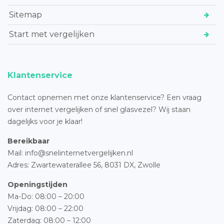
Sitemap
Start met vergelijken
Klantenservice
Contact opnemen met onze klantenservice? Een vraag
over internet vergelijken of snel glasvezel? Wij staan
dagelijks voor je klaar!
Bereikbaar
Mail: info@snelinternetvergelijken.nl
Adres:
Zwartewaterallee 56,
8031 DX, Zwolle
Openingstijden
Ma-Do: 08:00 – 20:00
Vrijdag: 08:00 – 22:00
Zaterdag: 08:00 – 12:00