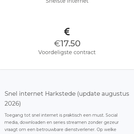
Snelste internet
€
17.50
Voordeligste contract
Snel internet Harkstede (update augustus
2026)
Toegang tot snel internet is praktisch een must. Social
media, downloaden en series streamen zonder gezeur
vraagt om een betrouwbare dienstverlener. Op welke