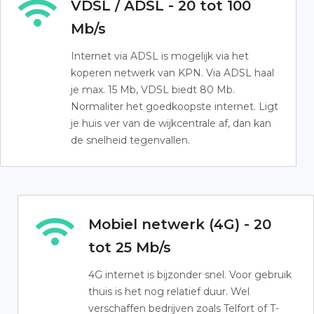
VDSL / ADSL - 20 tot 100
Mb/s
Internet via ADSL is mogelijk via het
koperen netwerk van KPN. Via ADSL haal
je max. 15 Mb, VDSL biedt 80 Mb.
Normaliter het goedkoopste internet. Ligt
je huis ver van de wijkcentrale af, dan kan
de snelheid tegenvallen.
Mobiel netwerk (4G) - 20
tot 25 Mb/s
4G internet is bijzonder snel. Voor gebruik
thuis is het nog relatief duur. Wel
verschaffen bedrijven zoals Telfort of T-