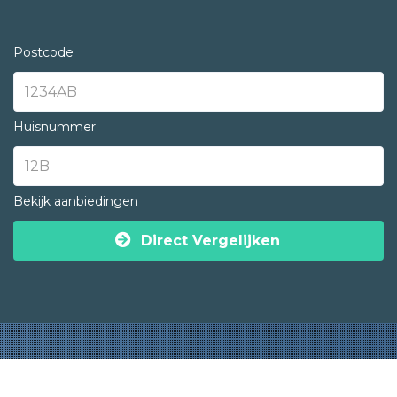
Postcode
Huisnummer
Bekijk aanbiedingen
Direct Vergelijken