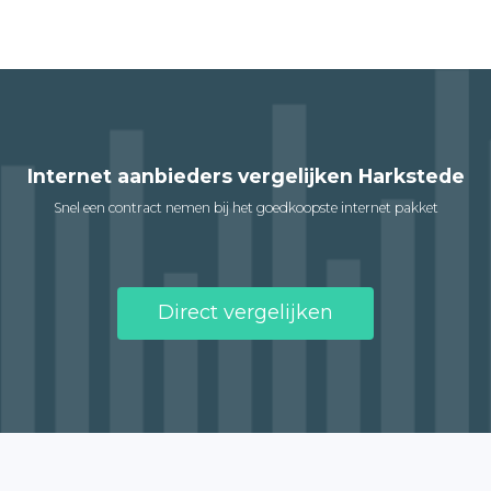
Internet aanbieders vergelijken Harkstede
Snel een contract nemen bij het goedkoopste internet pakket
Direct vergelijken