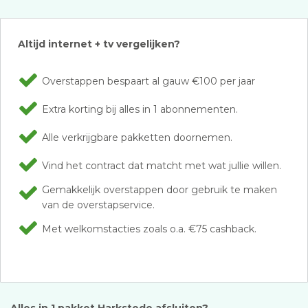
Altijd internet + tv vergelijken?
Overstappen bespaart al gauw €100 per jaar
Extra korting bij alles in 1 abonnementen.
Alle verkrijgbare pakketten doornemen.
Vind het contract dat matcht met wat jullie willen.
Gemakkelijk overstappen door gebruik te maken
van de overstapservice.
Met welkomstacties zoals o.a. €75 cashback.