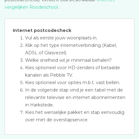
vergelijken Roodeschool
.
Internet postcodecheck
Vul als eerste jouw woonplaats in.
Klik op het type internetverbinding (Kabel,
ADSL of Glasvezel).
Welke snelheid wil je minimaal behalen?
Kies optioneel voor HD-zenders of betaalde
kanalen als Pebble TV.
Kies optioneel voor opties m.b.t. vast bellen.
In de volgende stap vind je een tabel met de
relevante televisie en internet abonnementen
in Harkstede.
Kies het wenselijke pakket en stap eenvoudig
over met de overstapservice.