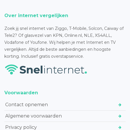
Over internet vergelijken
Zoek jij snel internet van Ziggo, T-Mobile, Solcon, Caiway of
Tele2? Of glasvezel van KPN, Online.nl, NLE, XS4ALL,
Vodafone of Youfone. Wij helpen je met Internet en TV
vergelijken. Altijd de beste aanbiedingen en hoogste
korting. Inclusief gratis overstapservice.
Voorwaarden
Contact opnemen
Algemene voorwaarden
Privacy policy