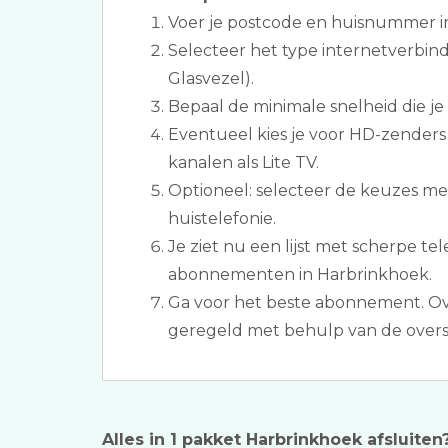
Voer je postcode en huisnummer i
Selecteer het type internetverbind
Glasvezel).
Bepaal de minimale snelheid die je
Eventueel kies je voor HD-zenders
kanalen als Lite TV.
Optioneel: selecteer de keuzes me
huistelefonie.
Je ziet nu een lijst met scherpe tel
abonnementen in Harbrinkhoek.
Ga voor het beste abonnement. Ov
geregeld met behulp van de overs
Alles in 1 pakket Harbrinkhoek afsluiten