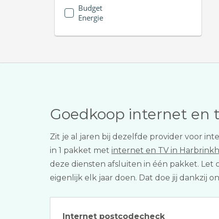
Budget
Energie
Goedkoop internet en 
Zit je al jaren bij dezelfde provider voor
in 1 pakket met
internet en TV in Harbrink
deze diensten afsluiten in één pakket. Let 
eigenlijk elk jaar doen. Dat doe jij dankzij
Internet postcodecheck