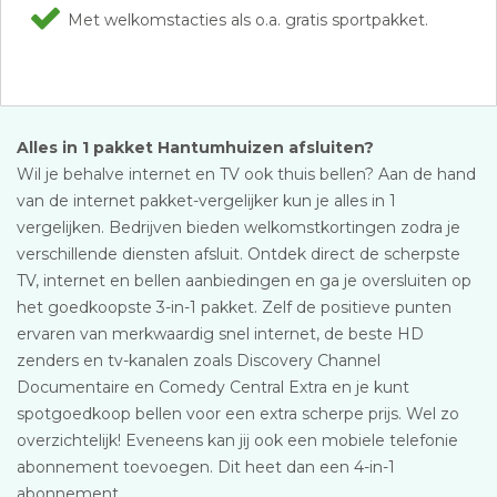
Met welkomstacties als o.a. gratis sportpakket.
Alles in 1 pakket Hantumhuizen afsluiten?
Wil je behalve internet en TV ook thuis bellen? Aan de hand
van de internet pakket-vergelijker kun je alles in 1
vergelijken. Bedrijven bieden welkomstkortingen zodra je
verschillende diensten afsluit. Ontdek direct de scherpste
TV, internet en bellen aanbiedingen en ga je oversluiten op
het goedkoopste 3-in-1 pakket. Zelf de positieve punten
ervaren van merkwaardig snel internet, de beste HD
zenders en tv-kanalen zoals Discovery Channel
Documentaire en Comedy Central Extra en je kunt
spotgoedkoop bellen voor een extra scherpe prijs. Wel zo
overzichtelijk! Eveneens kan jij ook een mobiele telefonie
abonnement toevoegen. Dit heet dan een 4-in-1
abonnement.