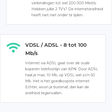
verbindingen tot wel 200-300 Mbit/s.
Hebben jullie 2 TV’s? De internetsnelheid
heeft niet niet onder te lijden.
VDSL / ADSL - 8 tot 100
Mb/s
Internet via ADSL gaat over de oude
koperen telefoonlijn van KPN. Door ADSL
haal je max. 10 Mb, op VDSL wel zo’n 50
Mb. Het is het goedkoopste internet.
Echter, woon je buitenaf, dan kan de
snelheid tegenvallen.