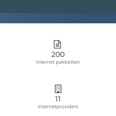
200
Internet pakketten
11
Internetproviders