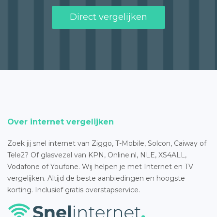
Direct vergelijken
Over internet vergelijken
Zoek jij snel internet van Ziggo, T-Mobile, Solcon, Caiway of
Tele2? Of glasvezel van KPN, Online.nl, NLE, XS4ALL,
Vodafone of Youfone. Wij helpen je met Internet en TV
vergelijken. Altijd de beste aanbiedingen en hoogste
korting. Inclusief gratis overstapservice.