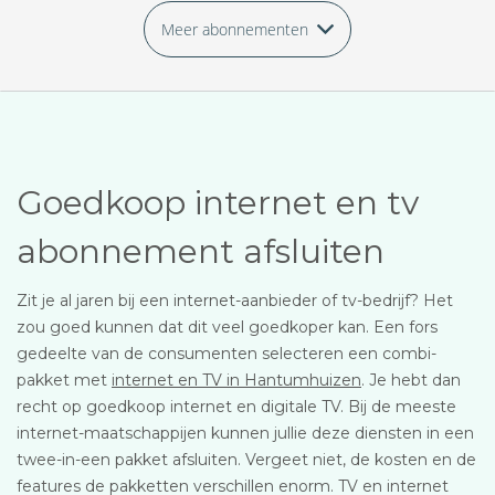
Meer abonnementen
Goedkoop internet en tv
abonnement afsluiten
Zit je al jaren bij een internet-aanbieder of tv-bedrijf? Het
zou goed kunnen dat dit veel goedkoper kan. Een fors
gedeelte van de consumenten selecteren een combi-
pakket met
internet en TV in Hantumhuizen
. Je hebt dan
recht op goedkoop internet en digitale TV. Bij de meeste
internet-maatschappijen kunnen jullie deze diensten in een
twee-in-een pakket afsluiten. Vergeet niet, de kosten en de
features de pakketten verschillen enorm. TV en internet