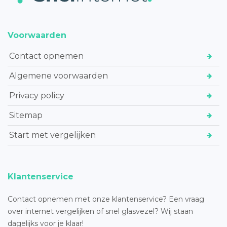
Voorwaarden
Contact opnemen
Algemene voorwaarden
Privacy policy
Sitemap
Start met vergelijken
Klantenservice
Contact opnemen met onze klantenservice? Een vraag
over internet vergelijken of snel glasvezel? Wij staan
dagelijks voor je klaar!