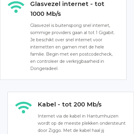
Glasvezel internet - tot
1000 Mb/s
Glasvezel is buitensporig snel internet,
sommige providers gaan al tot 1 Gigabit.
Je beschikt over snel internet voor
internetten en gamen met de hele
familie. Begin met een postcodecheck,
en controleer de verkrijgbaarheid in
Dongeradeel.
Kabel - tot 200 Mb/s
Internet via de kabel in Hantumhuizen
wordt op de meeste plekken ondersteunt
door Ziggo. Met de kabel haal jij