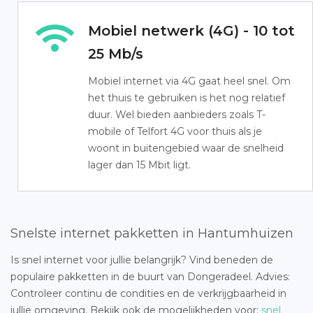
Mobiel netwerk (4G) - 10 tot
25 Mb/s
Mobiel internet via 4G gaat heel snel. Om
het thuis te gebruiken is het nog relatief
duur. Wel bieden aanbieders zoals T-
mobile of Telfort 4G voor thuis als je
woont in buitengebied waar de snelheid
lager dan 15 Mbit ligt.
Snelste internet pakketten in Hantumhuizen
Is snel internet voor jullie belangrijk? Vind beneden de
populaire pakketten in de buurt van Dongeradeel. Advies:
Controleer continu de condities en de verkrijgbaarheid in
jullie omgeving. Bekijk ook de mogelijkheden voor:
snel