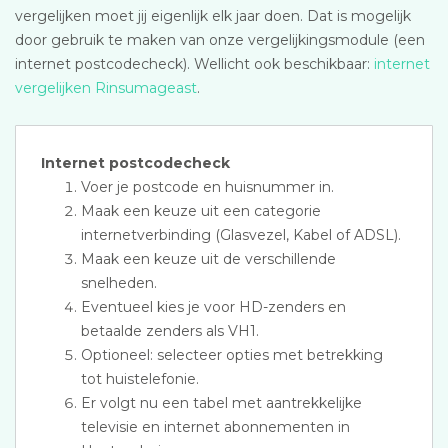
vergelijken moet jij eigenlijk elk jaar doen. Dat is mogelijk
door gebruik te maken van onze vergelijkingsmodule (een
internet postcodecheck). Wellicht ook beschikbaar:
internet
vergelijken Rinsumageast
.
Internet postcodecheck
Voer je postcode en huisnummer in.
Maak een keuze uit een categorie
internetverbinding (Glasvezel, Kabel of ADSL).
Maak een keuze uit de verschillende
snelheden.
Eventueel kies je voor HD-zenders en
betaalde zenders als VH1.
Optioneel: selecteer opties met betrekking
tot huistelefonie.
Er volgt nu een tabel met aantrekkelijke
televisie en internet abonnementen in