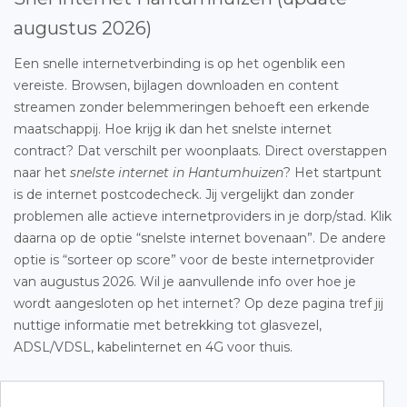
augustus 2026)
Een snelle internetverbinding is op het ogenblik een
vereiste. Browsen, bijlagen downloaden en content
streamen zonder belemmeringen behoeft een erkende
maatschappij. Hoe krijg ik dan het snelste internet
contract? Dat verschilt per woonplaats. Direct overstappen
naar het
snelste internet in Hantumhuizen
? Het startpunt
is de internet postcodecheck. Jij vergelijkt dan zonder
problemen alle actieve internetproviders in je dorp/stad. Klik
daarna op de optie “snelste internet bovenaan”. De andere
optie is “sorteer op score” voor de beste internetprovider
van augustus 2026. Wil je aanvullende info over hoe je
wordt aangesloten op het internet? Op deze pagina tref jij
nuttige informatie met betrekking tot glasvezel,
ADSL/VDSL, kabelinternet en 4G voor thuis.