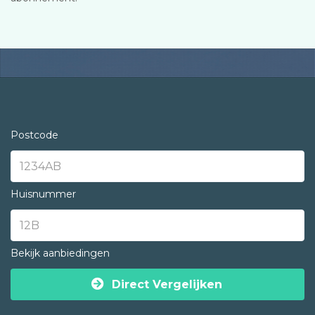
Postcode
Huisnummer
Bekijk aanbiedingen
Direct Vergelijken