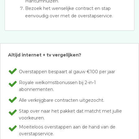
Hantumhuizen.
Bezoek het wenselijke contract en stap
eenvoudig over met de overstapservice.
Altijd internet + tv vergelijken?
Overstappen bespaart al gauw €100 per jaar
Royale welkomstbonussen bij 2-in-1
abonnementen.
Alle verkrijgbare contracten uitgezocht.
Stap over naar het pakket dat matcht met jullie
voorkeuren.
Moeiteloos overstappen aan de hand van de
overstapservice.