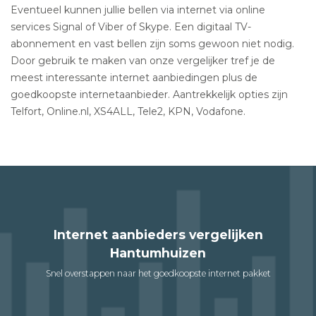
Eventueel kunnen jullie bellen via internet via online
services Signal of Viber of Skype. Een digitaal TV-
abonnement en vast bellen zijn soms gewoon niet nodig.
Door gebruik te maken van onze vergelijker tref je de
meest interessante internet aanbiedingen plus de
goedkoopste internetaanbieder. Aantrekkelijk opties zijn
Telfort, Online.nl, XS4ALL, Tele2, KPN, Vodafone.
Internet aanbieders vergelijken
Hantumhuizen
Snel overstappen naar het goedkoopste internet pakket