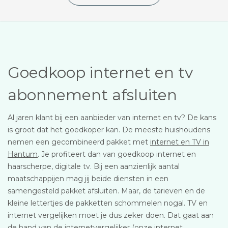
Goedkoop internet en tv
abonnement afsluiten
Al jaren klant bij een aanbieder van internet en tv? De kans
is groot dat het goedkoper kan. De meeste huishoudens
nemen een gecombineerd pakket met
internet en TV in
Hantum
. Je profiteert dan van goedkoop internet en
haarscherpe, digitale tv. Bij een aanzienlijk aantal
maatschappijen mag jij beide diensten in een
samengesteld pakket afsluiten. Maar, de tarieven en de
kleine lettertjes de pakketten schommelen nogal. TV en
internet vergelijken moet je dus zeker doen. Dat gaat aan
de hand van de internetvergelijker (onze internet