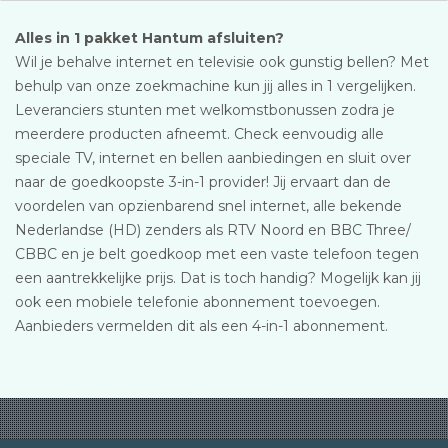
Alles in 1 pakket Hantum afsluiten?
Wil je behalve internet en televisie ook gunstig bellen? Met
behulp van onze zoekmachine kun jij alles in 1 vergelijken.
Leveranciers stunten met welkomstbonussen zodra je
meerdere producten afneemt. Check eenvoudig alle
speciale TV, internet en bellen aanbiedingen en sluit over
naar de goedkoopste 3-in-1 provider! Jij ervaart dan de
voordelen van opzienbarend snel internet, alle bekende
Nederlandse (HD) zenders als RTV Noord en BBC Three/
CBBC en je belt goedkoop met een vaste telefoon tegen
een aantrekkelijke prijs. Dat is toch handig? Mogelijk kan jij
ook een mobiele telefonie abonnement toevoegen.
Aanbieders vermelden dit als een 4-in-1 abonnement.