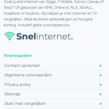
Zoek jij snel internet van Ziggo, T-Mobile, Solcon, Caiway of
Tele2? Of glasvezel van KPN, Online.nl, NLE, XS4ALL,
Vodafone of Youfone. Wij helpen je met Internet en TV
vergelijken. Altijd de beste aanbiedingen en hoogste
korting. Inclusief gratis overstapservice.
Voorwaarden
Contact opnemen
Algemene voorwaarden
Privacy policy
Sitemap
Start met vergelijken