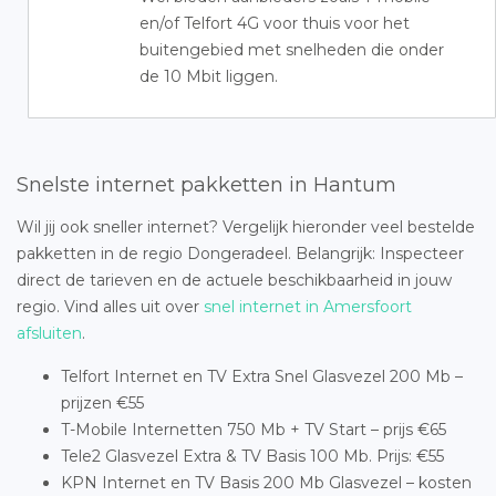
en/of Telfort 4G voor thuis voor het
buitengebied met snelheden die onder
de 10 Mbit liggen.
Snelste internet pakketten in Hantum
Wil jij ook sneller internet? Vergelijk hieronder veel bestelde
pakketten in de regio Dongeradeel. Belangrijk: Inspecteer
direct de tarieven en de actuele beschikbaarheid in jouw
regio. Vind alles uit over
snel internet in Amersfoort
afsluiten
.
Telfort Internet en TV Extra Snel Glasvezel 200 Mb –
prijzen €55
T-Mobile Internetten 750 Mb + TV Start – prijs €65
Tele2 Glasvezel Extra & TV Basis 100 Mb. Prijs: €55
KPN Internet en TV Basis 200 Mb Glasvezel – kosten