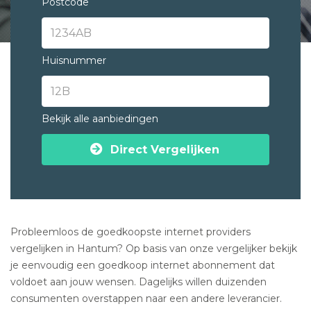
Postcode
Huisnummer
Bekijk alle aanbiedingen
Direct Vergelijken
Probleemloos de goedkoopste internet providers
vergelijken in Hantum? Op basis van onze vergelijker bekijk
je eenvoudig een goedkoop internet abonnement dat
voldoet aan jouw wensen. Dagelijks willen duizenden
consumenten overstappen naar een andere leverancier.