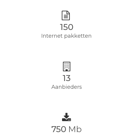
150
Internet pakketten
13
Aanbieders
750
Mb