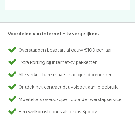
Voordelen van internet + tv vergelijken.
Overstappen bespaart al gauw €100 per jaar
Extra korting bij internet-tv pakketten.
Alle verkrijgbare maatschappijen doornemen.
Ontdek het contract dat voldoet aan je gebruik.
Moeiteloos overstappen door de overstapservice.
Een welkomstbonus als gratis Spotify.