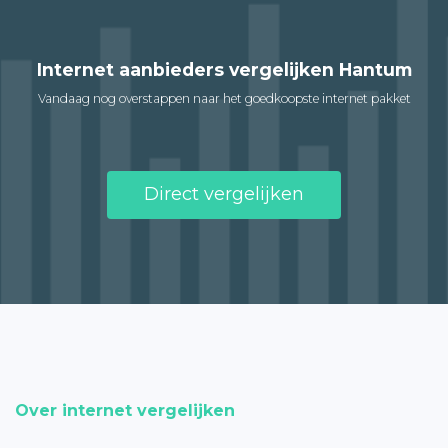
Internet aanbieders vergelijken Hantum
Vandaag nog overstappen naar het goedkoopste internet pakket
Direct vergelijken
Over internet vergelijken