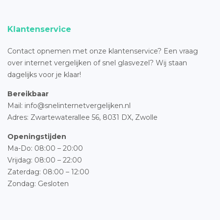
Klantenservice
Contact opnemen met onze klantenservice? Een vraag
over internet vergelijken of snel glasvezel? Wij staan
dagelijks voor je klaar!
Bereikbaar
Mail: info@snelinternetvergelijken.nl
Adres:
Zwartewaterallee 56,
8031 DX, Zwolle
Openingstijden
Ma-Do: 08:00 – 20:00
Vrijdag: 08:00 – 22:00
Zaterdag: 08:00 – 12:00
Zondag: Gesloten