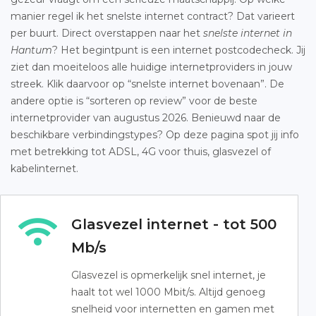
manier regel ik het snelste internet contract? Dat varieert
per buurt. Direct overstappen naar het
snelste internet in
Hantum
? Het begintpunt is een internet postcodecheck. Jij
ziet dan moeiteloos alle huidige internetproviders in jouw
streek. Klik daarvoor op “snelste internet bovenaan”. De
andere optie is “sorteren op review” voor de beste
internetprovider van augustus 2026. Benieuwd naar de
beschikbare verbindingstypes? Op deze pagina spot jij info
met betrekking tot ADSL, 4G voor thuis, glasvezel of
kabelinternet.
Glasvezel internet - tot 500
Mb/s
Glasvezel is opmerkelijk snel internet, je
haalt tot wel 1000 Mbit/s. Altijd genoeg
snelheid voor internetten en gamen met