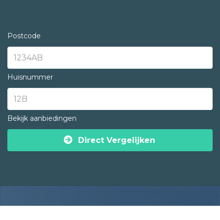
Postcode
Huisnummer
Bekijk aanbiedingen
Direct Vergelijken