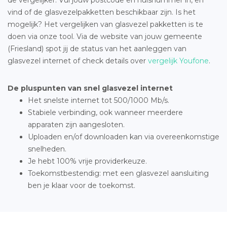
vind of de glasvezelpakketten beschikbaar zijn. Is het
mogelijk? Het vergelijken van glasvezel pakketten is te
doen via onze tool. Via de website van jouw gemeente
(Friesland) spot jij de status van het aanleggen van
glasvezel internet of check details over
vergelijk Youfone
.
De pluspunten van snel glasvezel internet
Het snelste internet tot 500/1000 Mb/s.
Stabiele verbinding, ook wanneer meerdere
apparaten zijn aangesloten.
Uploaden en/of downloaden kan via overeenkomstige
snelheden.
Je hebt 100% vrije providerkeuze.
Toekomstbestendig: met een glasvezel aansluiting
ben je klaar voor de toekomst.