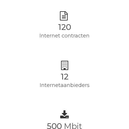
120
Internet contracten
12
Internetaanbieders
500
Mbit