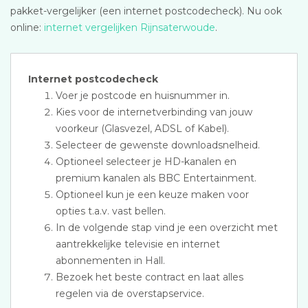
pakket-vergelijker (een internet postcodecheck). Nu ook
online:
internet vergelijken Rijnsaterwoude
.
Internet postcodecheck
Voer je postcode en huisnummer in.
Kies voor de internetverbinding van jouw
voorkeur (Glasvezel, ADSL of Kabel).
Selecteer de gewenste downloadsnelheid.
Optioneel selecteer je HD-kanalen en
premium kanalen als BBC Entertainment.
Optioneel kun je een keuze maken voor
opties t.a.v. vast bellen.
In de volgende stap vind je een overzicht met
aantrekkelijke televisie en internet
abonnementen in Hall.
Bezoek het beste contract en laat alles
regelen via de overstapservice.