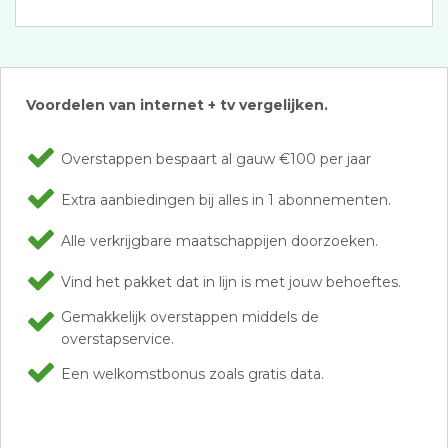
Voordelen van internet + tv vergelijken.
Overstappen bespaart al gauw €100 per jaar
Extra aanbiedingen bij alles in 1 abonnementen.
Alle verkrijgbare maatschappijen doorzoeken.
Vind het pakket dat in lijn is met jouw behoeftes.
Gemakkelijk overstappen middels de
overstapservice.
Een welkomstbonus zoals gratis data.