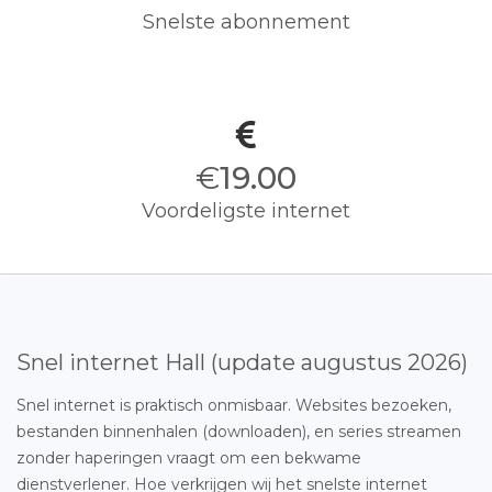
Snelste abonnement
€
19.00
Voordeligste internet
Snel internet Hall (update augustus 2026)
Snel internet is praktisch onmisbaar. Websites bezoeken,
bestanden binnenhalen (downloaden), en series streamen
zonder haperingen vraagt om een bekwame
dienstverlener. Hoe verkrijgen wij het snelste internet