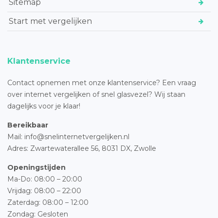
Sitemap
Start met vergelijken
Klantenservice
Contact opnemen met onze klantenservice? Een vraag
over internet vergelijken of snel glasvezel? Wij staan
dagelijks voor je klaar!
Bereikbaar
Mail: info@snelinternetvergelijken.nl
Adres:
Zwartewaterallee 56,
8031 DX, Zwolle
Openingstijden
Ma-Do: 08:00 – 20:00
Vrijdag: 08:00 – 22:00
Zaterdag: 08:00 – 12:00
Zondag: Gesloten