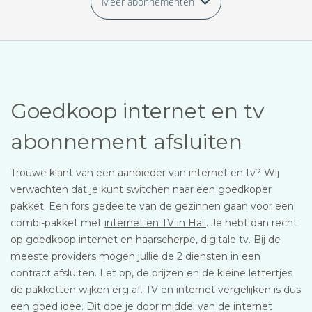
Meer abonnementen
Goedkoop internet en tv
abonnement afsluiten
Trouwe klant van een aanbieder van internet en tv? Wij
verwachten dat je kunt switchen naar een goedkoper
pakket. Een fors gedeelte van de gezinnen gaan voor een
combi-pakket met
internet en TV in Hall
. Je hebt dan recht
op goedkoop internet en haarscherpe, digitale tv. Bij de
meeste providers mogen jullie de 2 diensten in een
contract afsluiten. Let op, de prijzen en de kleine lettertjes
de pakketten wijken erg af. TV en internet vergelijken is dus
een goed idee. Dit doe je door middel van de internet