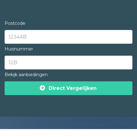
Postcode
Huisnummer
Bekijk aanbiedingen
Direct Vergelijken