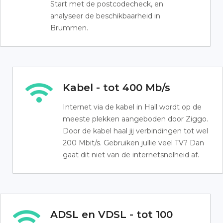
Start met de postcodecheck, en
analyseer de beschikbaarheid in
Brummen.
Kabel - tot 400 Mb/s
Internet via de kabel in Hall wordt op de
meeste plekken aangeboden door Ziggo.
Door de kabel haal jij verbindingen tot wel
200 Mbit/s. Gebruiken jullie veel TV? Dan
gaat dit niet van de internetsnelheid af.
ADSL en VDSL - tot 100