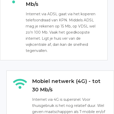
Mb/s
Internet via ADSL gaat via het koperen
telefoondraad van KPN. Middels ADSL
mag je rekenen op 15 Mb, op VDSL wel
zo’n 100 Mb. Vaak het goedkoopste
internet. Ligt je huis ver van de
wijkcentrale af, dan kan de snelheid
tegenvallen.
Mobiel netwerk (4G) - tot
30 Mb/s
Internet via 4G is supersnel. Voor
thuisgebruik is het nog relatief duur. Wel
geven maatschappijen als T-mobile en/of