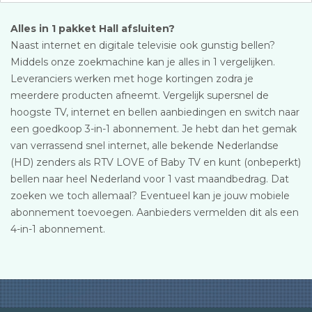
Alles in 1 pakket Hall afsluiten?
Naast internet en digitale televisie ook gunstig bellen?
Middels onze zoekmachine kan je alles in 1 vergelijken.
Leveranciers werken met hoge kortingen zodra je
meerdere producten afneemt. Vergelijk supersnel de
hoogste TV, internet en bellen aanbiedingen en switch naar
een goedkoop 3-in-1 abonnement. Je hebt dan het gemak
van verrassend snel internet, alle bekende Nederlandse
(HD) zenders als RTV LOVE of Baby TV en kunt (onbeperkt)
bellen naar heel Nederland voor 1 vast maandbedrag. Dat
zoeken we toch allemaal? Eventueel kan je jouw mobiele
abonnement toevoegen. Aanbieders vermelden dit als een
4-in-1 abonnement.