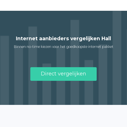
Internet aanbieders vergelijken Hall
Binnen no-time kiezen voor het goedkoopste internet pakket
Direct vergelijken