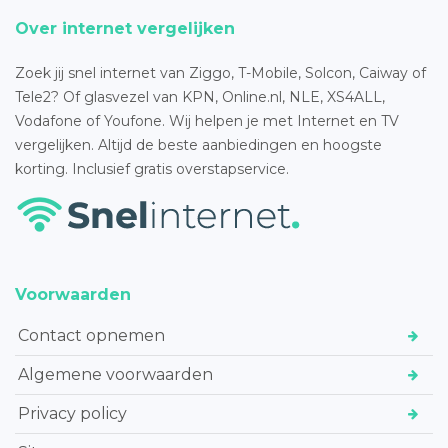
Over internet vergelijken
Zoek jij snel internet van Ziggo, T-Mobile, Solcon, Caiway of
Tele2? Of glasvezel van KPN, Online.nl, NLE, XS4ALL,
Vodafone of Youfone. Wij helpen je met Internet en TV
vergelijken. Altijd de beste aanbiedingen en hoogste
korting. Inclusief gratis overstapservice.
Voorwaarden
Contact opnemen
Algemene voorwaarden
Privacy policy