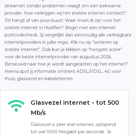
streamen zonder problemen vraagt om een bekwame
provider. Hoe verkrijgen wij het snelste internet contract?
Dit hangt af van jouw buurt. Waar moet ik zijn voor het
snelste internet in Haaften
? Begin met een internet
postcodecheck. Jij vergelijkt dan eenvoudig alle verkrijgbare
internetproviders in jullie regio. Klik nu op “sorteren op
snelste internet”. Ook kun je klikken op “hoogste score”
voor de beste internetprovider van augustus 2026.
Benieuwd naar hoe je wordt aangesloten op het internet?
Hierna spot jij informatie omtrent ADSL/VDSL, 4G voor
thuis, glasvezel en kabelinternet.
Glasvezel internet - tot 500
Mb/s
Glasvezel is zeer snel internet, oplopend
tot wel 1000 Megabit per seconde. Je