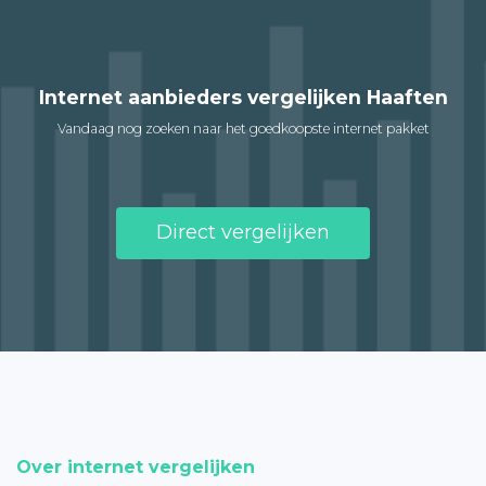
Internet aanbieders vergelijken Haaften
Vandaag nog zoeken naar het goedkoopste internet pakket
Direct vergelijken
Over internet vergelijken