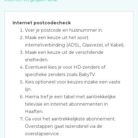
Internet postcodecheck
Voer je postcode en huisnummer in.
Maak een keuze uit het soort
internetverbinding (ADSL, Glasvezel, of Kabel).
Maak een keuze uit de verschillende
snelheden.
Eventueel kies je voor HD-zenders of
specifieke zenders zoals BabyTV.
Kies optioneel voor keuzes inzake een vaste
lijn.
Hierna tref je een tabel met aantrekkelijke
televisie en internet abonnementen in
Haaften.
Ga voor het aantrekkelijkste abonnement.
Overstappen gaat razendsnel via de
overstapservice.