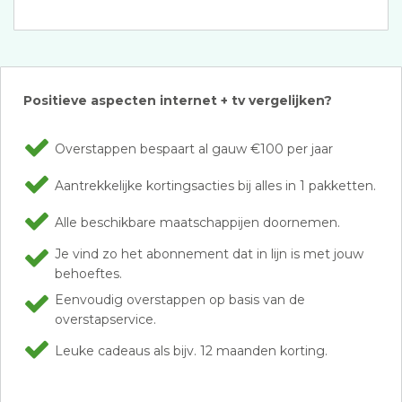
Positieve aspecten internet + tv vergelijken?
Overstappen bespaart al gauw €100 per jaar
Aantrekkelijke kortingsacties bij alles in 1 pakketten.
Alle beschikbare maatschappijen doornemen.
Je vind zo het abonnement dat in lijn is met jouw
behoeftes.
Eenvoudig overstappen op basis van de
overstapservice.
Leuke cadeaus als bijv. 12 maanden korting.