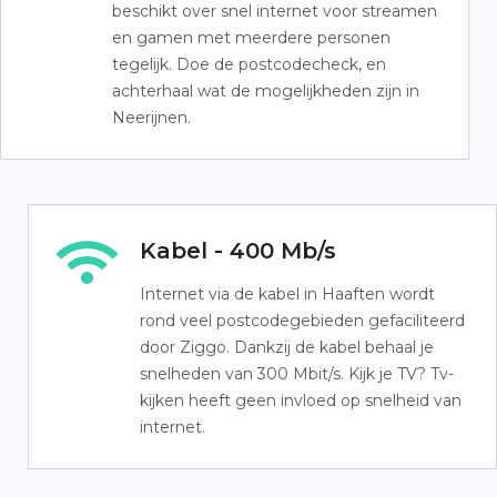
beschikt over snel internet voor streamen
en gamen met meerdere personen
tegelijk. Doe de postcodecheck, en
achterhaal wat de mogelijkheden zijn in
Neerijnen.
Kabel - 400 Mb/s
Internet via de kabel in Haaften wordt
rond veel postcodegebieden gefaciliteerd
door Ziggo. Dankzij de kabel behaal je
snelheden van 300 Mbit/s. Kijk je TV? Tv-
kijken heeft geen invloed op snelheid van
internet.