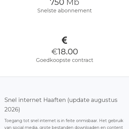
750
Mb
Snelste abonnement
€
18.00
Goedkoopste contract
Snel internet Haaften (update augustus
2026)
Toegang tot snel internet is in feite onmisbaar. Het gebruik
van social media, grote bestanden downloaden en content