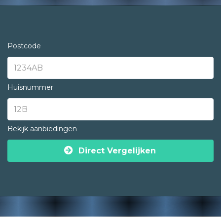
Postcode
Huisnummer
Bekijk aanbiedingen
Direct Vergelijken