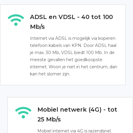
ADSL en VDSL - 40 tot 100
Mb/s
Internet via ADSL is mogelijk via koperen
telefoon kabels van KPN. Door ADSL haal
je max. 30 Mb, VDSL biedt 100 Mb. In de
meeste gevallen het goedkoopste
internet. Woon je niet in het centrum, dan
kan het slomer zijn.
Mobiel netwerk (4G) - tot
25 Mb/s
Mobiel internet via 4G is razendsnel.