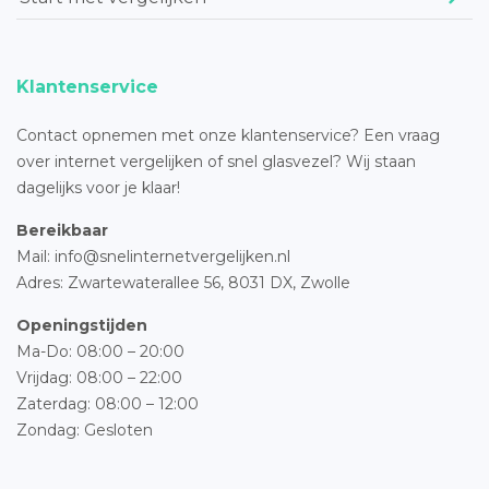
Klantenservice
Contact opnemen met onze klantenservice? Een vraag
over internet vergelijken of snel glasvezel? Wij staan
dagelijks voor je klaar!
Bereikbaar
Mail: info@snelinternetvergelijken.nl
Adres:
Zwartewaterallee 56,
8031 DX, Zwolle
Openingstijden
Ma-Do: 08:00 – 20:00
Vrijdag: 08:00 – 22:00
Zaterdag: 08:00 – 12:00
Zondag: Gesloten