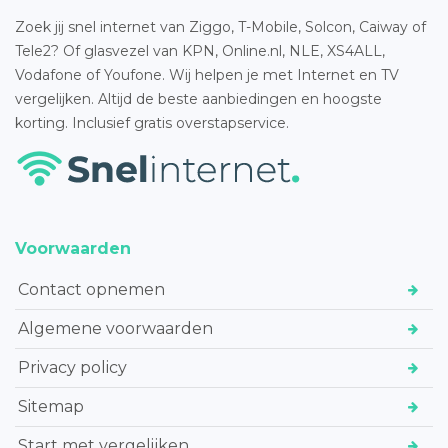
Zoek jij snel internet van Ziggo, T-Mobile, Solcon, Caiway of
Tele2? Of glasvezel van KPN, Online.nl, NLE, XS4ALL,
Vodafone of Youfone. Wij helpen je met Internet en TV
vergelijken. Altijd de beste aanbiedingen en hoogste
korting. Inclusief gratis overstapservice.
Voorwaarden
Contact opnemen
Algemene voorwaarden
Privacy policy
Sitemap
Start met vergelijken