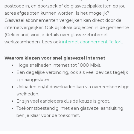
postcode in, en doorzoek of de glasvezelpakketten op jou
adres afgesloten kunnen worden. Is het mogelijk?
Glasvezel abonnementen vergelijken kan direct door de
internetvergelijker. Ook bij lokale projecten in de gemeente
(Gelderland) vind je details over glasvezel internet
werkzaamheden. Lees ook
internet abonnement Telfort
.
Waarom kiezen voor snel glasvezel internet
Hoge snelheden internet tot 1000 Mb/s.
Een degelijke verbinding, ook als veel devices tegelijk
zijn aangesloten.
Uploaden en/of downloaden kan via overeenkomstige
snelheden.
Er zijn veel aanbieders dus de keuze is groot.
Toekomstbestendig: met een glasvezel aansluiting
ben je klaar voor de toekomst.