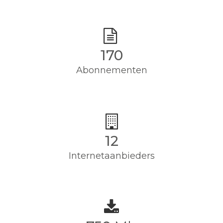
170
Abonnementen
12
Internetaanbieders