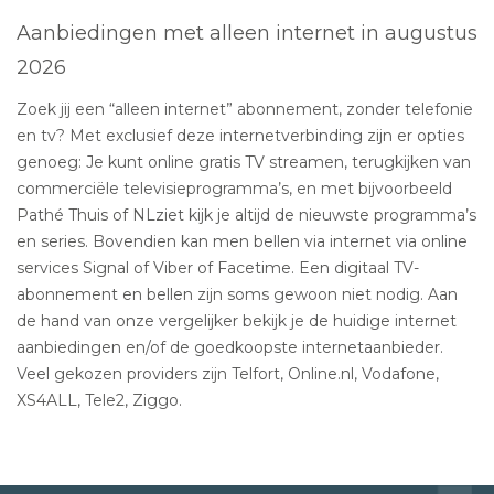
Aanbiedingen met alleen internet in augustus
2026
Zoek jij een “alleen internet” abonnement, zonder telefonie
en tv? Met exclusief deze internetverbinding zijn er opties
genoeg: Je kunt online gratis TV streamen, terugkijken van
commerciële televisieprogramma’s, en met bijvoorbeeld
Pathé Thuis of NLziet kijk je altijd de nieuwste programma’s
en series. Bovendien kan men bellen via internet via online
services Signal of Viber of Facetime. Een digitaal TV-
abonnement en bellen zijn soms gewoon niet nodig. Aan
de hand van onze vergelijker bekijk je de huidige internet
aanbiedingen en/of de goedkoopste internetaanbieder.
Veel gekozen providers zijn Telfort, Online.nl, Vodafone,
XS4ALL, Tele2, Ziggo.