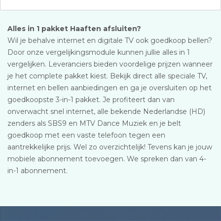
Alles in 1 pakket Haaften afsluiten?
Wil je behalve internet en digitale TV ook goedkoop bellen?
Door onze vergelijkingsmodule kunnen jullie alles in 1
vergelijken. Leveranciers bieden voordelige prijzen wanneer
je het complete pakket kiest. Bekijk direct alle speciale TV,
internet en bellen aanbiedingen en ga je oversluiten op het
goedkoopste 3-in-1 pakket. Je profiteert dan van
onverwacht snel internet, alle bekende Nederlandse (HD)
zenders als SBS9 en MTV Dance Muziek en je belt
goedkoop met een vaste telefoon tegen een
aantrekkelijke prijs. Wel zo overzichtelijk! Tevens kan je jouw
mobiele abonnement toevoegen. We spreken dan van 4-
in-1 abonnement.