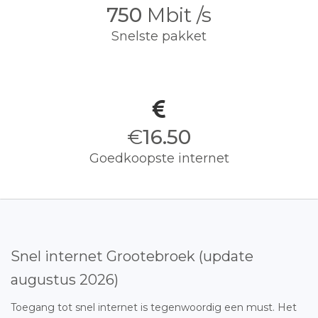
750
Mbit /s
Snelste pakket
€
16.50
Goedkoopste internet
Snel internet Grootebroek (update
augustus 2026)
Toegang tot snel internet is tegenwoordig een must. Het