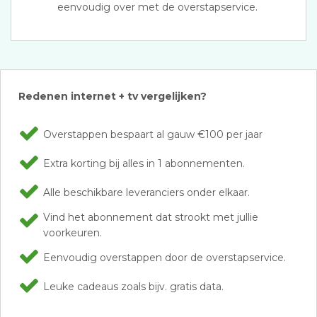
eenvoudig over met de overstapservice.
Redenen internet + tv vergelijken?
Overstappen bespaart al gauw €100 per jaar
Extra korting bij alles in 1 abonnementen.
Alle beschikbare leveranciers onder elkaar.
Vind het abonnement dat strookt met jullie
voorkeuren.
Eenvoudig overstappen door de overstapservice.
Leuke cadeaus zoals bijv. gratis data.