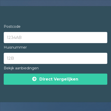
Postcode
Huisnummer
Bekijk aanbiedingen
Direct Vergelijken