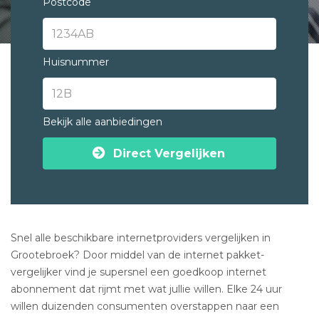
Postcode
Huisnummer
Bekijk alle aanbiedingen
Direct Vergelijken
Snel alle beschikbare internetproviders vergelijken in
Grootebroek? Door middel van de internet pakket-
vergelijker vind je supersnel een goedkoop internet
abonnement dat rijmt met wat jullie willen. Elke 24 uur
willen duizenden consumenten overstappen naar een