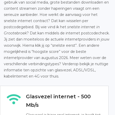
gebruik van social media, grote bestanden downloaden en
content streamen zonder haperingen vraagt om een
serieuze aanbieder. Hoe werkt de aanvraag voor het
snelste internet contract? Dat kan wisselen per
postcodegebied. Bij wie vind ik het
snelste internet in
Grootebroek
? Dat kan middels de internet postcodecheck.
Jij ziet dan moeiteloos de actuele internetproviders in jouw
woonwijk. Hierna klik jij op “snelste eerst”. Een andere
mogelijkheid is “hoogste score” voor de beste
internetprovider van augustus 2026. Meer weten over de
verschillende verbindingstypes? Verderop bekijk je nuttige
informatie ten opzichte van glasvezel, ADSL/VDSL,
kabelinternet en 4G voor thuis.
Glasvezel internet - 500
Mb/s