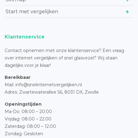
Start met vergelijken
Klantenservice
Contact opnemen met onze klantenservice? Een vraag
over internet vergelijken of snel glasvezel? Wij staan
dagelijks voor je klaar!
Bereikbaar
Mail: info@snelinternetvergelijken.nl
Adres:
Zwartewaterallee 56,
8031 DX, Zwolle
Openingstijden
Ma-Do: 08:00 – 20:00
Vrijdag: 08:00 – 22:00
Zaterdag: 08:00 – 12:00
Zondag: Gesloten