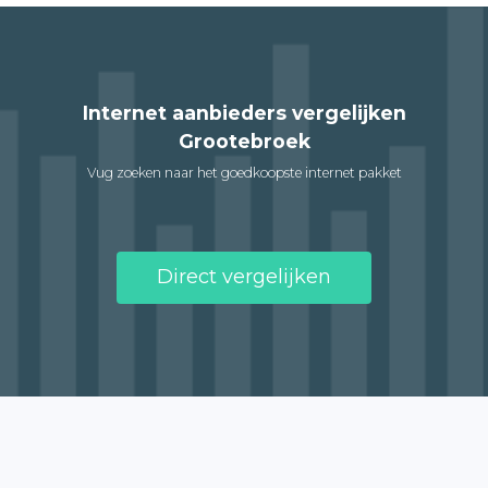
Internet aanbieders vergelijken
Grootebroek
Vug zoeken naar het goedkoopste internet pakket
Direct vergelijken