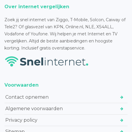
Over internet vergelijken
Zoek jij snel internet van Ziggo, T-Mobile, Solcon, Caiway of
Tele2? Of glasvezel van KPN, Online.nl, NLE, XS4ALL,
Vodafone of Youfone. Wij helpen je met Internet en TV
vergelijken. Altijd de beste aanbiedingen en hoogste
korting. Inclusief gratis overstapservice.
Voorwaarden
Contact opnemen
Algemene voorwaarden
Privacy policy
Sitemap