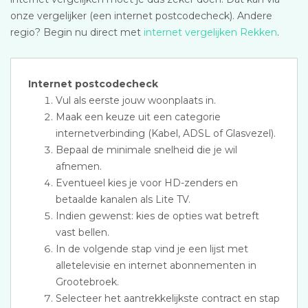
onze vergelijker (een internet postcodecheck). Andere
regio? Begin nu direct met
internet vergelijken Rekken
.
Internet postcodecheck
Vul als eerste jouw woonplaats in.
Maak een keuze uit een categorie
internetverbinding (Kabel, ADSL of Glasvezel).
Bepaal de minimale snelheid die je wil
afnemen.
Eventueel kies je voor HD-zenders en
betaalde kanalen als Lite TV.
Indien gewenst: kies de opties wat betreft
vast bellen.
In de volgende stap vind je een lijst met
alletelevisie en internet abonnementen in
Grootebroek.
Selecteer het aantrekkelijkste contract en stap