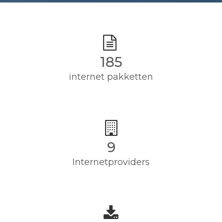
185
internet pakketten
9
Internetproviders