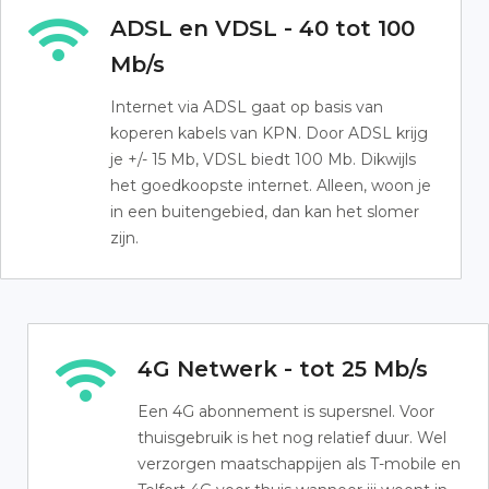
ADSL en VDSL - 40 tot 100
Mb/s
Internet via ADSL gaat op basis van
koperen kabels van KPN. Door ADSL krijg
je +/- 15 Mb, VDSL biedt 100 Mb. Dikwijls
het goedkoopste internet. Alleen, woon je
in een buitengebied, dan kan het slomer
zijn.
4G Netwerk - tot 25 Mb/s
Een 4G abonnement is supersnel. Voor
thuisgebruik is het nog relatief duur. Wel
verzorgen maatschappijen als T-mobile en