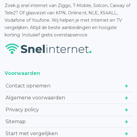
Zoek jij snel internet van Ziggo, T-Mobile, Solcon, Caiway of
Tele2? Of glasvezel van KPN, Online.nl, NLE, XS4ALL,
Vodafone of Youfone. Wij helpen je met Internet en TV
vergelijken. Altijd de beste aanbiedingen en hoogste
korting. Inclusief gratis overstapservice.
Voorwaarden
Contact opnemen
Algemene voorwaarden
Privacy policy
Sitemap
Start met vergelijken