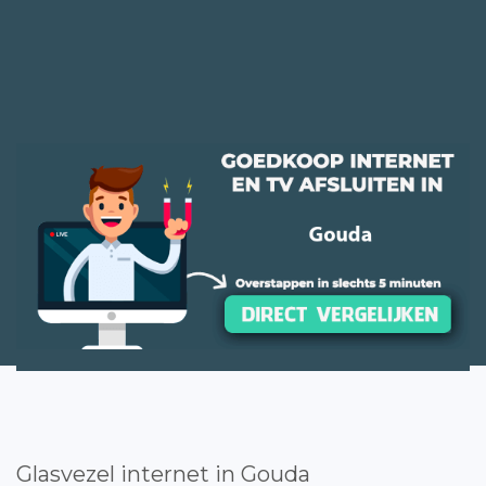
Glasvezel internet in Gouda