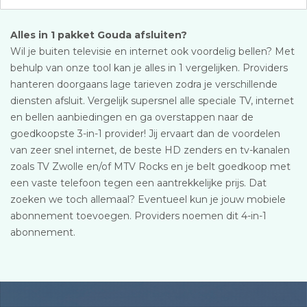
Alles in 1 pakket Gouda afsluiten?
Wil je buiten televisie en internet ook voordelig bellen? Met
behulp van onze tool kan je alles in 1 vergelijken. Providers
hanteren doorgaans lage tarieven zodra je verschillende
diensten afsluit. Vergelijk supersnel alle speciale TV, internet
en bellen aanbiedingen en ga overstappen naar de
goedkoopste 3-in-1 provider! Jij ervaart dan de voordelen
van zeer snel internet, de beste HD zenders en tv-kanalen
zoals TV Zwolle en/of MTV Rocks en je belt goedkoop met
een vaste telefoon tegen een aantrekkelijke prijs. Dat
zoeken we toch allemaal? Eventueel kun je jouw mobiele
abonnement toevoegen. Providers noemen dit 4-in-1
abonnement.