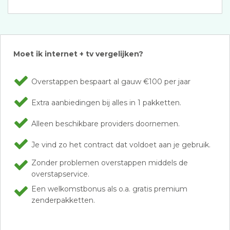
Moet ik internet + tv vergelijken?
Overstappen bespaart al gauw €100 per jaar
Extra aanbiedingen bij alles in 1 pakketten.
Alleen beschikbare providers doornemen.
Je vind zo het contract dat voldoet aan je gebruik.
Zonder problemen overstappen middels de
overstapservice.
Een welkomstbonus als o.a. gratis premium
zenderpakketten.