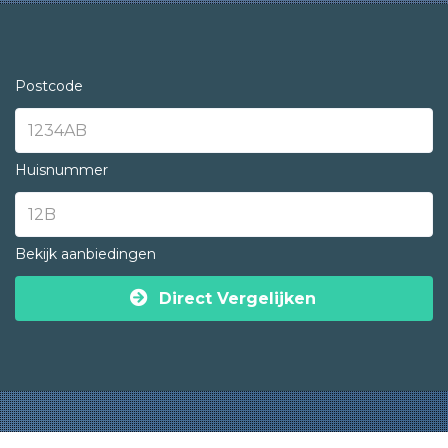
Postcode
Huisnummer
Bekijk aanbiedingen
Direct Vergelijken