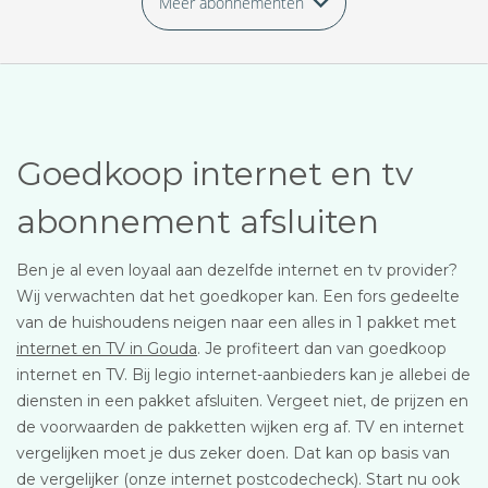
Meer abonnementen
Goedkoop internet en tv
abonnement afsluiten
Ben je al even loyaal aan dezelfde internet en tv provider?
Wij verwachten dat het goedkoper kan. Een fors gedeelte
van de huishoudens neigen naar een alles in 1 pakket met
internet en TV in Gouda
. Je profiteert dan van goedkoop
internet en TV. Bij legio internet-aanbieders kan je allebei de
diensten in een pakket afsluiten. Vergeet niet, de prijzen en
de voorwaarden de pakketten wijken erg af. TV en internet
vergelijken moet je dus zeker doen. Dat kan op basis van
de vergelijker (onze internet postcodecheck). Start nu ook