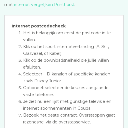
met
internet vergelijken Punthorst
.
Internet postcodecheck
Het is belangrijk om eerst de postcode in te
vullen.
Klik op het soort internetverbinding (ADSL,
Glasvezel, of Kabel).
Klik op de downloadsnelheid die jullie willen
afsluiten.
Selecteer HD-kanalen of specifieke kanalen
zoals Disney Junior.
Optioneel: selecteer de keuzes aangaande
vaste telefonie.
Je ziet nu een lijst met gunstige televisie en
internet abonnementen in Gouda.
Bezoek het beste contract. Overstappen gaat
razendsnel via de overstapservice.