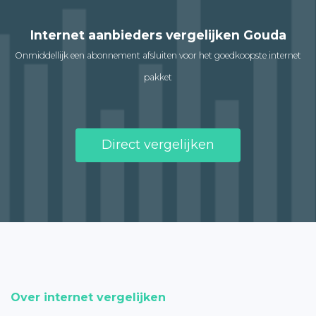
Internet aanbieders vergelijken Gouda
Onmiddellijk een abonnement afsluiten voor het goedkoopste internet
pakket
Direct vergelijken
Over internet vergelijken