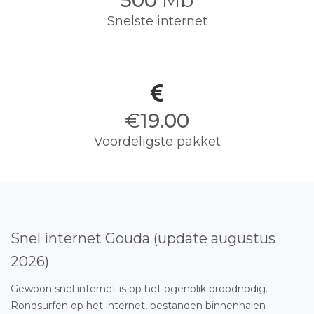
500
Mb
Snelste internet
€
19.00
Voordeligste pakket
Snel internet Gouda (update augustus
2026)
Gewoon snel internet is op het ogenblik broodnodig.
Rondsurfen op het internet, bestanden binnenhalen