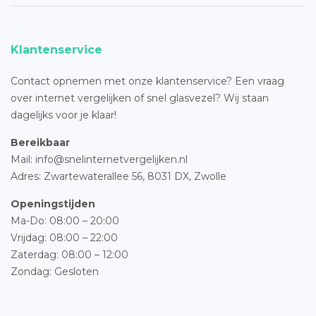
Klantenservice
Contact opnemen met onze klantenservice? Een vraag
over internet vergelijken of snel glasvezel? Wij staan
dagelijks voor je klaar!
Bereikbaar
Mail: info@snelinternetvergelijken.nl
Adres:
Zwartewaterallee 56,
8031 DX, Zwolle
Openingstijden
Ma-Do: 08:00 – 20:00
Vrijdag: 08:00 – 22:00
Zaterdag: 08:00 – 12:00
Zondag: Gesloten