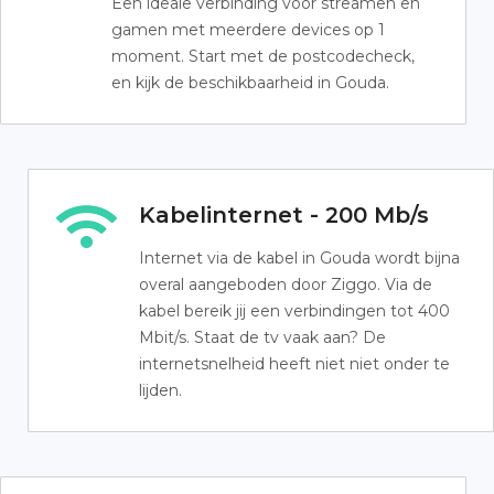
Een ideale verbinding voor streamen en
gamen met meerdere devices op 1
moment. Start met de postcodecheck,
en kijk de beschikbaarheid in Gouda.
Kabelinternet - 200 Mb/s
Internet via de kabel in Gouda wordt bijna
overal aangeboden door Ziggo. Via de
kabel bereik jij een verbindingen tot 400
Mbit/s. Staat de tv vaak aan? De
internetsnelheid heeft niet niet onder te
lijden.